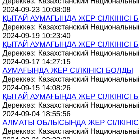
Дереккөз: Казахстанский Национальны
2024-09-23 10:08:08
ҚЫТАЙ АУМАҒЫНДА ЖЕР СІЛКІНІСІ 
Дереккөз: Казахстанский Национальны
2024-09-19 10:23:40
ҚЫТАЙ АУМАҒЫНДА ЖЕР СІЛКІНІСІ 
Дереккөз: Казахстанский Национальны
2024-09-17 14:27:15
АУМАҒЫНДА ЖЕР СІЛКІНІСІ БОЛДЫ
Дереккөз: Казахстанский Национальны
2024-09-15 14:08:26
ҚЫТАЙ АУМАҒЫНДА ЖЕР СІЛКІНІСІ 
Дереккөз: Казахстанский Национальны
2024-09-04 18:55:56
АЛМАТЫ ОБЛЫСЫНДА ЖЕР СІЛКІНІС
Дереккөз: Казахстанский Национальны