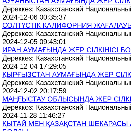
АУҒАНЫСТАН АУМАҒЫНДА ЖЕР СІЛК
Дереккөз: Казахстанский Национальны
2024-12-06 00:35:37
СОЛТҮСТІК КАЛИФОРНИЯ ЖАҒАЛАУЫ
Дереккөз: Казахстанский Национальны
2024-12-05 09:43:01
ИРАН АУМАҒЫНДА ЖЕР СІЛКІНІСІ Б
Дереккөз: Казахстанский Национальны
2024-12-04 17:29:05
ҚЫРҒЫЗСТАН АУМАҒЫНДА ЖЕР СІЛК
Дереккөз: Казахстанский Национальны
2024-12-02 20:17:59
МАҢҒЫСТАУ ОБЛЫСЫНДА ЖЕР СІЛКІ
Дереккөз: Казахстанский Национальны
2024-11-28 11:46:27
ҚЫТАЙ МЕН ҚАЗАҚСТАН ШЕКАРАСЫ А