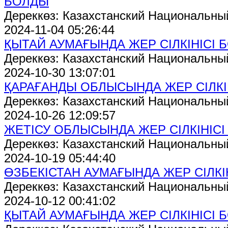
БОЛДЫ
Дереккөз: Казахстанский Национальны
2024-11-04 05:26:44
ҚЫТАЙ АУМАҒЫНДА ЖЕР СІЛКІНІСІ 
Дереккөз: Казахстанский Национальны
2024-10-30 13:07:01
ҚАРАҒАНДЫ ОБЛЫСЫНДА ЖЕР СІЛКІ
Дереккөз: Казахстанский Национальны
2024-10-26 12:09:57
ЖЕТІСУ ОБЛЫСЫНДА ЖЕР СІЛКІНІС
Дереккөз: Казахстанский Национальны
2024-10-19 05:44:40
ӨЗБЕКІСТАН АУМАҒЫНДА ЖЕР СІЛКІ
Дереккөз: Казахстанский Национальны
2024-10-12 00:41:02
ҚЫТАЙ АУМАҒЫНДА ЖЕР СІЛКІНІСІ 