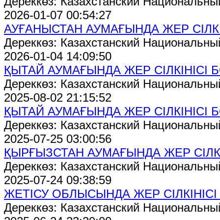
Дереккөз: Казахстанский Национальны
2026-01-07 00:54:27
АУҒАНЫСТАН АУМАҒЫНДА ЖЕР СІЛК
Дереккөз: Казахстанский Национальны
2026-01-04 14:09:50
ҚЫТАЙ АУМАҒЫНДА ЖЕР СІЛКІНІСІ 
Дереккөз: Казахстанский Национальны
2025-08-02 21:15:52
ҚЫТАЙ АУМАҒЫНДА ЖЕР СІЛКІНІСІ 
Дереккөз: Казахстанский Национальны
2025-07-25 03:00:56
ҚЫРҒЫЗСТАН АУМАҒЫНДА ЖЕР СІЛК
Дереккөз: Казахстанский Национальны
2025-07-24 09:38:59
ЖЕТІСУ ОБЛЫСЫНДА ЖЕР СІЛКІНІС
Дереккөз: Казахстанский Национальны