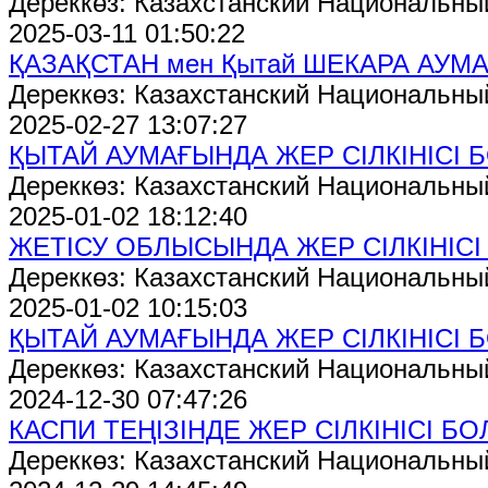
Дереккөз: Казахстанский Национальны
2025-03-11 01:50:22
ҚАЗАҚСТАН мен Қытай ШЕКАРА АУМ
Дереккөз: Казахстанский Национальны
2025-02-27 13:07:27
ҚЫТАЙ АУМАҒЫНДА ЖЕР СІЛКІНІСІ 
Дереккөз: Казахстанский Национальны
2025-01-02 18:12:40
ЖЕТІСУ ОБЛЫСЫНДА ЖЕР СІЛКІНІС
Дереккөз: Казахстанский Национальны
2025-01-02 10:15:03
ҚЫТАЙ АУМАҒЫНДА ЖЕР СІЛКІНІСІ 
Дереккөз: Казахстанский Национальны
2024-12-30 07:47:26
КАСПИ ТЕҢІЗІНДЕ ЖЕР СІЛКІНІСІ Б
Дереккөз: Казахстанский Национальны