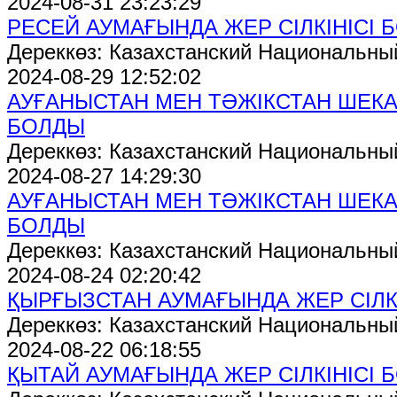
2024-08-31 23:23:29
РЕСЕЙ АУМАҒЫНДА ЖЕР СІЛКІНІСІ 
Дереккөз: Казахстанский Национальны
2024-08-29 12:52:02
АУҒАНЫСТАН МЕН ТӘЖІКСТАН ШЕКАР
БОЛДЫ
Дереккөз: Казахстанский Национальны
2024-08-27 14:29:30
АУҒАНЫСТАН МЕН ТӘЖІКСТАН ШЕКАР
БОЛДЫ
Дереккөз: Казахстанский Национальны
2024-08-24 02:20:42
ҚЫРҒЫЗСТАН АУМАҒЫНДА ЖЕР СІЛК
Дереккөз: Казахстанский Национальны
2024-08-22 06:18:55
ҚЫТАЙ АУМАҒЫНДА ЖЕР СІЛКІНІСІ 