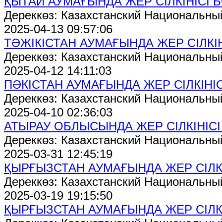
ҚЫТАЙ АУМАҒЫНДА ЖЕР СІЛКІНІСІ 
Дереккөз: Казахстанский Национальны
2025-04-13 09:57:06
ТӘЖІКІСТАН АУМАҒЫНДА ЖЕР СІЛКІ
Дереккөз: Казахстанский Национальны
2025-04-12 14:11:03
ПӘКІСТАН АУМАҒЫНДА ЖЕР СІЛКІНІ
Дереккөз: Казахстанский Национальны
2025-04-10 02:36:03
АТЫРАУ ОБЛЫСЫНДА ЖЕР СІЛКІНІС
Дереккөз: Казахстанский Национальны
2025-03-31 12:45:19
ҚЫРҒЫЗСТАН АУМАҒЫНДА ЖЕР СІЛК
Дереккөз: Казахстанский Национальны
2025-03-19 19:15:50
ҚЫРҒЫЗСТАН АУМАҒЫНДА ЖЕР СІЛК