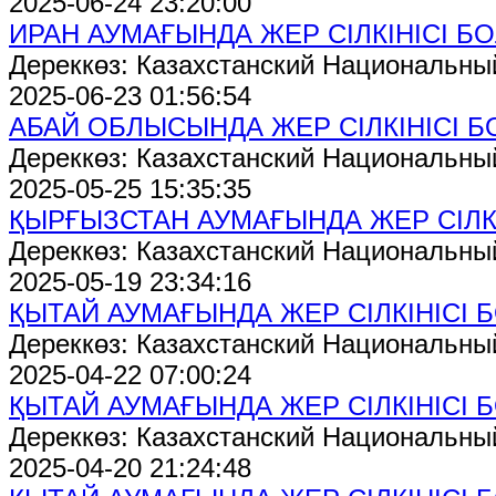
2025-06-24 23:20:00
ИРАН АУМАҒЫНДА ЖЕР СІЛКІНІСІ Б
Дереккөз: Казахстанский Национальны
2025-06-23 01:56:54
АБАЙ ОБЛЫСЫНДА ЖЕР СІЛКІНІСІ 
Дереккөз: Казахстанский Национальны
2025-05-25 15:35:35
ҚЫРҒЫЗСТАН АУМАҒЫНДА ЖЕР СІЛК
Дереккөз: Казахстанский Национальны
2025-05-19 23:34:16
ҚЫТАЙ АУМАҒЫНДА ЖЕР СІЛКІНІСІ 
Дереккөз: Казахстанский Национальны
2025-04-22 07:00:24
ҚЫТАЙ АУМАҒЫНДА ЖЕР СІЛКІНІСІ 
Дереккөз: Казахстанский Национальны
2025-04-20 21:24:48