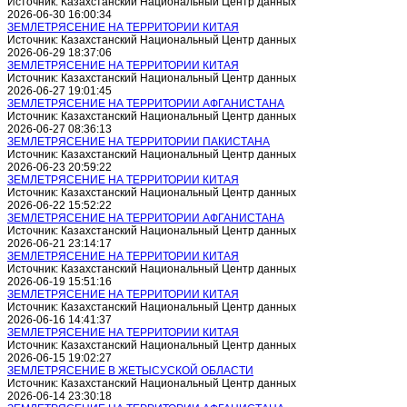
Источник: Казахстанский Национальный Центр данных
2026-06-30 16:00:34
ЗЕМЛЕТРЯСЕНИЕ НА ТЕРРИТОРИИ КИТАЯ
Источник: Казахстанский Национальный Центр данных
2026-06-29 18:37:06
ЗЕМЛЕТРЯСЕНИЕ НА ТЕРРИТОРИИ КИТАЯ
Источник: Казахстанский Национальный Центр данных
2026-06-27 19:01:45
ЗЕМЛЕТРЯСЕНИЕ НА ТЕРРИТОРИИ АФГАНИСТАНА
Источник: Казахстанский Национальный Центр данных
2026-06-27 08:36:13
ЗЕМЛЕТРЯСЕНИЕ НА ТЕРРИТОРИИ ПАКИСТАНА
Источник: Казахстанский Национальный Центр данных
2026-06-23 20:59:22
ЗЕМЛЕТРЯСЕНИЕ НА ТЕРРИТОРИИ КИТАЯ
Источник: Казахстанский Национальный Центр данных
2026-06-22 15:52:22
ЗЕМЛЕТРЯСЕНИЕ НА ТЕРРИТОРИИ АФГАНИСТАНА
Источник: Казахстанский Национальный Центр данных
2026-06-21 23:14:17
ЗЕМЛЕТРЯСЕНИЕ НА ТЕРРИТОРИИ КИТАЯ
Источник: Казахстанский Национальный Центр данных
2026-06-19 15:51:16
ЗЕМЛЕТРЯСЕНИЕ НА ТЕРРИТОРИИ КИТАЯ
Источник: Казахстанский Национальный Центр данных
2026-06-16 14:41:37
ЗЕМЛЕТРЯСЕНИЕ НА ТЕРРИТОРИИ КИТАЯ
Источник: Казахстанский Национальный Центр данных
2026-06-15 19:02:27
ЗЕМЛЕТРЯСЕНИЕ В ЖЕТЫСУСКОЙ ОБЛАСТИ
Источник: Казахстанский Национальный Центр данных
2026-06-14 23:30:18