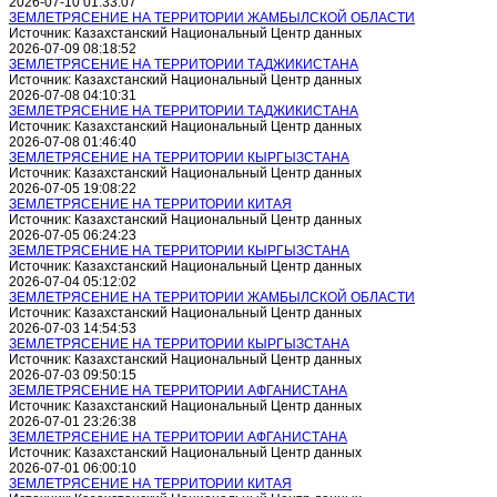
2026-07-10 01:33:07
ЗЕМЛЕТРЯСЕНИЕ НА ТЕРРИТОРИИ ЖАМБЫЛСКОЙ ОБЛАСТИ
Источник: Казахстанский Национальный Центр данных
2026-07-09 08:18:52
ЗЕМЛЕТРЯСЕНИЕ НА ТЕРРИТОРИИ ТАДЖИКИСТАНА
Источник: Казахстанский Национальный Центр данных
2026-07-08 04:10:31
ЗЕМЛЕТРЯСЕНИЕ НА ТЕРРИТОРИИ ТАДЖИКИСТАНА
Источник: Казахстанский Национальный Центр данных
2026-07-08 01:46:40
ЗЕМЛЕТРЯСЕНИЕ НА ТЕРРИТОРИИ КЫРГЫЗСТАНА
Источник: Казахстанский Национальный Центр данных
2026-07-05 19:08:22
ЗЕМЛЕТРЯСЕНИЕ НА ТЕРРИТОРИИ КИТАЯ
Источник: Казахстанский Национальный Центр данных
2026-07-05 06:24:23
ЗЕМЛЕТРЯСЕНИЕ НА ТЕРРИТОРИИ КЫРГЫЗСТАНА
Источник: Казахстанский Национальный Центр данных
2026-07-04 05:12:02
ЗЕМЛЕТРЯСЕНИЕ НА ТЕРРИТОРИИ ЖАМБЫЛСКОЙ ОБЛАСТИ
Источник: Казахстанский Национальный Центр данных
2026-07-03 14:54:53
ЗЕМЛЕТРЯСЕНИЕ НА ТЕРРИТОРИИ КЫРГЫЗСТАНА
Источник: Казахстанский Национальный Центр данных
2026-07-03 09:50:15
ЗЕМЛЕТРЯСЕНИЕ НА ТЕРРИТОРИИ АФГАНИСТАНА
Источник: Казахстанский Национальный Центр данных
2026-07-01 23:26:38
ЗЕМЛЕТРЯСЕНИЕ НА ТЕРРИТОРИИ АФГАНИСТАНА
Источник: Казахстанский Национальный Центр данных
2026-07-01 06:00:10
ЗЕМЛЕТРЯСЕНИЕ НА ТЕРРИТОРИИ КИТАЯ