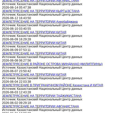
ЗЕМЛЕТРЯСЕНИЕ НА ТЕРРИТОРИИ АФГАНИСТАНА
Источник: Казахстанский Национальный Центр данных
2026-06-14 05:47:38
ЗЕМЛЕТРЯСЕНИЕ НА ТЕРРИТОРИИ КЫРГЫЗСТАНА
Источник: Казахстанский Национальный Центр данных
2026-06-12 16:43:50
ЗЕМЛЕТРЯСЕНИЕ НА ТЕРРИТОРИИ Азербайджана
Источник: Казахстанский Национальный Центр данных
2026-06-10 03:40:55
ЗЕМЛЕТРЯСЕНИЕ НА ТЕРРИТОРИИ КИТАЯ
Источник: Казахстанский Национальный Центр данных
2026-06-09 16:29:28
ЗЕМЛЕТРЯСЕНИЕ НА ТЕРРИТОРИИ КИТАЯ
Источник: Казахстанский Национальный Центр данных
2026-06-09 07:53:11
ЗЕМЛЕТРЯСЕНИЕ НА ТЕРРИТОРИИ КИТАЯ
Источник: Казахстанский Национальный Центр данных
2026-06-08 06:27:56
ЗЕМЛЕТРЯСЕНИЕ В РАЙОНЕ ОСТРОВА МИНДАНАО (ФИЛИППИНЫ)
Источник: Казахстанский Национальный Центр данных
2026-06-07 23:50:42
ЗЕМЛЕТРЯСЕНИЕ НА ТЕРРИТОРИИ КИТАЯ
Источник: Казахстанский Национальный Центр данных
2026-06-04 22:03:38
ЗЕМЛЕТРЯСЕНИЕ В ПРИГРАНИЧНОМ РАЙОНЕ Казахстана И КИТАЯ
Источник: Казахстанский Национальный Центр данных
2026-06-03 12:43:28
ЗЕМЛЕТРЯСЕНИЕ НА ТЕРРИТОРИИ ТАДЖИКИСТАНА
Источник: Казахстанский Национальный Центр данных
2026-06-02 09:29:18
ЗЕМЛЕТРЯСЕНИЕ НА ТЕРРИТОРИИ АФГАНИСТАНА
Источник: Казахстанский Национальный Центр данных