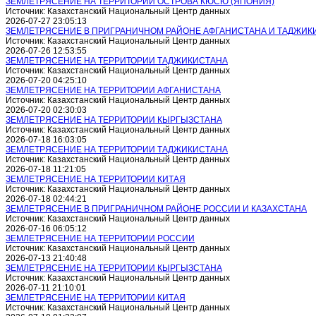
ЗЕМЛЕТРЯСЕНИЕ НА ТЕРРИТОРИИ ОСТРОВА КЮСЮ (ЯПОНИЯ)
Источник: Казахстанский Национальный Центр данных
2026-07-27 23:05:13
ЗЕМЛЕТРЯСЕНИЕ В ПРИГРАНИЧНОМ РАЙОНЕ АФГАНИСТАНА И ТАДЖИК
Источник: Казахстанский Национальный Центр данных
2026-07-26 12:53:55
ЗЕМЛЕТРЯСЕНИЕ НА ТЕРРИТОРИИ ТАДЖИКИСТАНА
Источник: Казахстанский Национальный Центр данных
2026-07-20 04:25:10
ЗЕМЛЕТРЯСЕНИЕ НА ТЕРРИТОРИИ АФГАНИСТАНА
Источник: Казахстанский Национальный Центр данных
2026-07-20 02:30:03
ЗЕМЛЕТРЯСЕНИЕ НА ТЕРРИТОРИИ КЫРГЫЗСТАНА
Источник: Казахстанский Национальный Центр данных
2026-07-18 16:03:05
ЗЕМЛЕТРЯСЕНИЕ НА ТЕРРИТОРИИ ТАДЖИКИСТАНА
Источник: Казахстанский Национальный Центр данных
2026-07-18 11:21:05
ЗЕМЛЕТРЯСЕНИЕ НА ТЕРРИТОРИИ КИТАЯ
Источник: Казахстанский Национальный Центр данных
2026-07-18 02:44:21
ЗЕМЛЕТРЯСЕНИЕ В ПРИГРАНИЧНОМ РАЙОНЕ РОССИИ И КАЗАХСТАНА
Источник: Казахстанский Национальный Центр данных
2026-07-16 06:05:12
ЗЕМЛЕТРЯСЕНИЕ НА ТЕРРИТОРИИ РОССИИ
Источник: Казахстанский Национальный Центр данных
2026-07-13 21:40:48
ЗЕМЛЕТРЯСЕНИЕ НА ТЕРРИТОРИИ КЫРГЫЗСТАНА
Источник: Казахстанский Национальный Центр данных
2026-07-11 21:10:01
ЗЕМЛЕТРЯСЕНИЕ НА ТЕРРИТОРИИ КИТАЯ
Источник: Казахстанский Национальный Центр данных