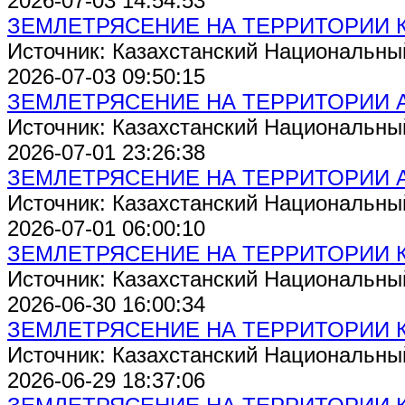
2026-07-03 14:54:53
ЗЕМЛЕТРЯСЕНИЕ НА ТЕРРИТОРИИ 
Источник: Казахстанский Национальны
2026-07-03 09:50:15
ЗЕМЛЕТРЯСЕНИЕ НА ТЕРРИТОРИИ 
Источник: Казахстанский Национальны
2026-07-01 23:26:38
ЗЕМЛЕТРЯСЕНИЕ НА ТЕРРИТОРИИ 
Источник: Казахстанский Национальны
2026-07-01 06:00:10
ЗЕМЛЕТРЯСЕНИЕ НА ТЕРРИТОРИИ 
Источник: Казахстанский Национальны
2026-06-30 16:00:34
ЗЕМЛЕТРЯСЕНИЕ НА ТЕРРИТОРИИ 
Источник: Казахстанский Национальны
2026-06-29 18:37:06