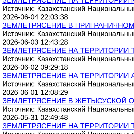
ЗЕМЛЕТРЯСЕНИЕ НА ТЕРРИТОРИИ 
Источник: Казахстанский Национальны
2026-06-04 22:03:38
ЗЕМЛЕТРЯСЕНИЕ В ПРИГРАНИЧНОМ Р
Источник: Казахстанский Национальны
2026-06-03 12:43:28
ЗЕМЛЕТРЯСЕНИЕ НА ТЕРРИТОРИИ 
Источник: Казахстанский Национальны
2026-06-02 09:29:18
ЗЕМЛЕТРЯСЕНИЕ НА ТЕРРИТОРИИ 
Источник: Казахстанский Национальны
2026-06-01 12:08:29
ЗЕМЛЕТРЯСЕНИЕ В ЖЕТЫСУСКОЙ 
Источник: Казахстанский Национальны
2026-05-31 02:49:48
ЗЕМЛЕТРЯСЕНИЕ НА ТЕРРИТОРИИ 