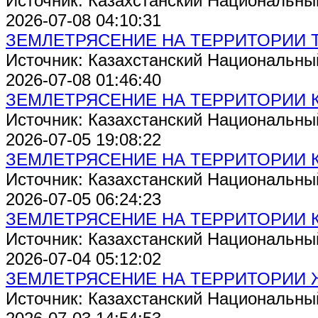
Источник: Казахстанский Национальны
2026-07-08 04:10:31
ЗЕМЛЕТРЯСЕНИЕ НА ТЕРРИТОРИИ 
Источник: Казахстанский Национальны
2026-07-08 01:46:40
ЗЕМЛЕТРЯСЕНИЕ НА ТЕРРИТОРИИ 
Источник: Казахстанский Национальны
2026-07-05 19:08:22
ЗЕМЛЕТРЯСЕНИЕ НА ТЕРРИТОРИИ 
Источник: Казахстанский Национальны
2026-07-05 06:24:23
ЗЕМЛЕТРЯСЕНИЕ НА ТЕРРИТОРИИ 
Источник: Казахстанский Национальны
2026-07-04 05:12:02
ЗЕМЛЕТРЯСЕНИЕ НА ТЕРРИТОРИИ
Источник: Казахстанский Национальны