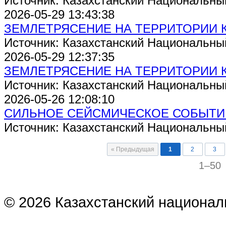
Источник: Казахстанский Национальны
2026-05-29 13:43:38
ЗЕМЛЕТРЯСЕНИЕ НА ТЕРРИТОРИИ 
Источник: Казахстанский Национальны
2026-05-29 12:37:35
ЗЕМЛЕТРЯСЕНИЕ НА ТЕРРИТОРИИ 
Источник: Казахстанский Национальны
2026-05-26 12:08:10
СИЛЬНОЕ СЕЙСМИЧЕСКОЕ СОБЫТИ
Источник: Казахстанский Национальны
« Предыдущая
1
2
3
1–50
© 2026 Казахстанский национал