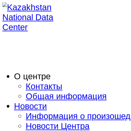
O центре
Контакты
Общая информация
Новости
Информация о произошед
Новости Центра