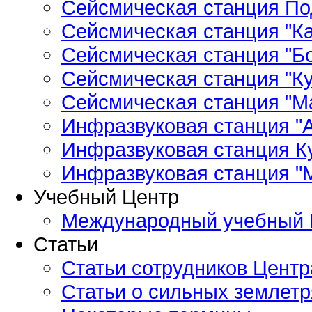
Сейсмическая станция По
Сейсмическая станция "Ка
Сейсмическая станция "Бо
Сейсмическая станция "Ку
Сейсмическая станция "М
Инфразвуковая станция "А
Инфразвуковая станция К
Инфразвуковая станция "
Учебный Центр
Международный учебный 
Статьи
Статьи сотрудников Центр
Статьи о сильных землетр