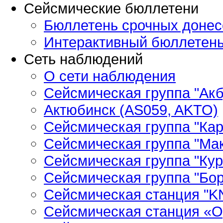
Сейсмические бюллетени
Бюллетень срочных донес
Интерактивный бюллетен
Сеть наблюдений
О сети наблюдения
Сейсмическая группа "Ак
Актюбинск (AS059, AKTO)
Сейсмическая группа "Кар
Сейсмическая группа "Ма
Сейсмическая группа "Кур
Сейсмическая группа "Бор
Сейсмическая станция "
Сейсмическая станция «О