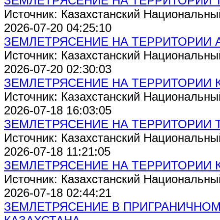
ЗЕМЛЕТРЯСЕНИЕ НА ТЕРРИТОРИИ 
Источник: Казахстанский Национальны
2026-07-20 04:25:10
ЗЕМЛЕТРЯСЕНИЕ НА ТЕРРИТОРИИ 
Источник: Казахстанский Национальны
2026-07-20 02:30:03
ЗЕМЛЕТРЯСЕНИЕ НА ТЕРРИТОРИИ 
Источник: Казахстанский Национальны
2026-07-18 16:03:05
ЗЕМЛЕТРЯСЕНИЕ НА ТЕРРИТОРИИ 
Источник: Казахстанский Национальны
2026-07-18 11:21:05
ЗЕМЛЕТРЯСЕНИЕ НА ТЕРРИТОРИИ 
Источник: Казахстанский Национальны
2026-07-18 02:44:21
ЗЕМЛЕТРЯСЕНИЕ В ПРИГРАНИЧНОМ