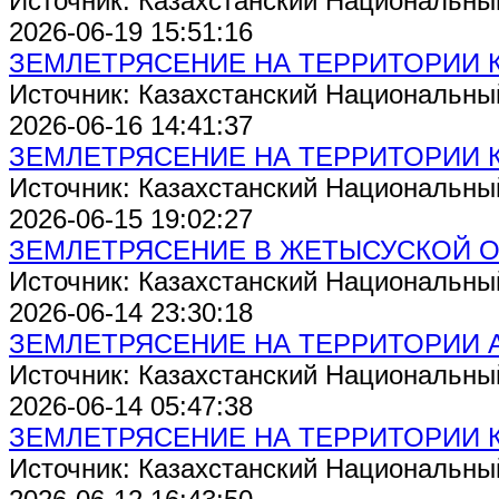
Источник: Казахстанский Национальны
2026-06-19 15:51:16
ЗЕМЛЕТРЯСЕНИЕ НА ТЕРРИТОРИИ 
Источник: Казахстанский Национальны
2026-06-16 14:41:37
ЗЕМЛЕТРЯСЕНИЕ НА ТЕРРИТОРИИ 
Источник: Казахстанский Национальны
2026-06-15 19:02:27
ЗЕМЛЕТРЯСЕНИЕ В ЖЕТЫСУСКОЙ 
Источник: Казахстанский Национальны
2026-06-14 23:30:18
ЗЕМЛЕТРЯСЕНИЕ НА ТЕРРИТОРИИ 
Источник: Казахстанский Национальны
2026-06-14 05:47:38
ЗЕМЛЕТРЯСЕНИЕ НА ТЕРРИТОРИИ 
Источник: Казахстанский Национальны