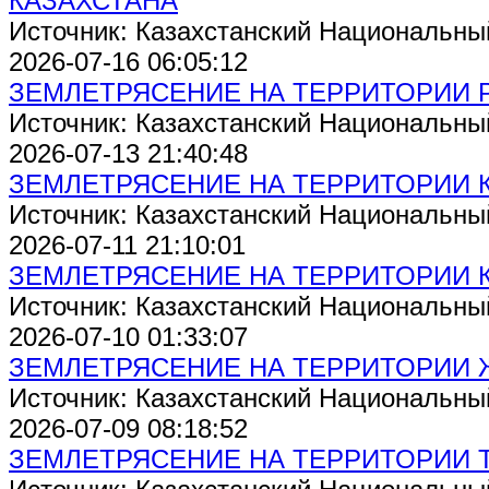
КАЗАХСТАНА
Источник: Казахстанский Национальны
2026-07-16 06:05:12
ЗЕМЛЕТРЯСЕНИЕ НА ТЕРРИТОРИИ 
Источник: Казахстанский Национальны
2026-07-13 21:40:48
ЗЕМЛЕТРЯСЕНИЕ НА ТЕРРИТОРИИ 
Источник: Казахстанский Национальны
2026-07-11 21:10:01
ЗЕМЛЕТРЯСЕНИЕ НА ТЕРРИТОРИИ 
Источник: Казахстанский Национальны
2026-07-10 01:33:07
ЗЕМЛЕТРЯСЕНИЕ НА ТЕРРИТОРИИ
Источник: Казахстанский Национальны
2026-07-09 08:18:52
ЗЕМЛЕТРЯСЕНИЕ НА ТЕРРИТОРИИ 