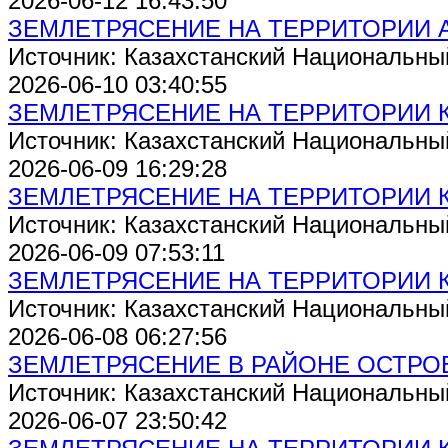
2026-06-12 16:43:50
ЗЕМЛЕТРЯСЕНИЕ НА ТЕРРИТОРИИ А
Источник: Казахстанский Национальны
2026-06-10 03:40:55
ЗЕМЛЕТРЯСЕНИЕ НА ТЕРРИТОРИИ 
Источник: Казахстанский Национальны
2026-06-09 16:29:28
ЗЕМЛЕТРЯСЕНИЕ НА ТЕРРИТОРИИ 
Источник: Казахстанский Национальны
2026-06-09 07:53:11
ЗЕМЛЕТРЯСЕНИЕ НА ТЕРРИТОРИИ 
Источник: Казахстанский Национальны
2026-06-08 06:27:56
ЗЕМЛЕТРЯСЕНИЕ В РАЙОНЕ ОСТРО
Источник: Казахстанский Национальны
2026-06-07 23:50:42