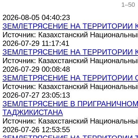
1–50
2026-08-05 04:40:23
ЗЕМЛЕТРЯСЕНИЕ НА ТЕРРИТОРИИ 
Источник: Казахстанский Национальны
2026-07-29 11:17:41
ЗЕМЛЕТРЯСЕНИЕ НА ТЕРРИТОРИИ 
Источник: Казахстанский Национальны
2026-07-29 00:08:48
ЗЕМЛЕТРЯСЕНИЕ НА ТЕРРИТОРИИ 
Источник: Казахстанский Национальны
2026-07-27 23:05:13
ЗЕМЛЕТРЯСЕНИЕ В ПРИГРАНИЧНОМ
ТАДЖИКИСТАНА
Источник: Казахстанский Национальны
2026-07-26 12:53:55