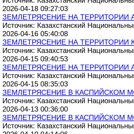
Источник: Казахстанский Национальны
2026-04-18 09:27:03
ЗЕМЛЕТРЯСЕНИЕ НА ТЕРРИТОРИИ 
Источник: Казахстанский Национальны
2026-04-16 05:40:08
ЗЕМЛЕТРЯСЕНИЕ НА ТЕРРИТОРИИ 
Источник: Казахстанский Национальны
2026-04-15 09:40:53
ЗЕМЛЕТРЯСЕНИЕ НА ТЕРРИТОРИИ 
Источник: Казахстанский Национальны
2026-04-15 08:35:03
ЗЕМЛЕТРЯСЕНИЕ В КАСПИЙСКОМ 
Источник: Казахстанский Национальны
2026-04-13 00:36:00
ЗЕМЛЕТРЯСЕНИЕ В КАСПИЙСКОМ 
Источник: Казахстанский Национальны