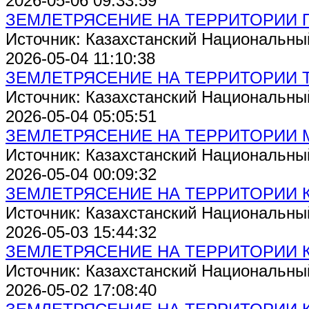
2026-05-06 09:33:59
ЗЕМЛЕТРЯСЕНИЕ НА ТЕРРИТОРИИ 
Источник: Казахстанский Национальны
2026-05-04 11:10:38
ЗЕМЛЕТРЯСЕНИЕ НА ТЕРРИТОРИИ 
Источник: Казахстанский Национальны
2026-05-04 05:05:51
ЗЕМЛЕТРЯСЕНИЕ НА ТЕРРИТОРИИ
Источник: Казахстанский Национальны
2026-05-04 00:09:32
ЗЕМЛЕТРЯСЕНИЕ НА ТЕРРИТОРИИ 
Источник: Казахстанский Национальны
2026-05-03 15:44:32
ЗЕМЛЕТРЯСЕНИЕ НА ТЕРРИТОРИИ 
Источник: Казахстанский Национальны
2026-05-02 17:08:40