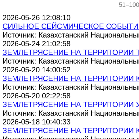
51–10
2026-05-26 12:08:10
СИЛЬНОЕ СЕЙСМИЧЕСКОЕ СОБЫТИ
Источник: Казахстанский Национальны
2026-05-24 21:02:58
ЗЕМЛЕТРЯСЕНИЕ НА ТЕРРИТОРИИ 
Источник: Казахстанский Национальны
2026-05-20 14:00:52
ЗЕМЛЕТРЯСЕНИЕ НА ТЕРРИТОРИИ 
Источник: Казахстанский Национальны
2026-05-20 02:22:58
ЗЕМЛЕТРЯСЕНИЕ НА ТЕРРИТОРИИ 
Источник: Казахстанский Национальны
2026-05-18 10:40:33
ЗЕМЛЕТРЯСЕНИЕ НА ТЕРРИТОРИИ 