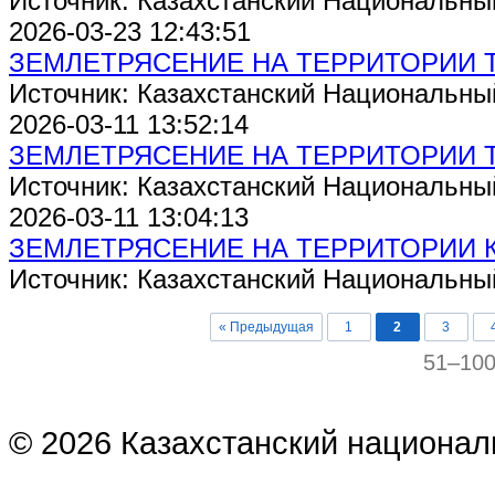
Источник: Казахстанский Национальны
2026-03-23 12:43:51
ЗЕМЛЕТРЯСЕНИЕ НА ТЕРРИТОРИИ 
Источник: Казахстанский Национальны
2026-03-11 13:52:14
ЗЕМЛЕТРЯСЕНИЕ НА ТЕРРИТОРИИ 
Источник: Казахстанский Национальны
2026-03-11 13:04:13
ЗЕМЛЕТРЯСЕНИЕ НА ТЕРРИТОРИИ 
Источник: Казахстанский Национальны
« Предыдущая
1
2
3
51–10
© 2026 Казахстанский национал