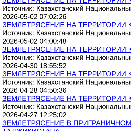
ЗЕМЛЕТРЯСЕНИЕ НА ТЕРРИТОРИИ 
Источник: Казахстанский Национальны
2026-05-02 07:02:26
ЗЕМЛЕТРЯСЕНИЕ НА ТЕРРИТОРИИ 
Источник: Казахстанский Национальны
2026-05-02 04:00:48
ЗЕМЛЕТРЯСЕНИЕ НА ТЕРРИТОРИИ 
Источник: Казахстанский Национальны
2026-04-30 18:55:52
ЗЕМЛЕТРЯСЕНИЕ НА ТЕРРИТОРИИ 
Источник: Казахстанский Национальны
2026-04-28 04:50:36
ЗЕМЛЕТРЯСЕНИЕ НА ТЕРРИТОРИИ 
Источник: Казахстанский Национальны
2026-04-27 12:25:02
ЗЕМЛЕТРЯСЕНИЕ В ПРИГРАНИЧНОМ