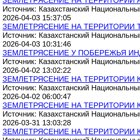
ЗЕМЛЕТРЯСЕНИЕ НА ТЕРРИТОРИИ 
Источник: Казахстанский Национальны
2026-04-03 15:37:05
ЗЕМЛЕТРЯСЕНИЕ НА ТЕРРИТОРИИ 
Источник: Казахстанский Национальны
2026-04-03 10:31:46
ЗЕМЛЕТРЯСЕНИЕ У ПОБЕРЕЖЬЯ И
Источник: Казахстанский Национальны
2026-04-02 13:02:22
ЗЕМЛЕТРЯСЕНИЕ НА ТЕРРИТОРИИ 
Источник: Казахстанский Национальны
2026-04-02 06:00:47
ЗЕМЛЕТРЯСЕНИЕ НА ТЕРРИТОРИИ 
Источник: Казахстанский Национальны
2026-03-31 13:03:28
ЗЕМЛЕТРЯСЕНИЕ НА ТЕРРИТОРИИ 