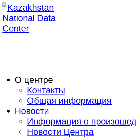
O центре
Контакты
Общая информация
Новости
Информация о произошед
Новости Центра