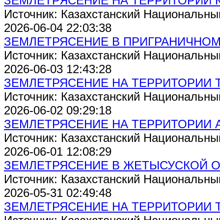
ЗЕМЛЕТРЯСЕНИЕ НА ТЕРРИТОРИИ 
Источник: Казахстанский Национальны
2026-06-04 22:03:38
ЗЕМЛЕТРЯСЕНИЕ В ПРИГРАНИЧНОМ Р
Источник: Казахстанский Национальны
2026-06-03 12:43:28
ЗЕМЛЕТРЯСЕНИЕ НА ТЕРРИТОРИИ 
Источник: Казахстанский Национальны
2026-06-02 09:29:18
ЗЕМЛЕТРЯСЕНИЕ НА ТЕРРИТОРИИ 
Источник: Казахстанский Национальны
2026-06-01 12:08:29
ЗЕМЛЕТРЯСЕНИЕ В ЖЕТЫСУСКОЙ 
Источник: Казахстанский Национальны
2026-05-31 02:49:48
ЗЕМЛЕТРЯСЕНИЕ НА ТЕРРИТОРИИ 