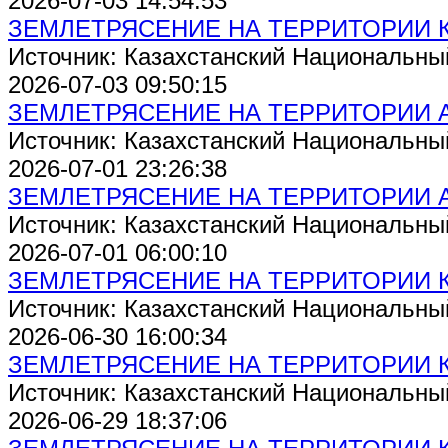
2026-07-03 14:54:53
ЗЕМЛЕТРЯСЕНИЕ НА ТЕРРИТОРИИ 
Источник: Казахстанский Национальны
2026-07-03 09:50:15
ЗЕМЛЕТРЯСЕНИЕ НА ТЕРРИТОРИИ 
Источник: Казахстанский Национальны
2026-07-01 23:26:38
ЗЕМЛЕТРЯСЕНИЕ НА ТЕРРИТОРИИ 
Источник: Казахстанский Национальны
2026-07-01 06:00:10
ЗЕМЛЕТРЯСЕНИЕ НА ТЕРРИТОРИИ 
Источник: Казахстанский Национальны
2026-06-30 16:00:34
ЗЕМЛЕТРЯСЕНИЕ НА ТЕРРИТОРИИ 
Источник: Казахстанский Национальны
2026-06-29 18:37:06