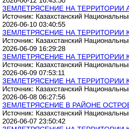
2026-06-12 16:43:50
ЗЕМЛЕТРЯСЕНИЕ НА ТЕРРИТОРИИ А
Источник: Казахстанский Национальны
2026-06-10 03:40:55
ЗЕМЛЕТРЯСЕНИЕ НА ТЕРРИТОРИИ 
Источник: Казахстанский Национальны
2026-06-09 16:29:28
ЗЕМЛЕТРЯСЕНИЕ НА ТЕРРИТОРИИ 
Источник: Казахстанский Национальны
2026-06-09 07:53:11
ЗЕМЛЕТРЯСЕНИЕ НА ТЕРРИТОРИИ 
Источник: Казахстанский Национальны
2026-06-08 06:27:56
ЗЕМЛЕТРЯСЕНИЕ В РАЙОНЕ ОСТРО
Источник: Казахстанский Национальны
2026-06-07 23:50:42