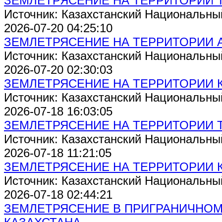
ЗЕМЛЕТРЯСЕНИЕ НА ТЕРРИТОРИИ 
Источник: Казахстанский Национальны
2026-07-20 04:25:10
ЗЕМЛЕТРЯСЕНИЕ НА ТЕРРИТОРИИ 
Источник: Казахстанский Национальны
2026-07-20 02:30:03
ЗЕМЛЕТРЯСЕНИЕ НА ТЕРРИТОРИИ 
Источник: Казахстанский Национальны
2026-07-18 16:03:05
ЗЕМЛЕТРЯСЕНИЕ НА ТЕРРИТОРИИ 
Источник: Казахстанский Национальны
2026-07-18 11:21:05
ЗЕМЛЕТРЯСЕНИЕ НА ТЕРРИТОРИИ 
Источник: Казахстанский Национальны
2026-07-18 02:44:21
ЗЕМЛЕТРЯСЕНИЕ В ПРИГРАНИЧНОМ