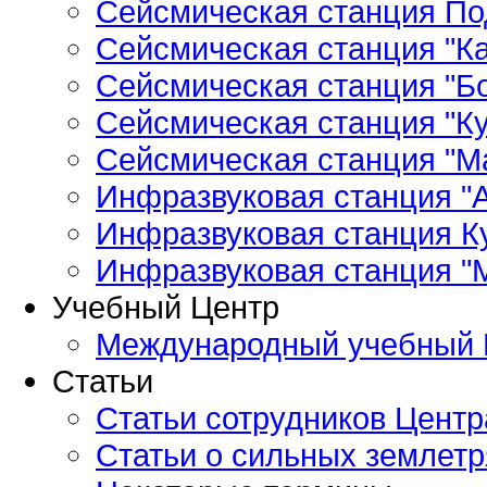
Сейсмическая станция По
Сейсмическая станция "Ка
Сейсмическая станция "Бо
Сейсмическая станция "Ку
Сейсмическая станция "М
Инфразвуковая станция "А
Инфразвуковая станция К
Инфразвуковая станция "
Учебный Центр
Международный учебный 
Статьи
Статьи сотрудников Центр
Статьи о сильных землетр