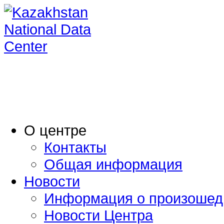
O центре
Контакты
Общая информация
Новости
Информация о произошед
Новости Центра