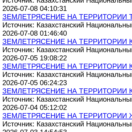
Источник: Казахстанский Национальны
2026-07-08 04:10:31
ЗЕМЛЕТРЯСЕНИЕ НА ТЕРРИТОРИИ 
Источник: Казахстанский Национальны
2026-07-08 01:46:40
ЗЕМЛЕТРЯСЕНИЕ НА ТЕРРИТОРИИ 
Источник: Казахстанский Национальны
2026-07-05 19:08:22
ЗЕМЛЕТРЯСЕНИЕ НА ТЕРРИТОРИИ 
Источник: Казахстанский Национальны
2026-07-05 06:24:23
ЗЕМЛЕТРЯСЕНИЕ НА ТЕРРИТОРИИ 
Источник: Казахстанский Национальны
2026-07-04 05:12:02
ЗЕМЛЕТРЯСЕНИЕ НА ТЕРРИТОРИИ
Источник: Казахстанский Национальны