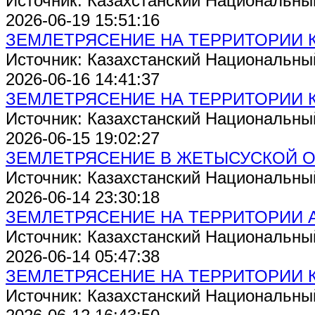
Источник: Казахстанский Национальны
2026-06-19 15:51:16
ЗЕМЛЕТРЯСЕНИЕ НА ТЕРРИТОРИИ 
Источник: Казахстанский Национальны
2026-06-16 14:41:37
ЗЕМЛЕТРЯСЕНИЕ НА ТЕРРИТОРИИ 
Источник: Казахстанский Национальны
2026-06-15 19:02:27
ЗЕМЛЕТРЯСЕНИЕ В ЖЕТЫСУСКОЙ 
Источник: Казахстанский Национальны
2026-06-14 23:30:18
ЗЕМЛЕТРЯСЕНИЕ НА ТЕРРИТОРИИ 
Источник: Казахстанский Национальны
2026-06-14 05:47:38
ЗЕМЛЕТРЯСЕНИЕ НА ТЕРРИТОРИИ 
Источник: Казахстанский Национальны