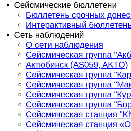
Сейсмические бюллетени
Бюллетень срочных донес
Интерактивный бюллетен
Сеть наблюдений
О сети наблюдения
Сейсмическая группа "Ак
Актюбинск (AS059, AKTO)
Сейсмическая группа "Кар
Сейсмическая группа "Ма
Сейсмическая группа "Кур
Сейсмическая группа "Бор
Сейсмическая станция "
Сейсмическая станция «О