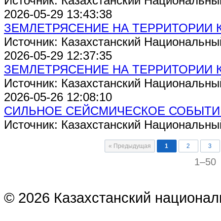
Источник: Казахстанский Национальны
2026-05-29 13:43:38
ЗЕМЛЕТРЯСЕНИЕ НА ТЕРРИТОРИИ 
Источник: Казахстанский Национальны
2026-05-29 12:37:35
ЗЕМЛЕТРЯСЕНИЕ НА ТЕРРИТОРИИ 
Источник: Казахстанский Национальны
2026-05-26 12:08:10
СИЛЬНОЕ СЕЙСМИЧЕСКОЕ СОБЫТИ
Источник: Казахстанский Национальны
« Предыдущая
1
2
3
1–50
© 2026 Казахстанский национал