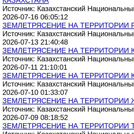
КАЗАХСТАНА
Источник: Казахстанский Национальны
2026-07-16 06:05:12
ЗЕМЛЕТРЯСЕНИЕ НА ТЕРРИТОРИИ 
Источник: Казахстанский Национальны
2026-07-13 21:40:48
ЗЕМЛЕТРЯСЕНИЕ НА ТЕРРИТОРИИ 
Источник: Казахстанский Национальны
2026-07-11 21:10:01
ЗЕМЛЕТРЯСЕНИЕ НА ТЕРРИТОРИИ 
Источник: Казахстанский Национальны
2026-07-10 01:33:07
ЗЕМЛЕТРЯСЕНИЕ НА ТЕРРИТОРИИ
Источник: Казахстанский Национальны
2026-07-09 08:18:52
ЗЕМЛЕТРЯСЕНИЕ НА ТЕРРИТОРИИ 