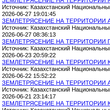
ЗЕМЛЕТРЯСЕНИЕ НА ТЕРРИТОРИИ 
Источник: Казахстанский Национальны
2026-06-27 19:01:45
ЗЕМЛЕТРЯСЕНИЕ НА ТЕРРИТОРИИ 
Источник: Казахстанский Национальны
2026-06-27 08:36:13
ЗЕМЛЕТРЯСЕНИЕ НА ТЕРРИТОРИИ 
Источник: Казахстанский Национальны
2026-06-23 20:59:22
ЗЕМЛЕТРЯСЕНИЕ НА ТЕРРИТОРИИ 
Источник: Казахстанский Национальны
2026-06-22 15:52:22
ЗЕМЛЕТРЯСЕНИЕ НА ТЕРРИТОРИИ 
Источник: Казахстанский Национальны
2026-06-21 23:14:17
ЗЕМЛЕТРЯСЕНИЕ НА ТЕРРИТОРИИ 