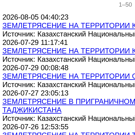
1–50
2026-08-05 04:40:23
ЗЕМЛЕТРЯСЕНИЕ НА ТЕРРИТОРИИ 
Источник: Казахстанский Национальны
2026-07-29 11:17:41
ЗЕМЛЕТРЯСЕНИЕ НА ТЕРРИТОРИИ 
Источник: Казахстанский Национальны
2026-07-29 00:08:48
ЗЕМЛЕТРЯСЕНИЕ НА ТЕРРИТОРИИ 
Источник: Казахстанский Национальны
2026-07-27 23:05:13
ЗЕМЛЕТРЯСЕНИЕ В ПРИГРАНИЧНОМ
ТАДЖИКИСТАНА
Источник: Казахстанский Национальны
2026-07-26 12:53:55