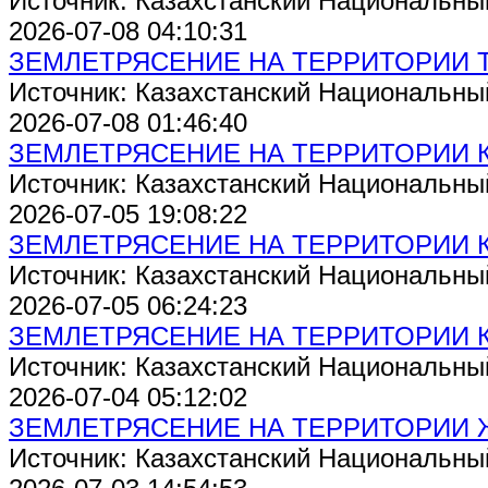
Источник: Казахстанский Национальны
2026-07-08 04:10:31
ЗЕМЛЕТРЯСЕНИЕ НА ТЕРРИТОРИИ 
Источник: Казахстанский Национальны
2026-07-08 01:46:40
ЗЕМЛЕТРЯСЕНИЕ НА ТЕРРИТОРИИ 
Источник: Казахстанский Национальны
2026-07-05 19:08:22
ЗЕМЛЕТРЯСЕНИЕ НА ТЕРРИТОРИИ 
Источник: Казахстанский Национальны
2026-07-05 06:24:23
ЗЕМЛЕТРЯСЕНИЕ НА ТЕРРИТОРИИ 
Источник: Казахстанский Национальны
2026-07-04 05:12:02
ЗЕМЛЕТРЯСЕНИЕ НА ТЕРРИТОРИИ
Источник: Казахстанский Национальны