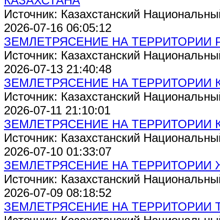
КАЗАХСТАНА
Источник: Казахстанский Национальны
2026-07-16 06:05:12
ЗЕМЛЕТРЯСЕНИЕ НА ТЕРРИТОРИИ 
Источник: Казахстанский Национальны
2026-07-13 21:40:48
ЗЕМЛЕТРЯСЕНИЕ НА ТЕРРИТОРИИ 
Источник: Казахстанский Национальны
2026-07-11 21:10:01
ЗЕМЛЕТРЯСЕНИЕ НА ТЕРРИТОРИИ 
Источник: Казахстанский Национальны
2026-07-10 01:33:07
ЗЕМЛЕТРЯСЕНИЕ НА ТЕРРИТОРИИ
Источник: Казахстанский Национальны
2026-07-09 08:18:52
ЗЕМЛЕТРЯСЕНИЕ НА ТЕРРИТОРИИ 