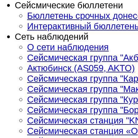
Сейсмические бюллетени
Бюллетень срочных донес
Интерактивный бюллетен
Сеть наблюдений
О сети наблюдения
Сейсмическая группа "Ак
Актюбинск (AS059, AKTO)
Сейсмическая группа "Кар
Сейсмическая группа "Ма
Сейсмическая группа "Кур
Сейсмическая группа "Бор
Сейсмическая станция "
Сейсмическая станция «О