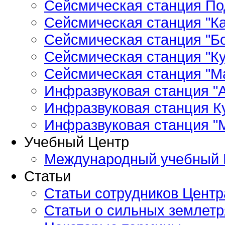
Сейсмическая станция По
Сейсмическая станция "Ка
Сейсмическая станция "Бо
Сейсмическая станция "Ку
Сейсмическая станция "М
Инфразвуковая станция "А
Инфразвуковая станция К
Инфразвуковая станция "
Учебный Центр
Международный учебный 
Статьи
Статьи сотрудников Центр
Статьи о сильных землетр