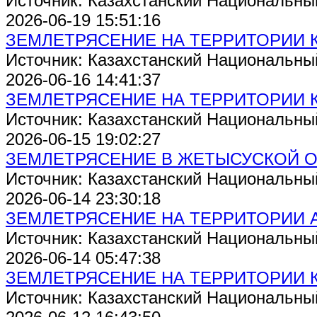
Источник: Казахстанский Национальны
2026-06-19 15:51:16
ЗЕМЛЕТРЯСЕНИЕ НА ТЕРРИТОРИИ 
Источник: Казахстанский Национальны
2026-06-16 14:41:37
ЗЕМЛЕТРЯСЕНИЕ НА ТЕРРИТОРИИ 
Источник: Казахстанский Национальны
2026-06-15 19:02:27
ЗЕМЛЕТРЯСЕНИЕ В ЖЕТЫСУСКОЙ 
Источник: Казахстанский Национальны
2026-06-14 23:30:18
ЗЕМЛЕТРЯСЕНИЕ НА ТЕРРИТОРИИ 
Источник: Казахстанский Национальны
2026-06-14 05:47:38
ЗЕМЛЕТРЯСЕНИЕ НА ТЕРРИТОРИИ 
Источник: Казахстанский Национальны