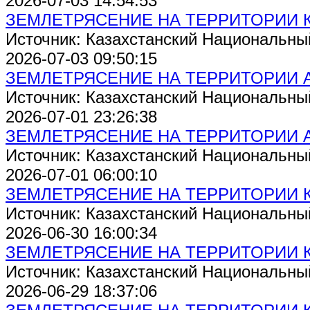
2026-07-03 14:54:53
ЗЕМЛЕТРЯСЕНИЕ НА ТЕРРИТОРИИ 
Источник: Казахстанский Национальны
2026-07-03 09:50:15
ЗЕМЛЕТРЯСЕНИЕ НА ТЕРРИТОРИИ 
Источник: Казахстанский Национальны
2026-07-01 23:26:38
ЗЕМЛЕТРЯСЕНИЕ НА ТЕРРИТОРИИ 
Источник: Казахстанский Национальны
2026-07-01 06:00:10
ЗЕМЛЕТРЯСЕНИЕ НА ТЕРРИТОРИИ 
Источник: Казахстанский Национальны
2026-06-30 16:00:34
ЗЕМЛЕТРЯСЕНИЕ НА ТЕРРИТОРИИ 
Источник: Казахстанский Национальны
2026-06-29 18:37:06