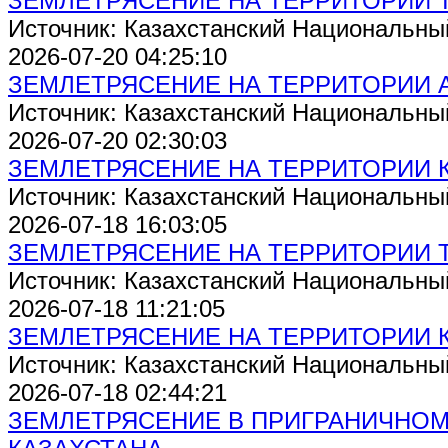
ЗЕМЛЕТРЯСЕНИЕ НА ТЕРРИТОРИИ 
Источник: Казахстанский Национальны
2026-07-20 04:25:10
ЗЕМЛЕТРЯСЕНИЕ НА ТЕРРИТОРИИ 
Источник: Казахстанский Национальны
2026-07-20 02:30:03
ЗЕМЛЕТРЯСЕНИЕ НА ТЕРРИТОРИИ 
Источник: Казахстанский Национальны
2026-07-18 16:03:05
ЗЕМЛЕТРЯСЕНИЕ НА ТЕРРИТОРИИ 
Источник: Казахстанский Национальны
2026-07-18 11:21:05
ЗЕМЛЕТРЯСЕНИЕ НА ТЕРРИТОРИИ 
Источник: Казахстанский Национальны
2026-07-18 02:44:21
ЗЕМЛЕТРЯСЕНИЕ В ПРИГРАНИЧНОМ