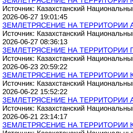
ЗЕМЛЕТРЯСЕНИЕ НА ТЕРРИТОРИИ 
Источник: Казахстанский Национальны
2026-06-27 19:01:45
ЗЕМЛЕТРЯСЕНИЕ НА ТЕРРИТОРИИ 
Источник: Казахстанский Национальны
2026-06-27 08:36:13
ЗЕМЛЕТРЯСЕНИЕ НА ТЕРРИТОРИИ 
Источник: Казахстанский Национальны
2026-06-23 20:59:22
ЗЕМЛЕТРЯСЕНИЕ НА ТЕРРИТОРИИ 
Источник: Казахстанский Национальны
2026-06-22 15:52:22
ЗЕМЛЕТРЯСЕНИЕ НА ТЕРРИТОРИИ 
Источник: Казахстанский Национальны
2026-06-21 23:14:17
ЗЕМЛЕТРЯСЕНИЕ НА ТЕРРИТОРИИ 