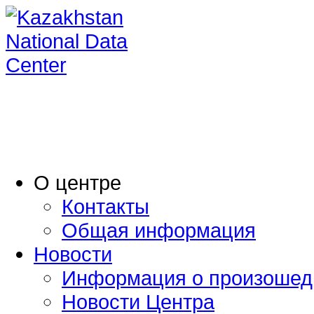
O центре
Контакты
Общая информация
Новости
Информация о произошед
Новости Центра