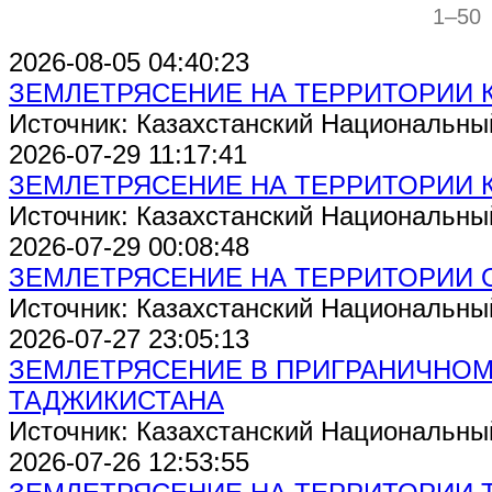
1–50
2026-08-05 04:40:23
ЗЕМЛЕТРЯСЕНИЕ НА ТЕРРИТОРИИ 
Источник: Казахстанский Национальны
2026-07-29 11:17:41
ЗЕМЛЕТРЯСЕНИЕ НА ТЕРРИТОРИИ 
Источник: Казахстанский Национальны
2026-07-29 00:08:48
ЗЕМЛЕТРЯСЕНИЕ НА ТЕРРИТОРИИ 
Источник: Казахстанский Национальны
2026-07-27 23:05:13
ЗЕМЛЕТРЯСЕНИЕ В ПРИГРАНИЧНОМ
ТАДЖИКИСТАНА
Источник: Казахстанский Национальны
2026-07-26 12:53:55