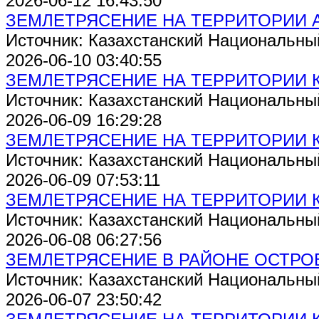
2026-06-12 16:43:50
ЗЕМЛЕТРЯСЕНИЕ НА ТЕРРИТОРИИ А
Источник: Казахстанский Национальны
2026-06-10 03:40:55
ЗЕМЛЕТРЯСЕНИЕ НА ТЕРРИТОРИИ 
Источник: Казахстанский Национальны
2026-06-09 16:29:28
ЗЕМЛЕТРЯСЕНИЕ НА ТЕРРИТОРИИ 
Источник: Казахстанский Национальны
2026-06-09 07:53:11
ЗЕМЛЕТРЯСЕНИЕ НА ТЕРРИТОРИИ 
Источник: Казахстанский Национальны
2026-06-08 06:27:56
ЗЕМЛЕТРЯСЕНИЕ В РАЙОНЕ ОСТРО
Источник: Казахстанский Национальны
2026-06-07 23:50:42