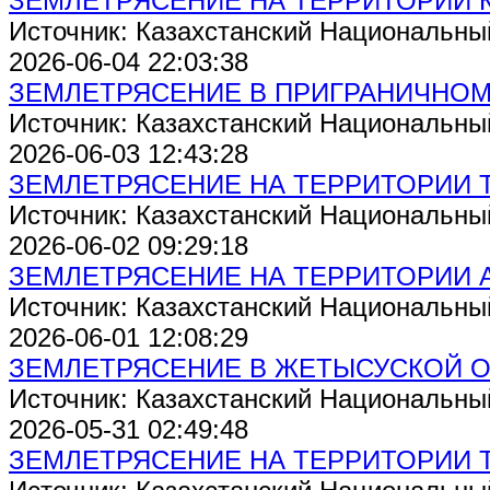
ЗЕМЛЕТРЯСЕНИЕ НА ТЕРРИТОРИИ 
Источник: Казахстанский Национальны
2026-06-04 22:03:38
ЗЕМЛЕТРЯСЕНИЕ В ПРИГРАНИЧНОМ Р
Источник: Казахстанский Национальны
2026-06-03 12:43:28
ЗЕМЛЕТРЯСЕНИЕ НА ТЕРРИТОРИИ 
Источник: Казахстанский Национальны
2026-06-02 09:29:18
ЗЕМЛЕТРЯСЕНИЕ НА ТЕРРИТОРИИ 
Источник: Казахстанский Национальны
2026-06-01 12:08:29
ЗЕМЛЕТРЯСЕНИЕ В ЖЕТЫСУСКОЙ 
Источник: Казахстанский Национальны
2026-05-31 02:49:48
ЗЕМЛЕТРЯСЕНИЕ НА ТЕРРИТОРИИ 