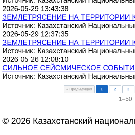
Источник: Казахстанский Национальны
2026-05-29 13:43:38
ЗЕМЛЕТРЯСЕНИЕ НА ТЕРРИТОРИИ 
Источник: Казахстанский Национальны
2026-05-29 12:37:35
ЗЕМЛЕТРЯСЕНИЕ НА ТЕРРИТОРИИ 
Источник: Казахстанский Национальны
2026-05-26 12:08:10
СИЛЬНОЕ СЕЙСМИЧЕСКОЕ СОБЫТИ
Источник: Казахстанский Национальны
« Предыдущая
1
2
3
1–50
© 2026 Казахстанский национал