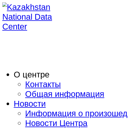
O центре
Контакты
Общая информация
Новости
Информация о произошед
Новости Центра