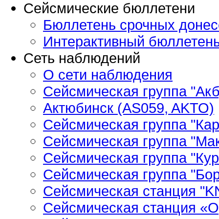
Сейсмические бюллетени
Бюллетень срочных донес
Интерактивный бюллетен
Сеть наблюдений
О сети наблюдения
Сейсмическая группа "Ак
Актюбинск (AS059, AKTO)
Сейсмическая группа "Кар
Сейсмическая группа "Ма
Сейсмическая группа "Кур
Сейсмическая группа "Бор
Сейсмическая станция "
Сейсмическая станция «О