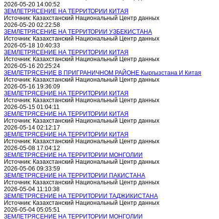
2026-05-20 14:00:52
ЗЕМЛЕТРЯСЕНИЕ НА ТЕРРИТОРИИ КИТАЯ
Источник: Казахстанский Национальный Центр данных
2026-05-20 02:22:58
ЗЕМЛЕТРЯСЕНИЕ НА ТЕРРИТОРИИ УЗБЕКИСТАНА
Источник: Казахстанский Национальный Центр данных
2026-05-18 10:40:33
ЗЕМЛЕТРЯСЕНИЕ НА ТЕРРИТОРИИ КИТАЯ
Источник: Казахстанский Национальный Центр данных
2026-05-16 20:25:24
ЗЕМЛЕТРЯСЕНИЕ В ПРИГРАНИЧНОМ РАЙОНЕ Кыргызстана И Китая
Источник: Казахстанский Национальный Центр данных
2026-05-16 19:36:09
ЗЕМЛЕТРЯСЕНИЕ НА ТЕРРИТОРИИ КИТАЯ
Источник: Казахстанский Национальный Центр данных
2026-05-15 01:04:11
ЗЕМЛЕТРЯСЕНИЕ НА ТЕРРИТОРИИ КИТАЯ
Источник: Казахстанский Национальный Центр данных
2026-05-14 02:12:17
ЗЕМЛЕТРЯСЕНИЕ НА ТЕРРИТОРИИ КИТАЯ
Источник: Казахстанский Национальный Центр данных
2026-05-08 17:04:12
ЗЕМЛЕТРЯСЕНИЕ НА ТЕРРИТОРИИ МОНГОЛИИ
Источник: Казахстанский Национальный Центр данных
2026-05-06 09:33:59
ЗЕМЛЕТРЯСЕНИЕ НА ТЕРРИТОРИИ ПАКИСТАНА
Источник: Казахстанский Национальный Центр данных
2026-05-04 11:10:38
ЗЕМЛЕТРЯСЕНИЕ НА ТЕРРИТОРИИ ТАДЖИКИСТАНА
Источник: Казахстанский Национальный Центр данных
2026-05-04 05:05:51
ЗЕМЛЕТРЯСЕНИЕ НА ТЕРРИТОРИИ МОНГОЛИИ