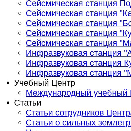
Сейсмическая станция По
Сейсмическая станция "Ка
Сейсмическая станция "Бо
Сейсмическая станция "Ку
Сейсмическая станция "М
Инфразвуковая станция "А
Инфразвуковая станция К
Инфразвуковая станция "
Учебный Центр
Международный учебный 
Статьи
Статьи сотрудников Центр
Статьи о сильных землетр