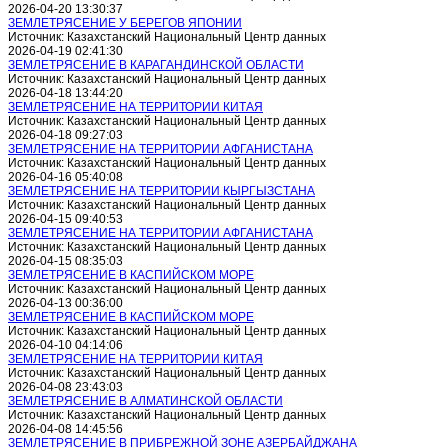
2026-04-20 13:30:37
ЗЕМЛЕТРЯСЕНИЕ У БЕРЕГОВ ЯПОНИИ
Источник: Казахстанский Национальный Центр данных
2026-04-19 02:41:30
ЗЕМЛЕТРЯСЕНИЕ В КАРАГАНДИНСКОЙ ОБЛАСТИ
Источник: Казахстанский Национальный Центр данных
2026-04-18 13:44:20
ЗЕМЛЕТРЯСЕНИЕ НА ТЕРРИТОРИИ КИТАЯ
Источник: Казахстанский Национальный Центр данных
2026-04-18 09:27:03
ЗЕМЛЕТРЯСЕНИЕ НА ТЕРРИТОРИИ АФГАНИСТАНА
Источник: Казахстанский Национальный Центр данных
2026-04-16 05:40:08
ЗЕМЛЕТРЯСЕНИЕ НА ТЕРРИТОРИИ КЫРГЫЗСТАНА
Источник: Казахстанский Национальный Центр данных
2026-04-15 09:40:53
ЗЕМЛЕТРЯСЕНИЕ НА ТЕРРИТОРИИ АФГАНИСТАНА
Источник: Казахстанский Национальный Центр данных
2026-04-15 08:35:03
ЗЕМЛЕТРЯСЕНИЕ В КАСПИЙСКОМ МОРЕ
Источник: Казахстанский Национальный Центр данных
2026-04-13 00:36:00
ЗЕМЛЕТРЯСЕНИЕ В КАСПИЙСКОМ МОРЕ
Источник: Казахстанский Национальный Центр данных
2026-04-10 04:14:06
ЗЕМЛЕТРЯСЕНИЕ НА ТЕРРИТОРИИ КИТАЯ
Источник: Казахстанский Национальный Центр данных
2026-04-08 23:43:03
ЗЕМЛЕТРЯСЕНИЕ В АЛМАТИНСКОЙ ОБЛАСТИ
Источник: Казахстанский Национальный Центр данных
2026-04-08 14:45:56
ЗЕМЛЕТРЯСЕНИЕ В ПРИБРЕЖНОЙ ЗОНЕ АЗЕРБАЙДЖАНА