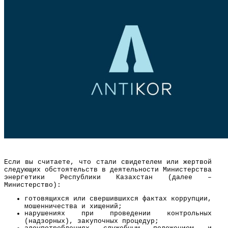
Если вы считаете, что стали свидетелем или жертвой
следующих обстоятельств в деятельности Министерства
энергетики Республики Казахстан (далее –
Министерство):
готовящихся или свершившихся фактах коррупции,
мошенничества и хищений;
нарушениях при проведении контрольных
(надзорных), закупочных процедур;