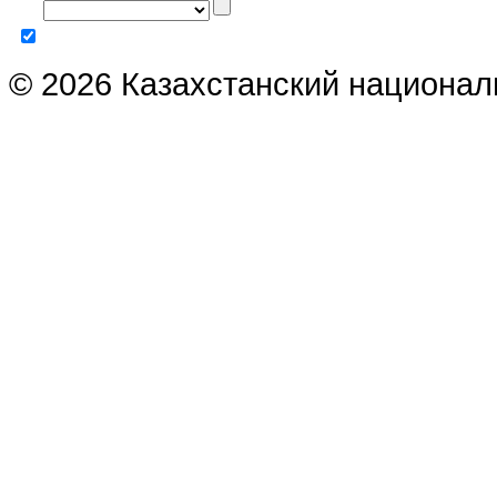
© 2026 Казахстанский национал