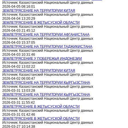
Источник: Казахстанский Национальный Центр данных
2026-04-05 08:16:01
ЗЕМЛЕТРЯСЕНИЕ НА ТЕРРИТОРИИ КИТАЯ
Источник: Казахстанский Национальный Центр данных
2026-04-04 13:20:29
ЗЕМЛЕТРЯСЕНИЕ В ЖЕТЫСУСКОЙ ОБЛАСТИ
Источник: Казахстанский Национальный Центр данных
2026-04-03 21:45:12
ЗЕМЛЕТРЯСЕНИЕ НА ТЕРРИТОРИИ АФГАНИСТАНА
Источник: Казахстанский Национальный Центр данных
2026-04-03 15:37:05
ЗЕМЛЕТРЯСЕНИЕ НА ТЕРРИТОРИИ ТАДЖИКИСТАНА
Источник: Казахстанский Национальный Центр данных
2026-04-03 10:31:46
ЗЕМЛЕТРЯСЕНИЕ У ПОБЕРЕЖЬЯ ИНДОНЕЗИИ
Источник: Казахстанский Национальный Центр данных
2026-04-02 13:02:22
ЗЕМЛЕТРЯСЕНИЕ НА ТЕРРИТОРИИ КИТАЯ
Источник: Казахстанский Национальный Центр данных
2026-04-02 06:00:47
ЗЕМЛЕТРЯСЕНИЕ НА ТЕРРИТОРИИ КЫРГЫЗСТАНА
Источник: Казахстанский Национальный Центр данных
2026-03-31 13:03:28
ЗЕМЛЕТРЯСЕНИЕ НА ТЕРРИТОРИИ КЫРГЫЗСТАНА
Источник: Казахстанский Национальный Центр данных
2026-03-31 11:55:42
ЗЕМЛЕТРЯСЕНИЕ В ЖЕТЫСУСКОЙ ОБЛАСТИ
Источник: Казахстанский Национальный Центр данных
2026-03-31 01:42:46
ЗЕМЛЕТРЯСЕНИЕ В ЖЕТЫСУСКОЙ ОБЛАСТИ
Источник: Казахстанский Национальный Центр данных
2026-03-27 10:14:38