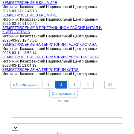
ЗЕМЛЕТРЯСЕНИЕ В КАШМИРЕ
Источник: Казахстанский Национальный Центр данных
2026-03-27 02:45:13
ЗЕМЛЕТРЯСЕНИЕ В КАШМИРЕ
Источник: Казахстанский Национальный Центр данных
2026-03-26 21:05:42
ЗЕМЛЕТРЯСЕНИЕ В ПРИГРАНИЧНОМ РАЙОНЕ КИТАЯ И
КЫРГЫЗСТАНА
Источник: Казахстанский Национальный Центр данных
2026-03-23 12:43:51
ЗЕМЛЕТРЯСЕНИЕ НА ТЕРРИТОРИИ ТАДЖИКИСТАНА
Источник: Казахстанский Национальный Центр данных
2026-03-11 13:52:14
ЗЕМЛЕТРЯСЕНИЕ НА ТЕРРИТОРИИ ТУРКМЕНИСТАНА
Источник: Казахстанский Национальный Центр данных
2026-03-11 13:04:13
ЗЕМЛЕТРЯСЕНИЕ НА ТЕРРИТОРИИ КИТАЯ
Источник: Казахстанский Национальный Центр данных
« Предыдущая
1
2
3
4
…
59
Следующая »
51–100