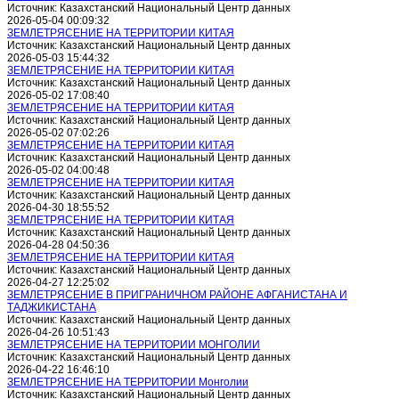
Источник: Казахстанский Национальный Центр данных
2026-05-04 00:09:32
ЗЕМЛЕТРЯСЕНИЕ НА ТЕРРИТОРИИ КИТАЯ
Источник: Казахстанский Национальный Центр данных
2026-05-03 15:44:32
ЗЕМЛЕТРЯСЕНИЕ НА ТЕРРИТОРИИ КИТАЯ
Источник: Казахстанский Национальный Центр данных
2026-05-02 17:08:40
ЗЕМЛЕТРЯСЕНИЕ НА ТЕРРИТОРИИ КИТАЯ
Источник: Казахстанский Национальный Центр данных
2026-05-02 07:02:26
ЗЕМЛЕТРЯСЕНИЕ НА ТЕРРИТОРИИ КИТАЯ
Источник: Казахстанский Национальный Центр данных
2026-05-02 04:00:48
ЗЕМЛЕТРЯСЕНИЕ НА ТЕРРИТОРИИ КИТАЯ
Источник: Казахстанский Национальный Центр данных
2026-04-30 18:55:52
ЗЕМЛЕТРЯСЕНИЕ НА ТЕРРИТОРИИ КИТАЯ
Источник: Казахстанский Национальный Центр данных
2026-04-28 04:50:36
ЗЕМЛЕТРЯСЕНИЕ НА ТЕРРИТОРИИ КИТАЯ
Источник: Казахстанский Национальный Центр данных
2026-04-27 12:25:02
ЗЕМЛЕТРЯСЕНИЕ В ПРИГРАНИЧНОМ РАЙОНЕ АФГАНИСТАНА И
ТАДЖИКИСТАНА
Источник: Казахстанский Национальный Центр данных
2026-04-26 10:51:43
ЗЕМЛЕТРЯСЕНИЕ НА ТЕРРИТОРИИ МОНГОЛИИ
Источник: Казахстанский Национальный Центр данных
2026-04-22 16:46:10
ЗЕМЛЕТРЯСЕНИЕ НА ТЕРРИТОРИИ Монголии
Источник: Казахстанский Национальный Центр данных