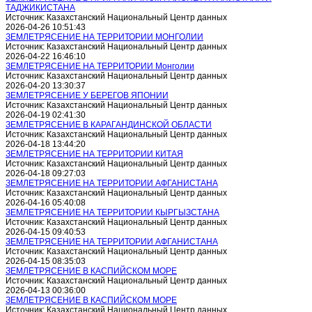
ТАДЖИКИСТАНА
Источник: Казахстанский Национальный Центр данных
2026-04-26 10:51:43
ЗЕМЛЕТРЯСЕНИЕ НА ТЕРРИТОРИИ МОНГОЛИИ
Источник: Казахстанский Национальный Центр данных
2026-04-22 16:46:10
ЗЕМЛЕТРЯСЕНИЕ НА ТЕРРИТОРИИ Монголии
Источник: Казахстанский Национальный Центр данных
2026-04-20 13:30:37
ЗЕМЛЕТРЯСЕНИЕ У БЕРЕГОВ ЯПОНИИ
Источник: Казахстанский Национальный Центр данных
2026-04-19 02:41:30
ЗЕМЛЕТРЯСЕНИЕ В КАРАГАНДИНСКОЙ ОБЛАСТИ
Источник: Казахстанский Национальный Центр данных
2026-04-18 13:44:20
ЗЕМЛЕТРЯСЕНИЕ НА ТЕРРИТОРИИ КИТАЯ
Источник: Казахстанский Национальный Центр данных
2026-04-18 09:27:03
ЗЕМЛЕТРЯСЕНИЕ НА ТЕРРИТОРИИ АФГАНИСТАНА
Источник: Казахстанский Национальный Центр данных
2026-04-16 05:40:08
ЗЕМЛЕТРЯСЕНИЕ НА ТЕРРИТОРИИ КЫРГЫЗСТАНА
Источник: Казахстанский Национальный Центр данных
2026-04-15 09:40:53
ЗЕМЛЕТРЯСЕНИЕ НА ТЕРРИТОРИИ АФГАНИСТАНА
Источник: Казахстанский Национальный Центр данных
2026-04-15 08:35:03
ЗЕМЛЕТРЯСЕНИЕ В КАСПИЙСКОМ МОРЕ
Источник: Казахстанский Национальный Центр данных
2026-04-13 00:36:00
ЗЕМЛЕТРЯСЕНИЕ В КАСПИЙСКОМ МОРЕ
Источник: Казахстанский Национальный Центр данных