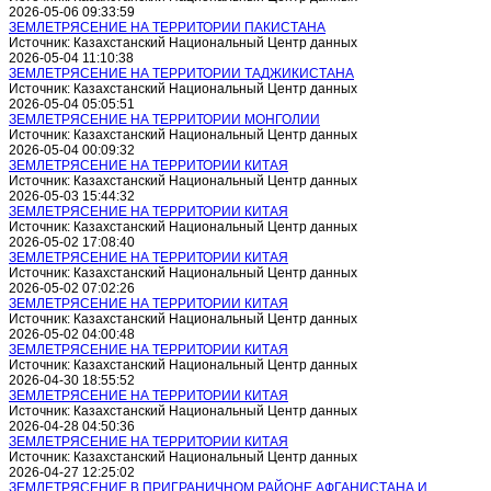
2026-05-06 09:33:59
ЗЕМЛЕТРЯСЕНИЕ НА ТЕРРИТОРИИ ПАКИСТАНА
Источник: Казахстанский Национальный Центр данных
2026-05-04 11:10:38
ЗЕМЛЕТРЯСЕНИЕ НА ТЕРРИТОРИИ ТАДЖИКИСТАНА
Источник: Казахстанский Национальный Центр данных
2026-05-04 05:05:51
ЗЕМЛЕТРЯСЕНИЕ НА ТЕРРИТОРИИ МОНГОЛИИ
Источник: Казахстанский Национальный Центр данных
2026-05-04 00:09:32
ЗЕМЛЕТРЯСЕНИЕ НА ТЕРРИТОРИИ КИТАЯ
Источник: Казахстанский Национальный Центр данных
2026-05-03 15:44:32
ЗЕМЛЕТРЯСЕНИЕ НА ТЕРРИТОРИИ КИТАЯ
Источник: Казахстанский Национальный Центр данных
2026-05-02 17:08:40
ЗЕМЛЕТРЯСЕНИЕ НА ТЕРРИТОРИИ КИТАЯ
Источник: Казахстанский Национальный Центр данных
2026-05-02 07:02:26
ЗЕМЛЕТРЯСЕНИЕ НА ТЕРРИТОРИИ КИТАЯ
Источник: Казахстанский Национальный Центр данных
2026-05-02 04:00:48
ЗЕМЛЕТРЯСЕНИЕ НА ТЕРРИТОРИИ КИТАЯ
Источник: Казахстанский Национальный Центр данных
2026-04-30 18:55:52
ЗЕМЛЕТРЯСЕНИЕ НА ТЕРРИТОРИИ КИТАЯ
Источник: Казахстанский Национальный Центр данных
2026-04-28 04:50:36
ЗЕМЛЕТРЯСЕНИЕ НА ТЕРРИТОРИИ КИТАЯ
Источник: Казахстанский Национальный Центр данных
2026-04-27 12:25:02
ЗЕМЛЕТРЯСЕНИЕ В ПРИГРАНИЧНОМ РАЙОНЕ АФГАНИСТАНА И