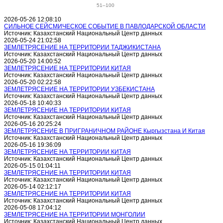
51–100
2026-05-26 12:08:10
СИЛЬНОЕ СЕЙСМИЧЕСКОЕ СОБЫТИЕ В ПАВЛОДАРСКОЙ ОБЛАСТИ
Источник: Казахстанский Национальный Центр данных
2026-05-24 21:02:58
ЗЕМЛЕТРЯСЕНИЕ НА ТЕРРИТОРИИ ТАДЖИКИСТАНА
Источник: Казахстанский Национальный Центр данных
2026-05-20 14:00:52
ЗЕМЛЕТРЯСЕНИЕ НА ТЕРРИТОРИИ КИТАЯ
Источник: Казахстанский Национальный Центр данных
2026-05-20 02:22:58
ЗЕМЛЕТРЯСЕНИЕ НА ТЕРРИТОРИИ УЗБЕКИСТАНА
Источник: Казахстанский Национальный Центр данных
2026-05-18 10:40:33
ЗЕМЛЕТРЯСЕНИЕ НА ТЕРРИТОРИИ КИТАЯ
Источник: Казахстанский Национальный Центр данных
2026-05-16 20:25:24
ЗЕМЛЕТРЯСЕНИЕ В ПРИГРАНИЧНОМ РАЙОНЕ Кыргызстана И Китая
Источник: Казахстанский Национальный Центр данных
2026-05-16 19:36:09
ЗЕМЛЕТРЯСЕНИЕ НА ТЕРРИТОРИИ КИТАЯ
Источник: Казахстанский Национальный Центр данных
2026-05-15 01:04:11
ЗЕМЛЕТРЯСЕНИЕ НА ТЕРРИТОРИИ КИТАЯ
Источник: Казахстанский Национальный Центр данных
2026-05-14 02:12:17
ЗЕМЛЕТРЯСЕНИЕ НА ТЕРРИТОРИИ КИТАЯ
Источник: Казахстанский Национальный Центр данных
2026-05-08 17:04:12
ЗЕМЛЕТРЯСЕНИЕ НА ТЕРРИТОРИИ МОНГОЛИИ
Источник: Казахстанский Национальный Центр данных