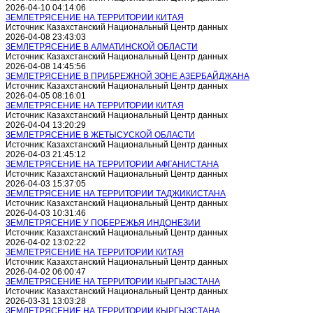
2026-04-10 04:14:06
ЗЕМЛЕТРЯСЕНИЕ НА ТЕРРИТОРИИ КИТАЯ
Источник: Казахстанский Национальный Центр данных
2026-04-08 23:43:03
ЗЕМЛЕТРЯСЕНИЕ В АЛМАТИНСКОЙ ОБЛАСТИ
Источник: Казахстанский Национальный Центр данных
2026-04-08 14:45:56
ЗЕМЛЕТРЯСЕНИЕ В ПРИБРЕЖНОЙ ЗОНЕ АЗЕРБАЙДЖАНА
Источник: Казахстанский Национальный Центр данных
2026-04-05 08:16:01
ЗЕМЛЕТРЯСЕНИЕ НА ТЕРРИТОРИИ КИТАЯ
Источник: Казахстанский Национальный Центр данных
2026-04-04 13:20:29
ЗЕМЛЕТРЯСЕНИЕ В ЖЕТЫСУСКОЙ ОБЛАСТИ
Источник: Казахстанский Национальный Центр данных
2026-04-03 21:45:12
ЗЕМЛЕТРЯСЕНИЕ НА ТЕРРИТОРИИ АФГАНИСТАНА
Источник: Казахстанский Национальный Центр данных
2026-04-03 15:37:05
ЗЕМЛЕТРЯСЕНИЕ НА ТЕРРИТОРИИ ТАДЖИКИСТАНА
Источник: Казахстанский Национальный Центр данных
2026-04-03 10:31:46
ЗЕМЛЕТРЯСЕНИЕ У ПОБЕРЕЖЬЯ ИНДОНЕЗИИ
Источник: Казахстанский Национальный Центр данных
2026-04-02 13:02:22
ЗЕМЛЕТРЯСЕНИЕ НА ТЕРРИТОРИИ КИТАЯ
Источник: Казахстанский Национальный Центр данных
2026-04-02 06:00:47
ЗЕМЛЕТРЯСЕНИЕ НА ТЕРРИТОРИИ КЫРГЫЗСТАНА
Источник: Казахстанский Национальный Центр данных
2026-03-31 13:03:28
ЗЕМЛЕТРЯСЕНИЕ НА ТЕРРИТОРИИ КЫРГЫЗСТАНА