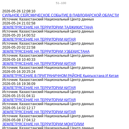
51–100
2026-05-26 12:08:10
СИЛЬНОЕ СЕЙСМИЧЕСКОЕ СОБЫТИЕ В ПАВЛОДАРСКОЙ ОБЛАСТИ
Источник: Казахстанский Национальный Центр данных
2026-05-24 21:02:58
ЗЕМЛЕТРЯСЕНИЕ НА ТЕРРИТОРИИ ТАДЖИКИСТАНА
Источник: Казахстанский Национальный Центр данных
2026-05-20 14:00:52
ЗЕМЛЕТРЯСЕНИЕ НА ТЕРРИТОРИИ КИТАЯ
Источник: Казахстанский Национальный Центр данных
2026-05-20 02:22:58
ЗЕМЛЕТРЯСЕНИЕ НА ТЕРРИТОРИИ УЗБЕКИСТАНА
Источник: Казахстанский Национальный Центр данных
2026-05-18 10:40:33
ЗЕМЛЕТРЯСЕНИЕ НА ТЕРРИТОРИИ КИТАЯ
Источник: Казахстанский Национальный Центр данных
2026-05-16 20:25:24
ЗЕМЛЕТРЯСЕНИЕ В ПРИГРАНИЧНОМ РАЙОНЕ Кыргызстана И Китая
Источник: Казахстанский Национальный Центр данных
2026-05-16 19:36:09
ЗЕМЛЕТРЯСЕНИЕ НА ТЕРРИТОРИИ КИТАЯ
Источник: Казахстанский Национальный Центр данных
2026-05-15 01:04:11
ЗЕМЛЕТРЯСЕНИЕ НА ТЕРРИТОРИИ КИТАЯ
Источник: Казахстанский Национальный Центр данных
2026-05-14 02:12:17
ЗЕМЛЕТРЯСЕНИЕ НА ТЕРРИТОРИИ КИТАЯ
Источник: Казахстанский Национальный Центр данных
2026-05-08 17:04:12
ЗЕМЛЕТРЯСЕНИЕ НА ТЕРРИТОРИИ МОНГОЛИИ
Источник: Казахстанский Национальный Центр данных