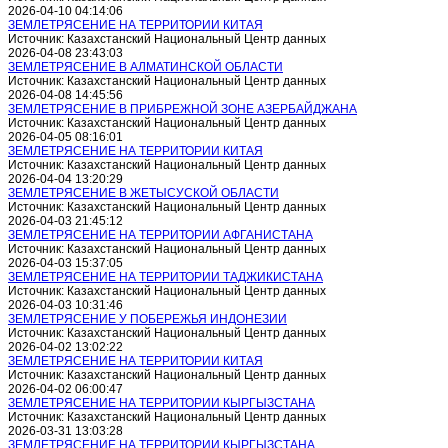
2026-04-10 04:14:06
ЗЕМЛЕТРЯСЕНИЕ НА ТЕРРИТОРИИ КИТАЯ
Источник: Казахстанский Национальный Центр данных
2026-04-08 23:43:03
ЗЕМЛЕТРЯСЕНИЕ В АЛМАТИНСКОЙ ОБЛАСТИ
Источник: Казахстанский Национальный Центр данных
2026-04-08 14:45:56
ЗЕМЛЕТРЯСЕНИЕ В ПРИБРЕЖНОЙ ЗОНЕ АЗЕРБАЙДЖАНА
Источник: Казахстанский Национальный Центр данных
2026-04-05 08:16:01
ЗЕМЛЕТРЯСЕНИЕ НА ТЕРРИТОРИИ КИТАЯ
Источник: Казахстанский Национальный Центр данных
2026-04-04 13:20:29
ЗЕМЛЕТРЯСЕНИЕ В ЖЕТЫСУСКОЙ ОБЛАСТИ
Источник: Казахстанский Национальный Центр данных
2026-04-03 21:45:12
ЗЕМЛЕТРЯСЕНИЕ НА ТЕРРИТОРИИ АФГАНИСТАНА
Источник: Казахстанский Национальный Центр данных
2026-04-03 15:37:05
ЗЕМЛЕТРЯСЕНИЕ НА ТЕРРИТОРИИ ТАДЖИКИСТАНА
Источник: Казахстанский Национальный Центр данных
2026-04-03 10:31:46
ЗЕМЛЕТРЯСЕНИЕ У ПОБЕРЕЖЬЯ ИНДОНЕЗИИ
Источник: Казахстанский Национальный Центр данных
2026-04-02 13:02:22
ЗЕМЛЕТРЯСЕНИЕ НА ТЕРРИТОРИИ КИТАЯ
Источник: Казахстанский Национальный Центр данных
2026-04-02 06:00:47
ЗЕМЛЕТРЯСЕНИЕ НА ТЕРРИТОРИИ КЫРГЫЗСТАНА
Источник: Казахстанский Национальный Центр данных
2026-03-31 13:03:28
ЗЕМЛЕТРЯСЕНИЕ НА ТЕРРИТОРИИ КЫРГЫЗСТАНА