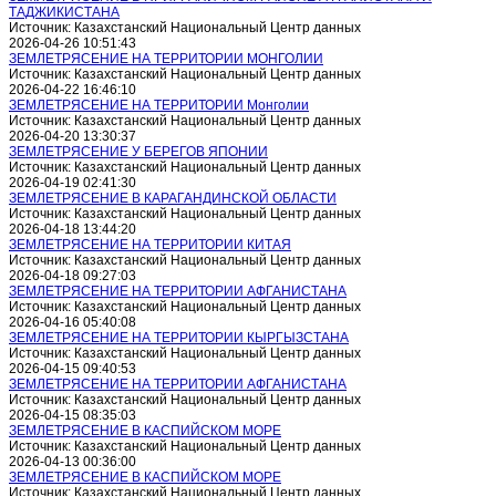
ТАДЖИКИСТАНА
Источник: Казахстанский Национальный Центр данных
2026-04-26 10:51:43
ЗЕМЛЕТРЯСЕНИЕ НА ТЕРРИТОРИИ МОНГОЛИИ
Источник: Казахстанский Национальный Центр данных
2026-04-22 16:46:10
ЗЕМЛЕТРЯСЕНИЕ НА ТЕРРИТОРИИ Монголии
Источник: Казахстанский Национальный Центр данных
2026-04-20 13:30:37
ЗЕМЛЕТРЯСЕНИЕ У БЕРЕГОВ ЯПОНИИ
Источник: Казахстанский Национальный Центр данных
2026-04-19 02:41:30
ЗЕМЛЕТРЯСЕНИЕ В КАРАГАНДИНСКОЙ ОБЛАСТИ
Источник: Казахстанский Национальный Центр данных
2026-04-18 13:44:20
ЗЕМЛЕТРЯСЕНИЕ НА ТЕРРИТОРИИ КИТАЯ
Источник: Казахстанский Национальный Центр данных
2026-04-18 09:27:03
ЗЕМЛЕТРЯСЕНИЕ НА ТЕРРИТОРИИ АФГАНИСТАНА
Источник: Казахстанский Национальный Центр данных
2026-04-16 05:40:08
ЗЕМЛЕТРЯСЕНИЕ НА ТЕРРИТОРИИ КЫРГЫЗСТАНА
Источник: Казахстанский Национальный Центр данных
2026-04-15 09:40:53
ЗЕМЛЕТРЯСЕНИЕ НА ТЕРРИТОРИИ АФГАНИСТАНА
Источник: Казахстанский Национальный Центр данных
2026-04-15 08:35:03
ЗЕМЛЕТРЯСЕНИЕ В КАСПИЙСКОМ МОРЕ
Источник: Казахстанский Национальный Центр данных
2026-04-13 00:36:00
ЗЕМЛЕТРЯСЕНИЕ В КАСПИЙСКОМ МОРЕ
Источник: Казахстанский Национальный Центр данных