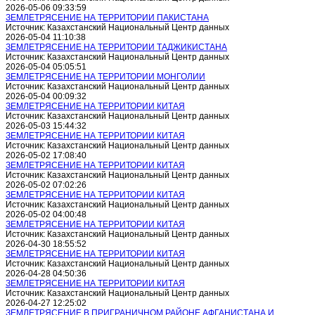
2026-05-06 09:33:59
ЗЕМЛЕТРЯСЕНИЕ НА ТЕРРИТОРИИ ПАКИСТАНА
Источник: Казахстанский Национальный Центр данных
2026-05-04 11:10:38
ЗЕМЛЕТРЯСЕНИЕ НА ТЕРРИТОРИИ ТАДЖИКИСТАНА
Источник: Казахстанский Национальный Центр данных
2026-05-04 05:05:51
ЗЕМЛЕТРЯСЕНИЕ НА ТЕРРИТОРИИ МОНГОЛИИ
Источник: Казахстанский Национальный Центр данных
2026-05-04 00:09:32
ЗЕМЛЕТРЯСЕНИЕ НА ТЕРРИТОРИИ КИТАЯ
Источник: Казахстанский Национальный Центр данных
2026-05-03 15:44:32
ЗЕМЛЕТРЯСЕНИЕ НА ТЕРРИТОРИИ КИТАЯ
Источник: Казахстанский Национальный Центр данных
2026-05-02 17:08:40
ЗЕМЛЕТРЯСЕНИЕ НА ТЕРРИТОРИИ КИТАЯ
Источник: Казахстанский Национальный Центр данных
2026-05-02 07:02:26
ЗЕМЛЕТРЯСЕНИЕ НА ТЕРРИТОРИИ КИТАЯ
Источник: Казахстанский Национальный Центр данных
2026-05-02 04:00:48
ЗЕМЛЕТРЯСЕНИЕ НА ТЕРРИТОРИИ КИТАЯ
Источник: Казахстанский Национальный Центр данных
2026-04-30 18:55:52
ЗЕМЛЕТРЯСЕНИЕ НА ТЕРРИТОРИИ КИТАЯ
Источник: Казахстанский Национальный Центр данных
2026-04-28 04:50:36
ЗЕМЛЕТРЯСЕНИЕ НА ТЕРРИТОРИИ КИТАЯ
Источник: Казахстанский Национальный Центр данных
2026-04-27 12:25:02
ЗЕМЛЕТРЯСЕНИЕ В ПРИГРАНИЧНОМ РАЙОНЕ АФГАНИСТАНА И