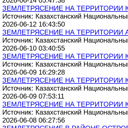
2026-06-14 05:47:38
ЗЕМЛЕТРЯСЕНИЕ НА ТЕРРИТОРИИ 
Источник: Казахстанский Национальны
2026-06-12 16:43:50
ЗЕМЛЕТРЯСЕНИЕ НА ТЕРРИТОРИИ А
Источник: Казахстанский Национальны
2026-06-10 03:40:55
ЗЕМЛЕТРЯСЕНИЕ НА ТЕРРИТОРИИ 
Источник: Казахстанский Национальны
2026-06-09 16:29:28
ЗЕМЛЕТРЯСЕНИЕ НА ТЕРРИТОРИИ 
Источник: Казахстанский Национальны
2026-06-09 07:53:11
ЗЕМЛЕТРЯСЕНИЕ НА ТЕРРИТОРИИ 
Источник: Казахстанский Национальны
2026-06-08 06:27:56