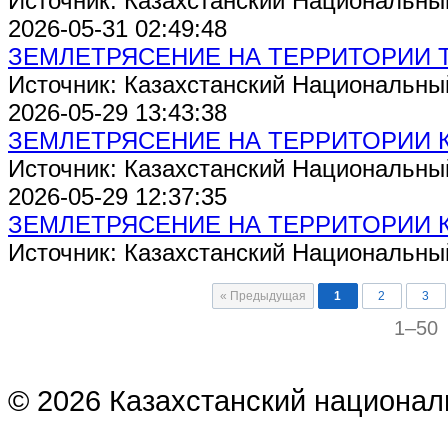
Источник: Казахстанский Национальны
2026-05-31 02:49:48
ЗЕМЛЕТРЯСЕНИЕ НА ТЕРРИТОРИИ 
Источник: Казахстанский Национальны
2026-05-29 13:43:38
ЗЕМЛЕТРЯСЕНИЕ НА ТЕРРИТОРИИ 
Источник: Казахстанский Национальны
2026-05-29 12:37:35
ЗЕМЛЕТРЯСЕНИЕ НА ТЕРРИТОРИИ 
Источник: Казахстанский Национальны
« Предыдущая
1
2
3
1–50
© 2026 Казахстанский национал