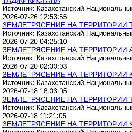
ТАДЖИКИСТАНА
Источник: Казахстанский Национальны
2026-07-26 12:53:55
ЗЕМЛЕТРЯСЕНИЕ НА ТЕРРИТОРИИ 
Источник: Казахстанский Национальны
2026-07-20 04:25:10
ЗЕМЛЕТРЯСЕНИЕ НА ТЕРРИТОРИИ 
Источник: Казахстанский Национальны
2026-07-20 02:30:03
ЗЕМЛЕТРЯСЕНИЕ НА ТЕРРИТОРИИ 
Источник: Казахстанский Национальны
2026-07-18 16:03:05
ЗЕМЛЕТРЯСЕНИЕ НА ТЕРРИТОРИИ 
Источник: Казахстанский Национальны
2026-07-18 11:21:05
ЗЕМЛЕТРЯСЕНИЕ НА ТЕРРИТОРИИ 