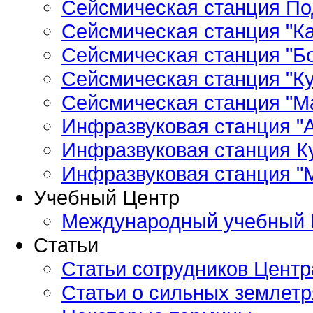
Сейсмическая станция По
Сейсмическая станция "Ка
Сейсмическая станция "Бо
Сейсмическая станция "Ку
Сейсмическая станция "М
Инфразвуковая станция "А
Инфразвуковая станция К
Инфразвуковая станция "
Учебный Центр
Международный учебный 
Статьи
Статьи сотрудников Центр
Статьи о сильных землетр