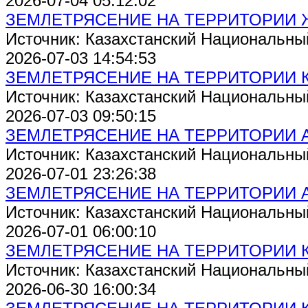
2026-07-04 05:12:02
ЗЕМЛЕТРЯСЕНИЕ НА ТЕРРИТОРИИ
Источник: Казахстанский Национальны
2026-07-03 14:54:53
ЗЕМЛЕТРЯСЕНИЕ НА ТЕРРИТОРИИ 
Источник: Казахстанский Национальны
2026-07-03 09:50:15
ЗЕМЛЕТРЯСЕНИЕ НА ТЕРРИТОРИИ 
Источник: Казахстанский Национальны
2026-07-01 23:26:38
ЗЕМЛЕТРЯСЕНИЕ НА ТЕРРИТОРИИ 
Источник: Казахстанский Национальны
2026-07-01 06:00:10
ЗЕМЛЕТРЯСЕНИЕ НА ТЕРРИТОРИИ 
Источник: Казахстанский Национальны
2026-06-30 16:00:34