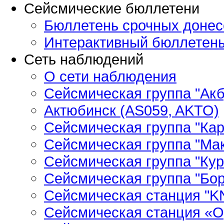
Сейсмические бюллетени
Бюллетень срочных донес
Интерактивный бюллетен
Сеть наблюдений
О сети наблюдения
Сейсмическая группа "Ак
Актюбинск (AS059, AKTO)
Сейсмическая группа "Кар
Сейсмическая группа "Ма
Сейсмическая группа "Кур
Сейсмическая группа "Бор
Сейсмическая станция "
Сейсмическая станция «О