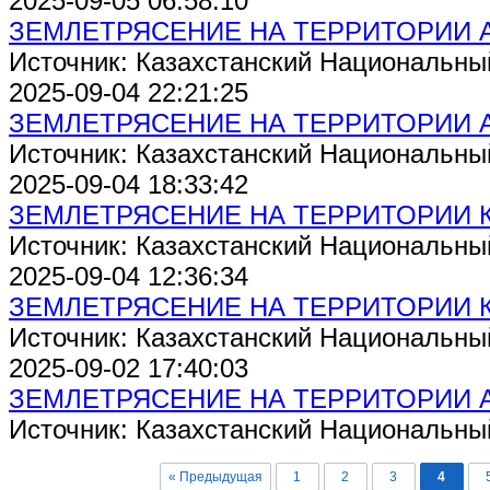
2025-09-05 06:58:10
ЗЕМЛЕТРЯСЕНИЕ НА ТЕРРИТОРИИ 
Источник: Казахстанский Национальны
2025-09-04 22:21:25
ЗЕМЛЕТРЯСЕНИЕ НА ТЕРРИТОРИИ 
Источник: Казахстанский Национальны
2025-09-04 18:33:42
ЗЕМЛЕТРЯСЕНИЕ НА ТЕРРИТОРИИ 
Источник: Казахстанский Национальны
2025-09-04 12:36:34
ЗЕМЛЕТРЯСЕНИЕ НА ТЕРРИТОРИИ 
Источник: Казахстанский Национальны
2025-09-02 17:40:03
ЗЕМЛЕТРЯСЕНИЕ НА ТЕРРИТОРИИ 
Источник: Казахстанский Национальны
« Предыдущая
1
2
3
4