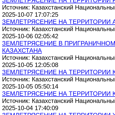
ЗЕМЛЕТРЯСЕНИЕ НА ТЕРРИТОРИИ 
Источник: Казахстанский Национальны
2025-10-07 17:07:25
ЗЕМЛЕТРЯСЕНИЕ НА ТЕРРИТОРИИ 
Источник: Казахстанский Национальны
2025-10-06 02:05:42
ЗЕМЛЕТРЯСЕНИЕ В ПРИГРАНИЧНОМ
КАЗАХСТАНА
Источник: Казахстанский Национальны
2025-10-05 12:05:08
ЗЕМЛЕТРЯСЕНИЕ НА ТЕРРИТОРИИ 
Источник: Казахстанский Национальны
2025-10-05 05:50:14
ЗЕМЛЕТРЯСЕНИЕ НА ТЕРРИТОРИИ 
Источник: Казахстанский Национальны
2025-10-04 17:40:09