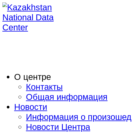
O центре
Контакты
Общая информация
Новости
Информация о произошед
Новости Центра