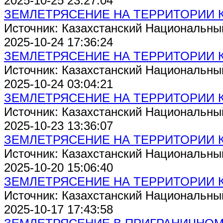
2025-10-25 23:27:04
ЗЕМЛЕТРЯСЕНИЕ НА ТЕРРИТОРИИ 
Источник: Казахстанский Национальны
2025-10-24 17:36:24
ЗЕМЛЕТРЯСЕНИЕ НА ТЕРРИТОРИИ 
Источник: Казахстанский Национальны
2025-10-24 03:04:21
ЗЕМЛЕТРЯСЕНИЕ НА ТЕРРИТОРИИ 
Источник: Казахстанский Национальны
2025-10-23 13:36:07
ЗЕМЛЕТРЯСЕНИЕ НА ТЕРРИТОРИИ 
Источник: Казахстанский Национальны
2025-10-20 15:06:40
ЗЕМЛЕТРЯСЕНИЕ НА ТЕРРИТОРИИ 
Источник: Казахстанский Национальны
2025-10-17 17:43:58