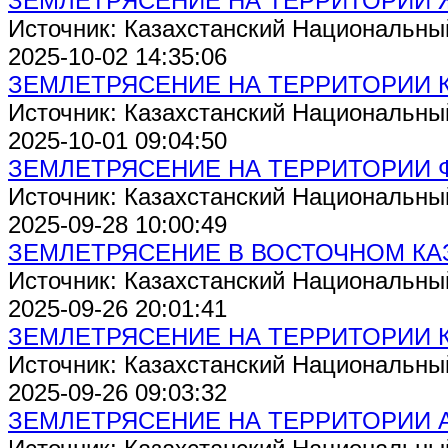
ЗЕМЛЕТРЯСЕНИЕ НА ТЕРРИТОРИИ
Источник: Казахстанский Национальны
2025-10-02 14:35:06
ЗЕМЛЕТРЯСЕНИЕ НА ТЕРРИТОРИИ 
Источник: Казахстанский Национальны
2025-10-01 09:04:50
ЗЕМЛЕТРЯСЕНИЕ НА ТЕРРИТОРИИ Ф
Источник: Казахстанский Национальны
2025-09-28 10:00:49
ЗЕМЛЕТРЯСЕНИЕ В ВОСТОЧНОМ КА
Источник: Казахстанский Национальны
2025-09-26 20:01:41
ЗЕМЛЕТРЯСЕНИЕ НА ТЕРРИТОРИИ 
Источник: Казахстанский Национальны
2025-09-26 09:03:32
ЗЕМЛЕТРЯСЕНИЕ НА ТЕРРИТОРИИ 