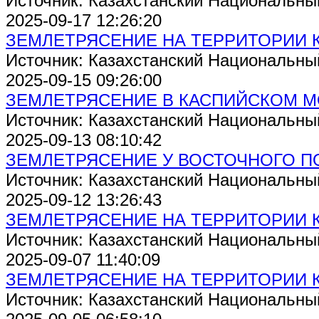
Источник: Казахстанский Национальны
2025-09-17 12:26:20
ЗЕМЛЕТРЯСЕНИЕ НА ТЕРРИТОРИИ 
Источник: Казахстанский Национальны
2025-09-15 09:26:00
ЗЕМЛЕТРЯСЕНИЕ В КАСПИЙСКОМ 
Источник: Казахстанский Национальны
2025-09-13 08:10:42
ЗЕМЛЕТРЯСЕНИЕ У ВОСТОЧНОГО П
Источник: Казахстанский Национальны
2025-09-12 13:26:43
ЗЕМЛЕТРЯСЕНИЕ НА ТЕРРИТОРИИ 
Источник: Казахстанский Национальны
2025-09-07 11:40:09
ЗЕМЛЕТРЯСЕНИЕ НА ТЕРРИТОРИИ 
Источник: Казахстанский Национальны