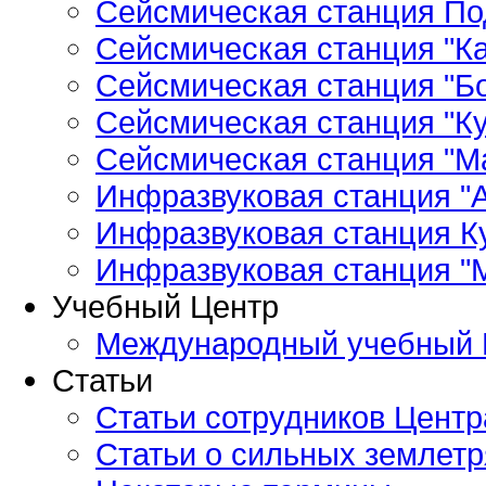
Сейсмическая станция По
Сейсмическая станция "Ка
Сейсмическая станция "Бо
Сейсмическая станция "Ку
Сейсмическая станция "М
Инфразвуковая станция "А
Инфразвуковая станция К
Инфразвуковая станция "
Учебный Центр
Международный учебный 
Статьи
Статьи сотрудников Центр
Статьи о сильных землетр