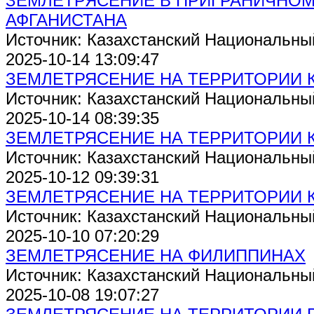
ЗЕМЛЕТРЯСЕНИЕ В ПРИГРАНИЧНОМ 
АФГАНИСТАНА
Источник: Казахстанский Национальны
2025-10-14 13:09:47
ЗЕМЛЕТРЯСЕНИЕ НА ТЕРРИТОРИИ 
Источник: Казахстанский Национальны
2025-10-14 08:39:35
ЗЕМЛЕТРЯСЕНИЕ НА ТЕРРИТОРИИ 
Источник: Казахстанский Национальны
2025-10-12 09:39:31
ЗЕМЛЕТРЯСЕНИЕ НА ТЕРРИТОРИИ 
Источник: Казахстанский Национальны
2025-10-10 07:20:29
ЗЕМЛЕТРЯСЕНИЕ НА ФИЛИППИНАХ
Источник: Казахстанский Национальны
2025-10-08 19:07:27