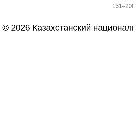
151–20
© 2026 Казахстанский национал