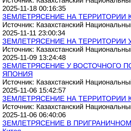
Источник: Казахстанский Национальны
2025-11-18 00:16:35
ЗЕМЛЕТРЯСЕНИЕ НА ТЕРРИТОРИИ 
Источник: Казахстанский Национальны
2025-11-11 23:00:34
ЗЕМЛЕТРЯСЕНИЕ НА ТЕРРИТОРИИ 
Источник: Казахстанский Национальны
2025-11-09 13:24:48
ЗЕМЛЕТРЯСЕНИЕ У ВОСТОЧНОГО П
ЯПОНИЯ
Источник: Казахстанский Национальны
2025-11-06 15:42:57
ЗЕМЛЕТРЯСЕНИЕ НА ТЕРРИТОРИИ 
Источник: Казахстанский Национальны
2025-11-06 06:40:06
ЗЕМЛЕТРЯСЕНИЕ В ПРИГРАНИЧНОМ