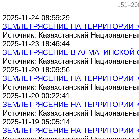
151–20
2025-11-24 08:59:29
ЗЕМЛЕТРЯСЕНИЕ НА ТЕРРИТОРИИ 
Источник: Казахстанский Национальны
2025-11-23 18:46:44
ЗЕМЛЕТРЯСЕНИЕ В АЛМАТИНСКОЙ 
Источник: Казахстанский Национальны
2025-11-20 18:09:56
ЗЕМЛЕТРЯСЕНИЕ НА ТЕРРИТОРИИ 
Источник: Казахстанский Национальны
2025-11-20 00:22:41
ЗЕМЛЕТРЯСЕНИЕ НА ТЕРРИТОРИИ 
Источник: Казахстанский Национальны
2025-11-19 05:05:14
ЗЕМЛЕТРЯСЕНИЕ НА ТЕРРИТОРИИ 