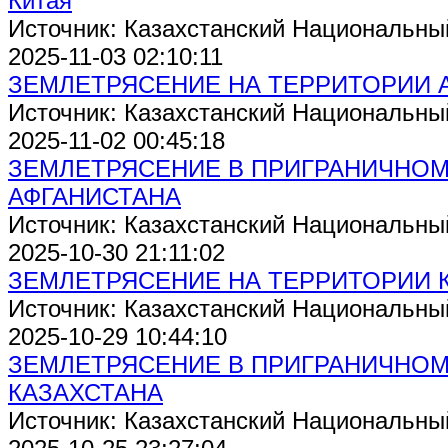
Китая
Источник: Казахстанский Национальны
2025-11-03 02:10:11
ЗЕМЛЕТРЯСЕНИЕ НА ТЕРРИТОРИИ 
Источник: Казахстанский Национальны
2025-11-02 00:45:18
ЗЕМЛЕТРЯСЕНИЕ В ПРИГРАНИЧНОМ 
АФГАНИСТАНА
Источник: Казахстанский Национальны
2025-10-30 21:11:02
ЗЕМЛЕТРЯСЕНИЕ НА ТЕРРИТОРИИ 
Источник: Казахстанский Национальны
2025-10-29 10:44:10
ЗЕМЛЕТРЯСЕНИЕ В ПРИГРАНИЧНОМ
КАЗАХСТАНА
Источник: Казахстанский Национальны