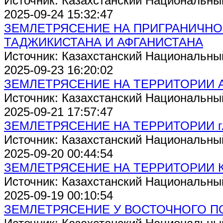
Источник: Казахстанский Национальны
2025-09-24 15:32:47
ЗЕМЛЕТРЯСЕНИЕ НА ПРИГРАНИЧНО
ТАДЖИКИСТАНА И АФГАНИСТАНА
Источник: Казахстанский Национальны
2025-09-23 16:20:02
ЗЕМЛЕТРЯСЕНИЕ НА ТЕРРИТОРИИ 
Источник: Казахстанский Национальны
2025-09-21 17:57:47
ЗЕМЛЕТРЯСЕНИЕ НА ТЕРРИТОРИИ г.
Источник: Казахстанский Национальны
2025-09-20 00:44:54
ЗЕМЛЕТРЯСЕНИЕ НА ТЕРРИТОРИИ 
Источник: Казахстанский Национальны
2025-09-19 00:10:54
ЗЕМЛЕТРЯСЕНИЕ У ВОСТОЧНОГО П