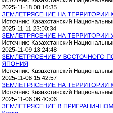
Источник: Казахстанский Национальны
2025-11-18 00:16:35
ЗЕМЛЕТРЯСЕНИЕ НА ТЕРРИТОРИИ 
Источник: Казахстанский Национальны
2025-11-11 23:00:34
ЗЕМЛЕТРЯСЕНИЕ НА ТЕРРИТОРИИ 
Источник: Казахстанский Национальны
2025-11-09 13:24:48
ЗЕМЛЕТРЯСЕНИЕ У ВОСТОЧНОГО П
ЯПОНИЯ
Источник: Казахстанский Национальны
2025-11-06 15:42:57
ЗЕМЛЕТРЯСЕНИЕ НА ТЕРРИТОРИИ 
Источник: Казахстанский Национальны
2025-11-06 06:40:06
ЗЕМЛЕТРЯСЕНИЕ В ПРИГРАНИЧНОМ