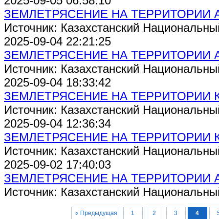
2025-09-05 06:58:10
ЗЕМЛЕТРЯСЕНИЕ НА ТЕРРИТОРИИ 
Источник: Казахстанский Национальны
2025-09-04 22:21:25
ЗЕМЛЕТРЯСЕНИЕ НА ТЕРРИТОРИИ 
Источник: Казахстанский Национальны
2025-09-04 18:33:42
ЗЕМЛЕТРЯСЕНИЕ НА ТЕРРИТОРИИ 
Источник: Казахстанский Национальны
2025-09-04 12:36:34
ЗЕМЛЕТРЯСЕНИЕ НА ТЕРРИТОРИИ 
Источник: Казахстанский Национальны
2025-09-02 17:40:03
ЗЕМЛЕТРЯСЕНИЕ НА ТЕРРИТОРИИ 
Источник: Казахстанский Национальны
« Предыдущая
1
2
3
4