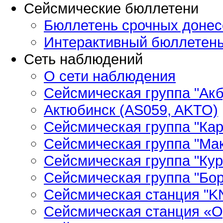
Сейсмические бюллетени
Бюллетень срочных донес
Интерактивный бюллетен
Сеть наблюдений
О сети наблюдения
Сейсмическая группа "Ак
Актюбинск (AS059, AKTO)
Сейсмическая группа "Кар
Сейсмическая группа "Ма
Сейсмическая группа "Кур
Сейсмическая группа "Бор
Сейсмическая станция "
Сейсмическая станция «О