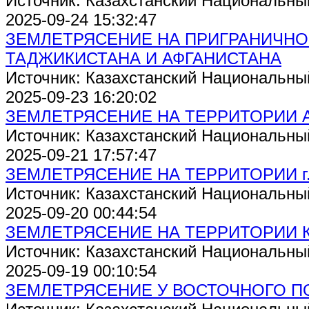
Источник: Казахстанский Национальны
2025-09-24 15:32:47
ЗЕМЛЕТРЯСЕНИЕ НА ПРИГРАНИЧНО
ТАДЖИКИСТАНА И АФГАНИСТАНА
Источник: Казахстанский Национальны
2025-09-23 16:20:02
ЗЕМЛЕТРЯСЕНИЕ НА ТЕРРИТОРИИ 
Источник: Казахстанский Национальны
2025-09-21 17:57:47
ЗЕМЛЕТРЯСЕНИЕ НА ТЕРРИТОРИИ г.
Источник: Казахстанский Национальны
2025-09-20 00:44:54
ЗЕМЛЕТРЯСЕНИЕ НА ТЕРРИТОРИИ 
Источник: Казахстанский Национальны
2025-09-19 00:10:54
ЗЕМЛЕТРЯСЕНИЕ У ВОСТОЧНОГО П