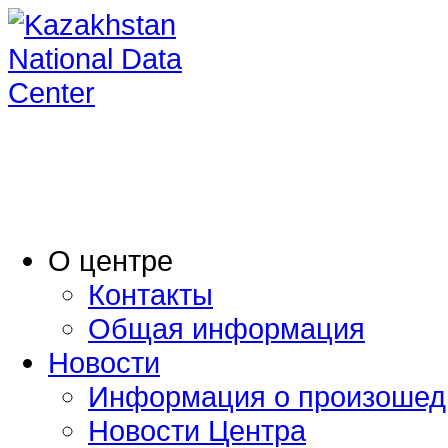
O центре
Контакты
Общая информация
Новости
Информация о произошед
Новости Центра