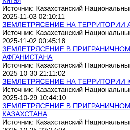
Китая
Источник: Казахстанский Национальны
2025-11-03 02:10:11
ЗЕМЛЕТРЯСЕНИЕ НА ТЕРРИТОРИИ 
Источник: Казахстанский Национальны
2025-11-02 00:45:18
ЗЕМЛЕТРЯСЕНИЕ В ПРИГРАНИЧНОМ 
АФГАНИСТАНА
Источник: Казахстанский Национальны
2025-10-30 21:11:02
ЗЕМЛЕТРЯСЕНИЕ НА ТЕРРИТОРИИ 
Источник: Казахстанский Национальны
2025-10-29 10:44:10
ЗЕМЛЕТРЯСЕНИЕ В ПРИГРАНИЧНОМ
КАЗАХСТАНА
Источник: Казахстанский Национальны