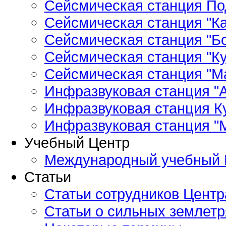
Сейсмическая станция По
Сейсмическая станция "Ка
Сейсмическая станция "Бо
Сейсмическая станция "Ку
Сейсмическая станция "М
Инфразвуковая станция "А
Инфразвуковая станция К
Инфразвуковая станция "
Учебный Центр
Международный учебный 
Статьи
Статьи сотрудников Центр
Статьи о сильных землетр