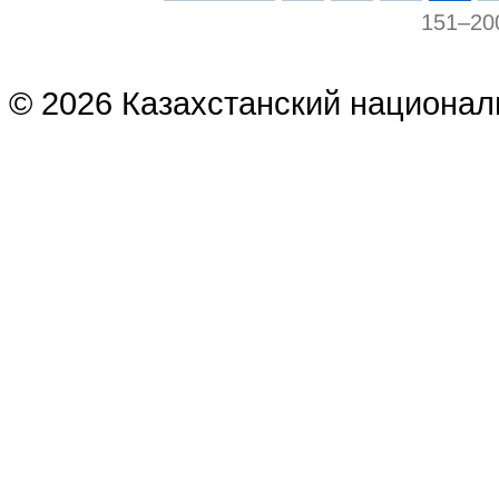
151–20
© 2026 Казахстанский национал