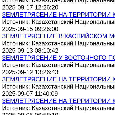
Источник: Казахстанский Национальны
2025-09-17 12:26:20
ЗЕМЛЕТРЯСЕНИЕ НА ТЕРРИТОРИИ 
Источник: Казахстанский Национальны
2025-09-15 09:26:00
ЗЕМЛЕТРЯСЕНИЕ В КАСПИЙСКОМ 
Источник: Казахстанский Национальны
2025-09-13 08:10:42
ЗЕМЛЕТРЯСЕНИЕ У ВОСТОЧНОГО П
Источник: Казахстанский Национальны
2025-09-12 13:26:43
ЗЕМЛЕТРЯСЕНИЕ НА ТЕРРИТОРИИ 
Источник: Казахстанский Национальны
2025-09-07 11:40:09
ЗЕМЛЕТРЯСЕНИЕ НА ТЕРРИТОРИИ 
Источник: Казахстанский Национальны