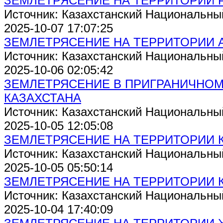
ЗЕМЛЕТРЯСЕНИЕ НА ТЕРРИТОРИИ 
Источник: Казахстанский Национальны
2025-10-07 17:07:25
ЗЕМЛЕТРЯСЕНИЕ НА ТЕРРИТОРИИ 
Источник: Казахстанский Национальны
2025-10-06 02:05:42
ЗЕМЛЕТРЯСЕНИЕ В ПРИГРАНИЧНОМ
КАЗАХСТАНА
Источник: Казахстанский Национальны
2025-10-05 12:05:08
ЗЕМЛЕТРЯСЕНИЕ НА ТЕРРИТОРИИ 
Источник: Казахстанский Национальны
2025-10-05 05:50:14
ЗЕМЛЕТРЯСЕНИЕ НА ТЕРРИТОРИИ 
Источник: Казахстанский Национальны
2025-10-04 17:40:09