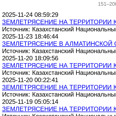
151–20
2025-11-24 08:59:29
ЗЕМЛЕТРЯСЕНИЕ НА ТЕРРИТОРИИ 
Источник: Казахстанский Национальны
2025-11-23 18:46:44
ЗЕМЛЕТРЯСЕНИЕ В АЛМАТИНСКОЙ 
Источник: Казахстанский Национальны
2025-11-20 18:09:56
ЗЕМЛЕТРЯСЕНИЕ НА ТЕРРИТОРИИ 
Источник: Казахстанский Национальны
2025-11-20 00:22:41
ЗЕМЛЕТРЯСЕНИЕ НА ТЕРРИТОРИИ 
Источник: Казахстанский Национальны
2025-11-19 05:05:14
ЗЕМЛЕТРЯСЕНИЕ НА ТЕРРИТОРИИ 