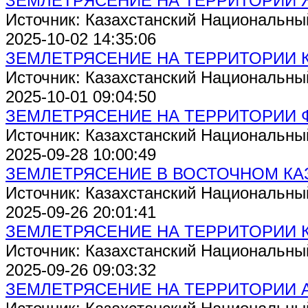
ЗЕМЛЕТРЯСЕНИЕ НА ТЕРРИТОРИИ
Источник: Казахстанский Национальны
2025-10-02 14:35:06
ЗЕМЛЕТРЯСЕНИЕ НА ТЕРРИТОРИИ 
Источник: Казахстанский Национальны
2025-10-01 09:04:50
ЗЕМЛЕТРЯСЕНИЕ НА ТЕРРИТОРИИ Ф
Источник: Казахстанский Национальны
2025-09-28 10:00:49
ЗЕМЛЕТРЯСЕНИЕ В ВОСТОЧНОМ КА
Источник: Казахстанский Национальны
2025-09-26 20:01:41
ЗЕМЛЕТРЯСЕНИЕ НА ТЕРРИТОРИИ 
Источник: Казахстанский Национальны
2025-09-26 09:03:32
ЗЕМЛЕТРЯСЕНИЕ НА ТЕРРИТОРИИ 