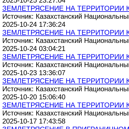
2025-10-25 23:27:04
ЗЕМЛЕТРЯСЕНИЕ НА ТЕРРИТОРИИ 
Источник: Казахстанский Национальны
2025-10-24 17:36:24
ЗЕМЛЕТРЯСЕНИЕ НА ТЕРРИТОРИИ 
Источник: Казахстанский Национальны
2025-10-24 03:04:21
ЗЕМЛЕТРЯСЕНИЕ НА ТЕРРИТОРИИ 
Источник: Казахстанский Национальны
2025-10-23 13:36:07
ЗЕМЛЕТРЯСЕНИЕ НА ТЕРРИТОРИИ 
Источник: Казахстанский Национальны
2025-10-20 15:06:40
ЗЕМЛЕТРЯСЕНИЕ НА ТЕРРИТОРИИ 
Источник: Казахстанский Национальны
2025-10-17 17:43:58