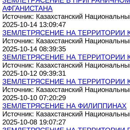
ЗЕМЛЕТРЯСЕНИЕ В ПРИГРАНИЧНОМ 
АФГАНИСТАНА
Источник: Казахстанский Национальны
2025-10-14 13:09:47
ЗЕМЛЕТРЯСЕНИЕ НА ТЕРРИТОРИИ 
Источник: Казахстанский Национальны
2025-10-14 08:39:35
ЗЕМЛЕТРЯСЕНИЕ НА ТЕРРИТОРИИ 
Источник: Казахстанский Национальны
2025-10-12 09:39:31
ЗЕМЛЕТРЯСЕНИЕ НА ТЕРРИТОРИИ 
Источник: Казахстанский Национальны
2025-10-10 07:20:29
ЗЕМЛЕТРЯСЕНИЕ НА ФИЛИППИНАХ
Источник: Казахстанский Национальны
2025-10-08 19:07:27