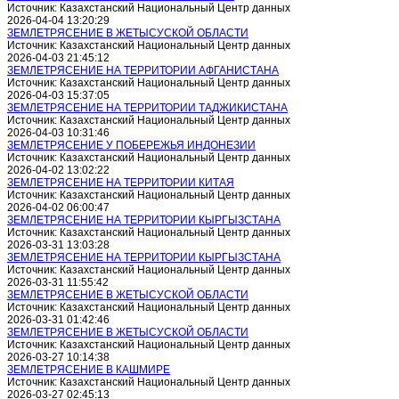
Источник: Казахстанский Национальный Центр данных
2026-04-04 13:20:29
ЗЕМЛЕТРЯСЕНИЕ В ЖЕТЫСУСКОЙ ОБЛАСТИ
Источник: Казахстанский Национальный Центр данных
2026-04-03 21:45:12
ЗЕМЛЕТРЯСЕНИЕ НА ТЕРРИТОРИИ АФГАНИСТАНА
Источник: Казахстанский Национальный Центр данных
2026-04-03 15:37:05
ЗЕМЛЕТРЯСЕНИЕ НА ТЕРРИТОРИИ ТАДЖИКИСТАНА
Источник: Казахстанский Национальный Центр данных
2026-04-03 10:31:46
ЗЕМЛЕТРЯСЕНИЕ У ПОБЕРЕЖЬЯ ИНДОНЕЗИИ
Источник: Казахстанский Национальный Центр данных
2026-04-02 13:02:22
ЗЕМЛЕТРЯСЕНИЕ НА ТЕРРИТОРИИ КИТАЯ
Источник: Казахстанский Национальный Центр данных
2026-04-02 06:00:47
ЗЕМЛЕТРЯСЕНИЕ НА ТЕРРИТОРИИ КЫРГЫЗСТАНА
Источник: Казахстанский Национальный Центр данных
2026-03-31 13:03:28
ЗЕМЛЕТРЯСЕНИЕ НА ТЕРРИТОРИИ КЫРГЫЗСТАНА
Источник: Казахстанский Национальный Центр данных
2026-03-31 11:55:42
ЗЕМЛЕТРЯСЕНИЕ В ЖЕТЫСУСКОЙ ОБЛАСТИ
Источник: Казахстанский Национальный Центр данных
2026-03-31 01:42:46
ЗЕМЛЕТРЯСЕНИЕ В ЖЕТЫСУСКОЙ ОБЛАСТИ
Источник: Казахстанский Национальный Центр данных
2026-03-27 10:14:38
ЗЕМЛЕТРЯСЕНИЕ В КАШМИРЕ
Источник: Казахстанский Национальный Центр данных
2026-03-27 02:45:13