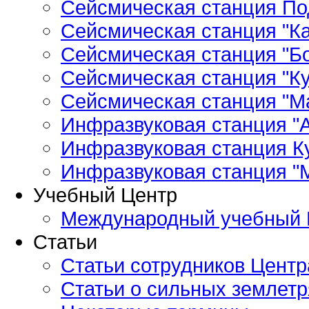
Сейсмическая станция По
Сейсмическая станция "Ка
Сейсмическая станция "Бо
Сейсмическая станция "Ку
Сейсмическая станция "М
Инфразвуковая станция "А
Инфразвуковая станция К
Инфразвуковая станция "
Учебный Центр
Международный учебный 
Статьи
Статьи сотрудников Центр
Статьи о сильных землетр