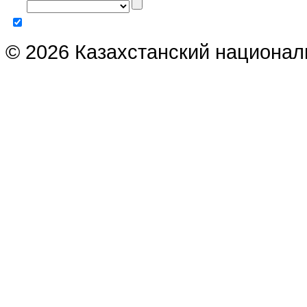
© 2026 Казахстанский национал