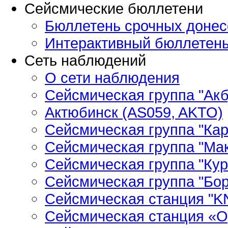
Сейсмические бюллетени
Бюллетень срочных донес
Интерактивный бюллетен
Сеть наблюдений
О сети наблюдения
Сейсмическая группа "Ак
Актюбинск (AS059, AKTO)
Сейсмическая группа "Кар
Сейсмическая группа "Ма
Сейсмическая группа "Кур
Сейсмическая группа "Бор
Сейсмическая станция "
Сейсмическая станция «О