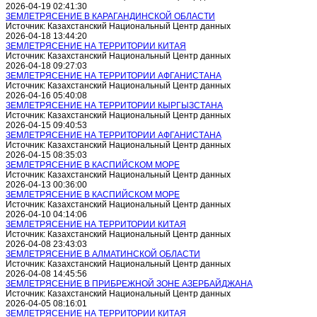
2026-04-19 02:41:30
ЗЕМЛЕТРЯСЕНИЕ В КАРАГАНДИНСКОЙ ОБЛАСТИ
Источник: Казахстанский Национальный Центр данных
2026-04-18 13:44:20
ЗЕМЛЕТРЯСЕНИЕ НА ТЕРРИТОРИИ КИТАЯ
Источник: Казахстанский Национальный Центр данных
2026-04-18 09:27:03
ЗЕМЛЕТРЯСЕНИЕ НА ТЕРРИТОРИИ АФГАНИСТАНА
Источник: Казахстанский Национальный Центр данных
2026-04-16 05:40:08
ЗЕМЛЕТРЯСЕНИЕ НА ТЕРРИТОРИИ КЫРГЫЗСТАНА
Источник: Казахстанский Национальный Центр данных
2026-04-15 09:40:53
ЗЕМЛЕТРЯСЕНИЕ НА ТЕРРИТОРИИ АФГАНИСТАНА
Источник: Казахстанский Национальный Центр данных
2026-04-15 08:35:03
ЗЕМЛЕТРЯСЕНИЕ В КАСПИЙСКОМ МОРЕ
Источник: Казахстанский Национальный Центр данных
2026-04-13 00:36:00
ЗЕМЛЕТРЯСЕНИЕ В КАСПИЙСКОМ МОРЕ
Источник: Казахстанский Национальный Центр данных
2026-04-10 04:14:06
ЗЕМЛЕТРЯСЕНИЕ НА ТЕРРИТОРИИ КИТАЯ
Источник: Казахстанский Национальный Центр данных
2026-04-08 23:43:03
ЗЕМЛЕТРЯСЕНИЕ В АЛМАТИНСКОЙ ОБЛАСТИ
Источник: Казахстанский Национальный Центр данных
2026-04-08 14:45:56
ЗЕМЛЕТРЯСЕНИЕ В ПРИБРЕЖНОЙ ЗОНЕ АЗЕРБАЙДЖАНА
Источник: Казахстанский Национальный Центр данных
2026-04-05 08:16:01
ЗЕМЛЕТРЯСЕНИЕ НА ТЕРРИТОРИИ КИТАЯ