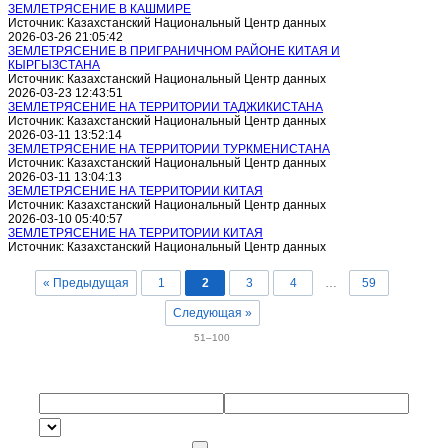
ЗЕМЛЕТРЯСЕНИЕ В КАШМИРЕ
Источник: Казахстанский Национальный Центр данных
2026-03-26 21:05:42
ЗЕМЛЕТРЯСЕНИЕ В ПРИГРАНИЧНОМ РАЙОНЕ КИТАЯ И
КЫРГЫЗСТАНА
Источник: Казахстанский Национальный Центр данных
2026-03-23 12:43:51
ЗЕМЛЕТРЯСЕНИЕ НА ТЕРРИТОРИИ ТАДЖИКИСТАНА
Источник: Казахстанский Национальный Центр данных
2026-03-11 13:52:14
ЗЕМЛЕТРЯСЕНИЕ НА ТЕРРИТОРИИ ТУРКМЕНИСТАНА
Источник: Казахстанский Национальный Центр данных
2026-03-11 13:04:13
ЗЕМЛЕТРЯСЕНИЕ НА ТЕРРИТОРИИ КИТАЯ
Источник: Казахстанский Национальный Центр данных
2026-03-10 05:40:57
ЗЕМЛЕТРЯСЕНИЕ НА ТЕРРИТОРИИ КИТАЯ
Источник: Казахстанский Национальный Центр данных
« Предыдущая
1
2
3
4
…
59
Следующая »
51–100