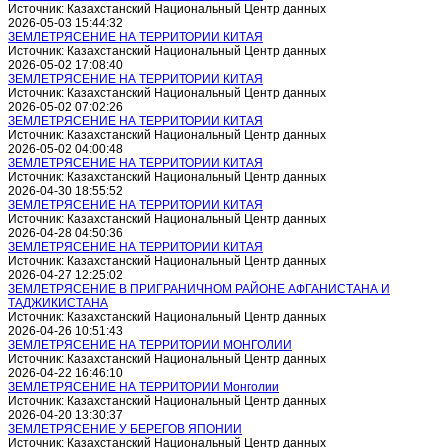
Источник: Казахстанский Национальный Центр данных
2026-05-03 15:44:32
ЗЕМЛЕТРЯСЕНИЕ НА ТЕРРИТОРИИ КИТАЯ
Источник: Казахстанский Национальный Центр данных
2026-05-02 17:08:40
ЗЕМЛЕТРЯСЕНИЕ НА ТЕРРИТОРИИ КИТАЯ
Источник: Казахстанский Национальный Центр данных
2026-05-02 07:02:26
ЗЕМЛЕТРЯСЕНИЕ НА ТЕРРИТОРИИ КИТАЯ
Источник: Казахстанский Национальный Центр данных
2026-05-02 04:00:48
ЗЕМЛЕТРЯСЕНИЕ НА ТЕРРИТОРИИ КИТАЯ
Источник: Казахстанский Национальный Центр данных
2026-04-30 18:55:52
ЗЕМЛЕТРЯСЕНИЕ НА ТЕРРИТОРИИ КИТАЯ
Источник: Казахстанский Национальный Центр данных
2026-04-28 04:50:36
ЗЕМЛЕТРЯСЕНИЕ НА ТЕРРИТОРИИ КИТАЯ
Источник: Казахстанский Национальный Центр данных
2026-04-27 12:25:02
ЗЕМЛЕТРЯСЕНИЕ В ПРИГРАНИЧНОМ РАЙОНЕ АФГАНИСТАНА И
ТАДЖИКИСТАНА
Источник: Казахстанский Национальный Центр данных
2026-04-26 10:51:43
ЗЕМЛЕТРЯСЕНИЕ НА ТЕРРИТОРИИ МОНГОЛИИ
Источник: Казахстанский Национальный Центр данных
2026-04-22 16:46:10
ЗЕМЛЕТРЯСЕНИЕ НА ТЕРРИТОРИИ Монголии
Источник: Казахстанский Национальный Центр данных
2026-04-20 13:30:37
ЗЕМЛЕТРЯСЕНИЕ У БЕРЕГОВ ЯПОНИИ
Источник: Казахстанский Национальный Центр данных