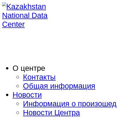
O центре
Контакты
Общая информация
Новости
Информация о произошед
Новости Центра