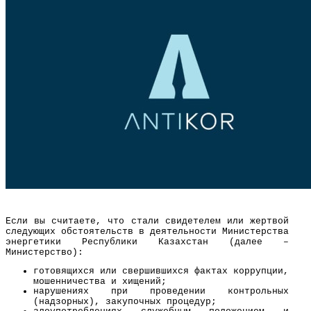
Если вы считаете, что стали свидетелем или жертвой
следующих обстоятельств в деятельности Министерства
энергетики Республики Казахстан (далее –
Министерство):
готовящихся или свершившихся фактах коррупции,
мошенничества и хищений;
нарушениях при проведении контрольных
(надзорных), закупочных процедур;