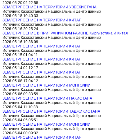
2026-05-20 02:22:58
ЗЕМЛЕТРЯСЕНИЕ НА ТЕРРИТОРИИ УЗБЕКИСТАНА
Источник: Казахстанский Национальный Центр данных
2026-05-18 10:40:33
ЗЕМЛЕТРЯСЕНИЕ НА ТЕРРИТОРИИ КИТАЯ
Источник: Казахстанский Национальный Центр данных
2026-05-16 20:25:24
ЗЕМЛЕТРЯСЕНИЕ В ПРИГРАНИЧНОМ РАЙОНЕ Кыргызстана И Китая
Источник: Казахстанский Национальный Центр данных
2026-05-16 19:36:09
ЗЕМЛЕТРЯСЕНИЕ НА ТЕРРИТОРИИ КИТАЯ
Источник: Казахстанский Национальный Центр данных
2026-05-15 01:04:11
ЗЕМЛЕТРЯСЕНИЕ НА ТЕРРИТОРИИ КИТАЯ
Источник: Казахстанский Национальный Центр данных
2026-05-14 02:12:17
ЗЕМЛЕТРЯСЕНИЕ НА ТЕРРИТОРИИ КИТАЯ
Источник: Казахстанский Национальный Центр данных
2026-05-08 17:04:12
ЗЕМЛЕТРЯСЕНИЕ НА ТЕРРИТОРИИ МОНГОЛИИ
Источник: Казахстанский Национальный Центр данных
2026-05-06 09:33:59
ЗЕМЛЕТРЯСЕНИЕ НА ТЕРРИТОРИИ ПАКИСТАНА
Источник: Казахстанский Национальный Центр данных
2026-05-04 11:10:38
ЗЕМЛЕТРЯСЕНИЕ НА ТЕРРИТОРИИ ТАДЖИКИСТАНА
Источник: Казахстанский Национальный Центр данных
2026-05-04 05:05:51
ЗЕМЛЕТРЯСЕНИЕ НА ТЕРРИТОРИИ МОНГОЛИИ
Источник: Казахстанский Национальный Центр данных
2026-05-04 00:09:32
ЗЕМЛЕТРЯСЕНИЕ НА ТЕРРИТОРИИ КИТАЯ