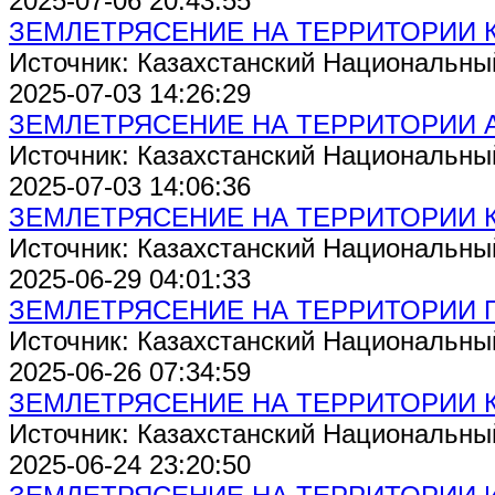
2025-07-06 20:43:55
ЗЕМЛЕТРЯСЕНИЕ НА ТЕРРИТОРИИ 
Источник: Казахстанский Национальны
2025-07-03 14:26:29
ЗЕМЛЕТРЯСЕНИЕ НА ТЕРРИТОРИИ 
Источник: Казахстанский Национальны
2025-07-03 14:06:36
ЗЕМЛЕТРЯСЕНИЕ НА ТЕРРИТОРИИ 
Источник: Казахстанский Национальны
2025-06-29 04:01:33
ЗЕМЛЕТРЯСЕНИЕ НА ТЕРРИТОРИИ 
Источник: Казахстанский Национальны
2025-06-26 07:34:59
ЗЕМЛЕТРЯСЕНИЕ НА ТЕРРИТОРИИ 
Источник: Казахстанский Национальны
2025-06-24 23:20:50