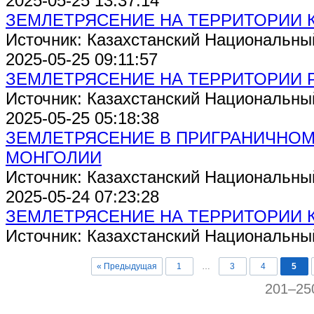
2025-05-25 13:37:14
ЗЕМЛЕТРЯСЕНИЕ НА ТЕРРИТОРИИ 
Источник: Казахстанский Национальны
2025-05-25 09:11:57
ЗЕМЛЕТРЯСЕНИЕ НА ТЕРРИТОРИИ Р
Источник: Казахстанский Национальны
2025-05-25 05:18:38
ЗЕМЛЕТРЯСЕНИЕ В ПРИГРАНИЧНОМ
МОНГОЛИИ
Источник: Казахстанский Национальны
2025-05-24 07:23:28
ЗЕМЛЕТРЯСЕНИЕ НА ТЕРРИТОРИИ 
Источник: Казахстанский Национальны
« Предыдущая
1
…
3
4
5
201–25