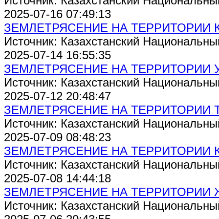
Источник: Казахстанский Национальны
2025-07-16 07:49:13
ЗЕМЛЕТРЯСЕНИЕ НА ТЕРРИТОРИИ 
Источник: Казахстанский Национальны
2025-07-14 16:55:35
ЗЕМЛЕТРЯСЕНИЕ НА ТЕРРИТОРИИ 
Источник: Казахстанский Национальны
2025-07-12 20:48:47
ЗЕМЛЕТРЯСЕНИЕ НА ТЕРРИТОРИИ 
Источник: Казахстанский Национальны
2025-07-09 08:48:23
ЗЕМЛЕТРЯСЕНИЕ НА ТЕРРИТОРИИ 
Источник: Казахстанский Национальны
2025-07-08 14:44:18
ЗЕМЛЕТРЯСЕНИЕ НА ТЕРРИТОРИИ
Источник: Казахстанский Национальны