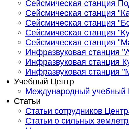
Сейсмическая станция По
Сейсмическая станция "Ка
Сейсмическая станция "Бо
Сейсмическая станция "Ку
Сейсмическая станция "М
Инфразвуковая станция "А
Инфразвуковая станция К
Инфразвуковая станция "
Учебный Центр
Международный учебный 
Статьи
Статьи сотрудников Центр
Статьи о сильных землетр