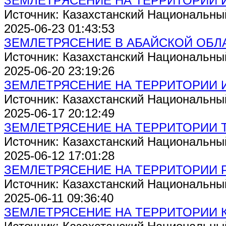
ЗЕМЛЕТРЯСЕНИЕ НА ТЕРРИТОРИИ 
Источник: Казахстанский Национальны
2025-06-23 01:43:53
ЗЕМЛЕТРЯСЕНИЕ В АБАЙСКОЙ ОБЛ
Источник: Казахстанский Национальны
2025-06-20 23:19:26
ЗЕМЛЕТРЯСЕНИЕ НА ТЕРРИТОРИИ 
Источник: Казахстанский Национальны
2025-06-17 20:12:49
ЗЕМЛЕТРЯСЕНИЕ НА ТЕРРИТОРИИ 
Источник: Казахстанский Национальны
2025-06-12 17:01:28
ЗЕМЛЕТРЯСЕНИЕ НА ТЕРРИТОРИИ 
Источник: Казахстанский Национальны
2025-06-11 09:36:40
ЗЕМЛЕТРЯСЕНИЕ НА ТЕРРИТОРИИ 