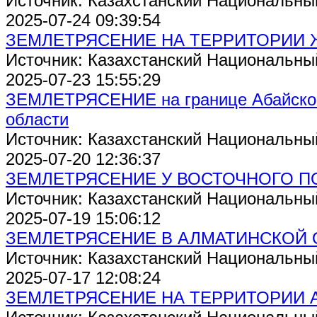
Источник: Казахстанский Национальны
2025-07-24 09:39:54
ЗЕМЛЕТРЯСЕНИЕ НА ТЕРРИТОРИИ
Источник: Казахстанский Национальны
2025-07-23 15:55:29
ЗЕМЛЕТРЯСЕНИЕ на границе Абайск
области
Источник: Казахстанский Национальны
2025-07-20 12:36:37
ЗЕМЛЕТРЯСЕНИЕ У ВОСТОЧНОГО П
Источник: Казахстанский Национальны
2025-07-19 15:06:12
ЗЕМЛЕТРЯСЕНИЕ В АЛМАТИНСКОЙ 
Источник: Казахстанский Национальны
2025-07-17 12:08:24
ЗЕМЛЕТРЯСЕНИЕ НА ТЕРРИТОРИИ 