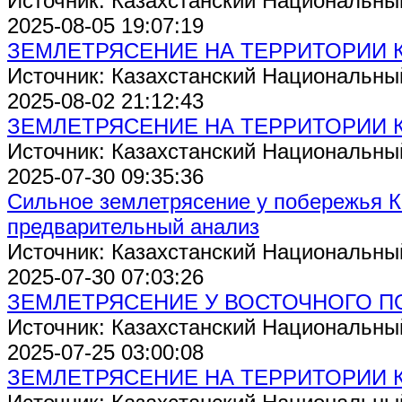
Источник: Казахстанский Национальны
2025-08-05 19:07:19
ЗЕМЛЕТРЯСЕНИЕ НА ТЕРРИТОРИИ 
Источник: Казахстанский Национальны
2025-08-02 21:12:43
ЗЕМЛЕТРЯСЕНИЕ НА ТЕРРИТОРИИ 
Источник: Казахстанский Национальны
2025-07-30 09:35:36
Сильное землетрясение у побережья К
предварительный анализ
Источник: Казахстанский Национальны
2025-07-30 07:03:26
ЗЕМЛЕТРЯСЕНИЕ У ВОСТОЧНОГО П
Источник: Казахстанский Национальны
2025-07-25 03:00:08
ЗЕМЛЕТРЯСЕНИЕ НА ТЕРРИТОРИИ 