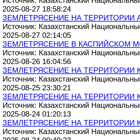
Источник: Казахстанский Национальны
2025-08-27 18:58:24
ЗЕМЛЕТРЯСЕНИЕ НА ТЕРРИТОРИИ 
Источник: Казахстанский Национальны
2025-08-27 02:14:05
ЗЕМЛЕТРЯСЕНИЕ В КАСПИЙСКОМ 
Источник: Казахстанский Национальны
2025-08-26 16:04:56
ЗЕМЛЕТРЯСЕНИЕ НА ТЕРРИТОРИИ 
Источник: Казахстанский Национальны
2025-08-25 23:30:21
ЗЕМЛЕТРЯСЕНИЕ НА ТЕРРИТОРИИ 
Источник: Казахстанский Национальны
2025-08-24 01:20:13
ЗЕМЛЕТРЯСЕНИЕ НА ТЕРРИТОРИИ 
Источник: Казахстанский Национальны