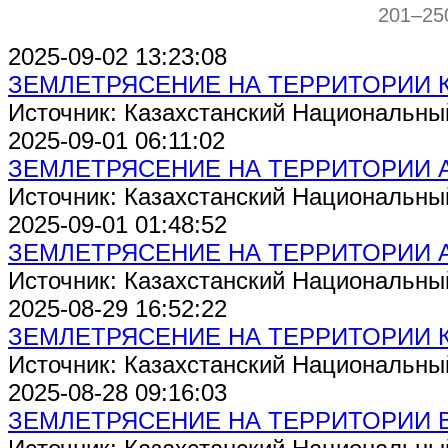
201–25
2025-09-02 13:23:08
ЗЕМЛЕТРЯСЕНИЕ НА ТЕРРИТОРИИ 
Источник: Казахстанский Национальны
2025-09-01 06:11:02
ЗЕМЛЕТРЯСЕНИЕ НА ТЕРРИТОРИИ 
Источник: Казахстанский Национальны
2025-09-01 01:48:52
ЗЕМЛЕТРЯСЕНИЕ НА ТЕРРИТОРИИ 
Источник: Казахстанский Национальны
2025-08-29 16:52:22
ЗЕМЛЕТРЯСЕНИЕ НА ТЕРРИТОРИИ 
Источник: Казахстанский Национальны
2025-08-28 09:16:03
ЗЕМЛЕТРЯСЕНИЕ НА ТЕРРИТОРИИ 