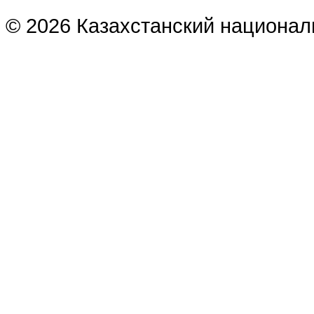
© 2026 Казахстанский национал