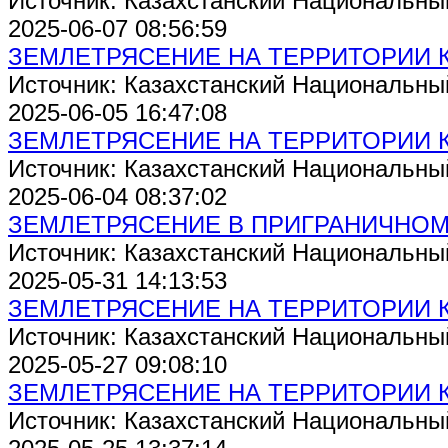
Источник: Казахстанский Национальны
2025-06-07 08:56:59
ЗЕМЛЕТРЯСЕНИЕ НА ТЕРРИТОРИИ 
Источник: Казахстанский Национальны
2025-06-05 16:47:08
ЗЕМЛЕТРЯСЕНИЕ НА ТЕРРИТОРИИ 
Источник: Казахстанский Национальны
2025-06-04 08:37:02
ЗЕМЛЕТРЯСЕНИЕ В ПРИГРАНИЧНОМ 
Источник: Казахстанский Национальны
2025-05-31 14:13:53
ЗЕМЛЕТРЯСЕНИЕ НА ТЕРРИТОРИИ 
Источник: Казахстанский Национальны
2025-05-27 09:08:10
ЗЕМЛЕТРЯСЕНИЕ НА ТЕРРИТОРИИ 
Источник: Казахстанский Национальны