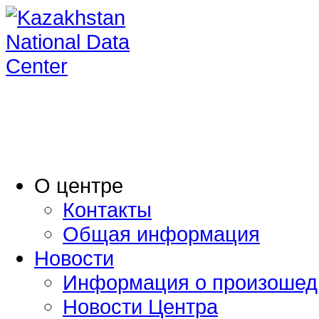
O центре
Контакты
Общая информация
Новости
Информация о произошед
Новости Центра