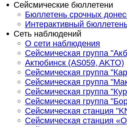
Сейсмические бюллетени
Бюллетень срочных донес
Интерактивный бюллетен
Сеть наблюдений
О сети наблюдения
Сейсмическая группа "Ак
Актюбинск (AS059, AKTO)
Сейсмическая группа "Кар
Сейсмическая группа "Ма
Сейсмическая группа "Кур
Сейсмическая группа "Бор
Сейсмическая станция "
Сейсмическая станция «О