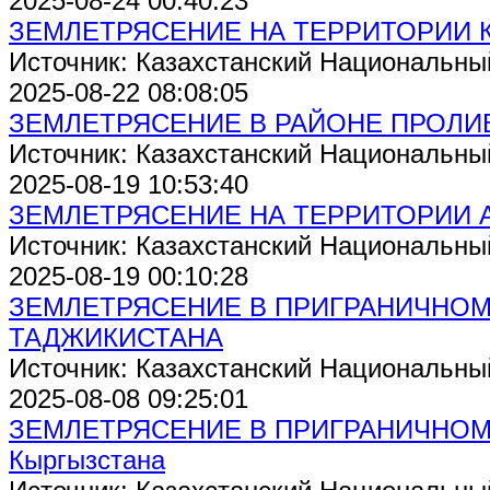
2025-08-24 00:40:23
ЗЕМЛЕТРЯСЕНИЕ НА ТЕРРИТОРИИ 
Источник: Казахстанский Национальны
2025-08-22 08:08:05
ЗЕМЛЕТРЯСЕНИЕ В РАЙОНЕ ПРОЛИ
Источник: Казахстанский Национальны
2025-08-19 10:53:40
ЗЕМЛЕТРЯСЕНИЕ НА ТЕРРИТОРИИ 
Источник: Казахстанский Национальны
2025-08-19 00:10:28
ЗЕМЛЕТРЯСЕНИЕ В ПРИГРАНИЧНОМ
ТАДЖИКИСТАНА
Источник: Казахстанский Национальны
2025-08-08 09:25:01
ЗЕМЛЕТРЯСЕНИЕ В ПРИГРАНИЧНОМ Р
Кыргызстана