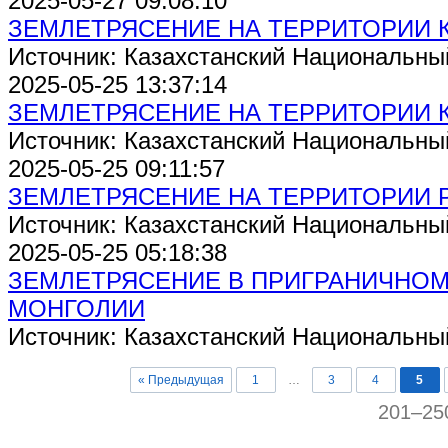
2025-05-27 09:08:10
ЗЕМЛЕТРЯСЕНИЕ НА ТЕРРИТОРИИ 
Источник: Казахстанский Национальны
2025-05-25 13:37:14
ЗЕМЛЕТРЯСЕНИЕ НА ТЕРРИТОРИИ 
Источник: Казахстанский Национальны
2025-05-25 09:11:57
ЗЕМЛЕТРЯСЕНИЕ НА ТЕРРИТОРИИ Р
Источник: Казахстанский Национальны
2025-05-25 05:18:38
ЗЕМЛЕТРЯСЕНИЕ В ПРИГРАНИЧНОМ
МОНГОЛИИ
Источник: Казахстанский Национальны
« Предыдущая
1
…
3
4
5
201–25