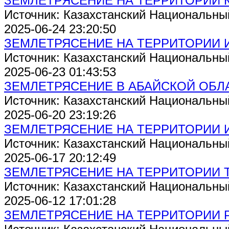
ЗЕМЛЕТРЯСЕНИЕ НА ТЕРРИТОРИИ 
Источник: Казахстанский Национальны
2025-06-24 23:20:50
ЗЕМЛЕТРЯСЕНИЕ НА ТЕРРИТОРИИ 
Источник: Казахстанский Национальны
2025-06-23 01:43:53
ЗЕМЛЕТРЯСЕНИЕ В АБАЙСКОЙ ОБЛ
Источник: Казахстанский Национальны
2025-06-20 23:19:26
ЗЕМЛЕТРЯСЕНИЕ НА ТЕРРИТОРИИ 
Источник: Казахстанский Национальны
2025-06-17 20:12:49
ЗЕМЛЕТРЯСЕНИЕ НА ТЕРРИТОРИИ 
Источник: Казахстанский Национальны
2025-06-12 17:01:28
ЗЕМЛЕТРЯСЕНИЕ НА ТЕРРИТОРИИ 