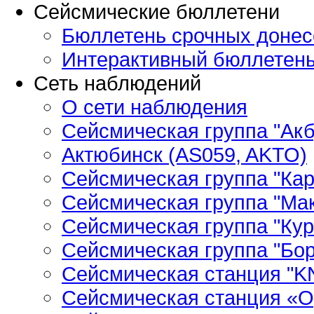
Сейсмические бюллетени
Бюллетень срочных донес
Интерактивный бюллетен
Сеть наблюдений
О сети наблюдения
Сейсмическая группа "Ак
Актюбинск (AS059, AKTO)
Сейсмическая группа "Кар
Сейсмическая группа "Ма
Сейсмическая группа "Кур
Сейсмическая группа "Бор
Сейсмическая станция "
Сейсмическая станция «О