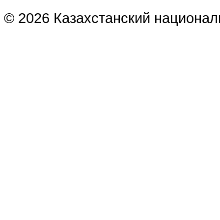
© 2026 Казахстанский национал