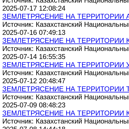
Источник: Казахстанский Национальны
2025-07-17 12:08:24
ЗЕМЛЕТРЯСЕНИЕ НА ТЕРРИТОРИИ 
Источник: Казахстанский Национальны
2025-07-16 07:49:13
ЗЕМЛЕТРЯСЕНИЕ НА ТЕРРИТОРИИ 
Источник: Казахстанский Национальны
2025-07-14 16:55:35
ЗЕМЛЕТРЯСЕНИЕ НА ТЕРРИТОРИИ 
Источник: Казахстанский Национальны
2025-07-12 20:48:47
ЗЕМЛЕТРЯСЕНИЕ НА ТЕРРИТОРИИ 
Источник: Казахстанский Национальны
2025-07-09 08:48:23
ЗЕМЛЕТРЯСЕНИЕ НА ТЕРРИТОРИИ 
Источник: Казахстанский Национальны