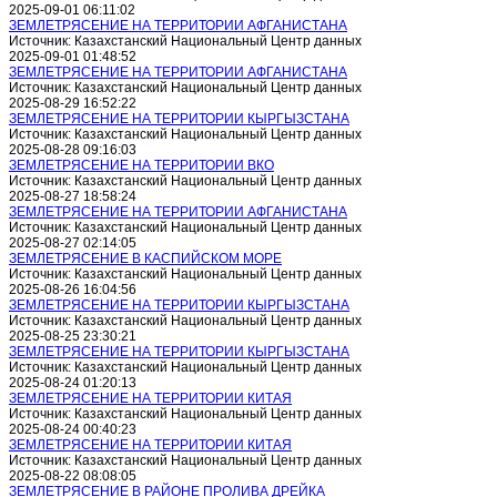
2025-09-01 06:11:02
ЗЕМЛЕТРЯСЕНИЕ НА ТЕРРИТОРИИ АФГАНИСТАНА
Источник: Казахстанский Национальный Центр данных
2025-09-01 01:48:52
ЗЕМЛЕТРЯСЕНИЕ НА ТЕРРИТОРИИ АФГАНИСТАНА
Источник: Казахстанский Национальный Центр данных
2025-08-29 16:52:22
ЗЕМЛЕТРЯСЕНИЕ НА ТЕРРИТОРИИ КЫРГЫЗСТАНА
Источник: Казахстанский Национальный Центр данных
2025-08-28 09:16:03
ЗЕМЛЕТРЯСЕНИЕ НА ТЕРРИТОРИИ ВКО
Источник: Казахстанский Национальный Центр данных
2025-08-27 18:58:24
ЗЕМЛЕТРЯСЕНИЕ НА ТЕРРИТОРИИ АФГАНИСТАНА
Источник: Казахстанский Национальный Центр данных
2025-08-27 02:14:05
ЗЕМЛЕТРЯСЕНИЕ В КАСПИЙСКОМ МОРЕ
Источник: Казахстанский Национальный Центр данных
2025-08-26 16:04:56
ЗЕМЛЕТРЯСЕНИЕ НА ТЕРРИТОРИИ КЫРГЫЗСТАНА
Источник: Казахстанский Национальный Центр данных
2025-08-25 23:30:21
ЗЕМЛЕТРЯСЕНИЕ НА ТЕРРИТОРИИ КЫРГЫЗСТАНА
Источник: Казахстанский Национальный Центр данных
2025-08-24 01:20:13
ЗЕМЛЕТРЯСЕНИЕ НА ТЕРРИТОРИИ КИТАЯ
Источник: Казахстанский Национальный Центр данных
2025-08-24 00:40:23
ЗЕМЛЕТРЯСЕНИЕ НА ТЕРРИТОРИИ КИТАЯ
Источник: Казахстанский Национальный Центр данных
2025-08-22 08:08:05
ЗЕМЛЕТРЯСЕНИЕ В РАЙОНЕ ПРОЛИВА ДРЕЙКА