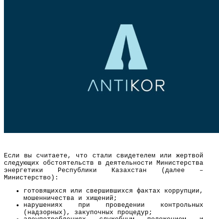
Если вы считаете, что стали свидетелем или жертвой
следующих обстоятельств в деятельности Министерства
энергетики Республики Казахстан (далее –
Министерство):
готовящихся или свершившихся фактах коррупции,
мошенничества и хищений;
нарушениях при проведении контрольных
(надзорных), закупочных процедур;