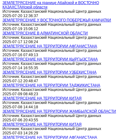
ЗЕМЛЕТРЯСЕНИЕ на границе Абайской и ВОСТОЧНО
КАЗАХСТАНской области
Источник: Казахстанский Национальный Центр данных
2025-07-20 12:36:37
ЗЕМЛЕТРЯСЕНИЕ У ВОСТОЧНОГО ПОБЕРЕЖЬЯ КАМЧАТКИ
Источник: Казахстанский Национальный Центр данных
2025-07-19 15:06:12
ЗЕМЛЕТРЯСЕНИЕ В АЛМАТИНСКОЙ ОБЛАСТИ
Источник: Казахстанский Национальный Центр данных
2025-07-17 12:08:24
ЗЕМЛЕТРЯСЕНИЕ НА ТЕРРИТОРИИ АФГАНИСТАНА
Источник: Казахстанский Национальный Центр данных
2025-07-16 07:49:13
ЗЕМЛЕТРЯСЕНИЕ НА ТЕРРИТОРИИ КЫРГЫЗСТАНА
Источник: Казахстанский Национальный Центр данных
2025-07-14 16:55:35
ЗЕМЛЕТРЯСЕНИЕ НА ТЕРРИТОРИИ УЗБЕКИСТАНА
Источник: Казахстанский Национальный Центр данных
2025-07-12 20:48:47
ЗЕМЛЕТРЯСЕНИЕ НА ТЕРРИТОРИИ ТАДЖИКИСТАНА
Источник: Казахстанский Национальный Центр данных
2025-07-09 08:48:23
ЗЕМЛЕТРЯСЕНИЕ НА ТЕРРИТОРИИ КИТАЯ
Источник: Казахстанский Национальный Центр данных
2025-07-08 14:44:18
ЗЕМЛЕТРЯСЕНИЕ НА ТЕРРИТОРИИ ЖАМБЫЛСКОЙ ОБЛАСТИ
Источник: Казахстанский Национальный Центр данных
2025-07-06 20:43:55
ЗЕМЛЕТРЯСЕНИЕ НА ТЕРРИТОРИИ КИТАЯ
Источник: Казахстанский Национальный Центр данных
2025-07-03 14:26:29
ЗЕМЛЕТРЯСЕНИЕ НА ТЕРРИТОРИИ АФГАНИСТАНА