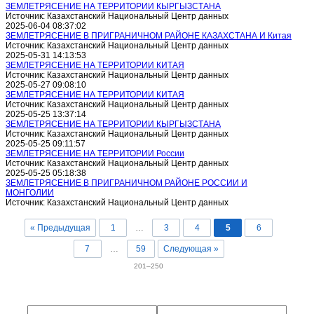
ЗЕМЛЕТРЯСЕНИЕ НА ТЕРРИТОРИИ КЫРГЫЗСТАНА
Источник: Казахстанский Национальный Центр данных
2025-06-04 08:37:02
ЗЕМЛЕТРЯСЕНИЕ В ПРИГРАНИЧНОМ РАЙОНЕ КАЗАХСТАНА И Китая
Источник: Казахстанский Национальный Центр данных
2025-05-31 14:13:53
ЗЕМЛЕТРЯСЕНИЕ НА ТЕРРИТОРИИ КИТАЯ
Источник: Казахстанский Национальный Центр данных
2025-05-27 09:08:10
ЗЕМЛЕТРЯСЕНИЕ НА ТЕРРИТОРИИ КИТАЯ
Источник: Казахстанский Национальный Центр данных
2025-05-25 13:37:14
ЗЕМЛЕТРЯСЕНИЕ НА ТЕРРИТОРИИ КЫРГЫЗСТАНА
Источник: Казахстанский Национальный Центр данных
2025-05-25 09:11:57
ЗЕМЛЕТРЯСЕНИЕ НА ТЕРРИТОРИИ России
Источник: Казахстанский Национальный Центр данных
2025-05-25 05:18:38
ЗЕМЛЕТРЯСЕНИЕ В ПРИГРАНИЧНОМ РАЙОНЕ РОССИИ И
МОНГОЛИИ
Источник: Казахстанский Национальный Центр данных
« Предыдущая
1
…
3
4
5
6
7
…
59
Следующая »
201–250