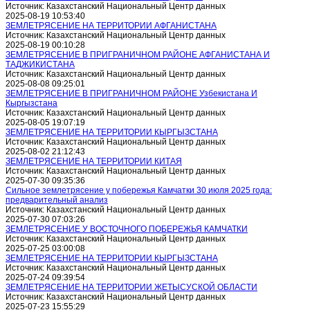
Источник: Казахстанский Национальный Центр данных
2025-08-19 10:53:40
ЗЕМЛЕТРЯСЕНИЕ НА ТЕРРИТОРИИ АФГАНИСТАНА
Источник: Казахстанский Национальный Центр данных
2025-08-19 00:10:28
ЗЕМЛЕТРЯСЕНИЕ В ПРИГРАНИЧНОМ РАЙОНЕ АФГАНИСТАНА И
ТАДЖИКИСТАНА
Источник: Казахстанский Национальный Центр данных
2025-08-08 09:25:01
ЗЕМЛЕТРЯСЕНИЕ В ПРИГРАНИЧНОМ РАЙОНЕ Узбекистана И
Кыргызстана
Источник: Казахстанский Национальный Центр данных
2025-08-05 19:07:19
ЗЕМЛЕТРЯСЕНИЕ НА ТЕРРИТОРИИ КЫРГЫЗСТАНА
Источник: Казахстанский Национальный Центр данных
2025-08-02 21:12:43
ЗЕМЛЕТРЯСЕНИЕ НА ТЕРРИТОРИИ КИТАЯ
Источник: Казахстанский Национальный Центр данных
2025-07-30 09:35:36
Сильное землетрясение у побережья Камчатки 30 июля 2025 года:
предварительный анализ
Источник: Казахстанский Национальный Центр данных
2025-07-30 07:03:26
ЗЕМЛЕТРЯСЕНИЕ У ВОСТОЧНОГО ПОБЕРЕЖЬЯ КАМЧАТКИ
Источник: Казахстанский Национальный Центр данных
2025-07-25 03:00:08
ЗЕМЛЕТРЯСЕНИЕ НА ТЕРРИТОРИИ КЫРГЫЗСТАНА
Источник: Казахстанский Национальный Центр данных
2025-07-24 09:39:54
ЗЕМЛЕТРЯСЕНИЕ НА ТЕРРИТОРИИ ЖЕТЫСУСКОЙ ОБЛАСТИ
Источник: Казахстанский Национальный Центр данных
2025-07-23 15:55:29