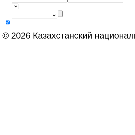
© 2026 Казахстанский национал