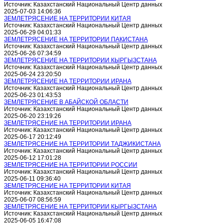
Источник: Казахстанский Национальный Центр данных
2025-07-03 14:06:36
ЗЕМЛЕТРЯСЕНИЕ НА ТЕРРИТОРИИ КИТАЯ
Источник: Казахстанский Национальный Центр данных
2025-06-29 04:01:33
ЗЕМЛЕТРЯСЕНИЕ НА ТЕРРИТОРИИ ПАКИСТАНА
Источник: Казахстанский Национальный Центр данных
2025-06-26 07:34:59
ЗЕМЛЕТРЯСЕНИЕ НА ТЕРРИТОРИИ КЫРГЫЗСТАНА
Источник: Казахстанский Национальный Центр данных
2025-06-24 23:20:50
ЗЕМЛЕТРЯСЕНИЕ НА ТЕРРИТОРИИ ИРАНА
Источник: Казахстанский Национальный Центр данных
2025-06-23 01:43:53
ЗЕМЛЕТРЯСЕНИЕ В АБАЙСКОЙ ОБЛАСТИ
Источник: Казахстанский Национальный Центр данных
2025-06-20 23:19:26
ЗЕМЛЕТРЯСЕНИЕ НА ТЕРРИТОРИИ ИРАНА
Источник: Казахстанский Национальный Центр данных
2025-06-17 20:12:49
ЗЕМЛЕТРЯСЕНИЕ НА ТЕРРИТОРИИ ТАДЖИКИСТАНА
Источник: Казахстанский Национальный Центр данных
2025-06-12 17:01:28
ЗЕМЛЕТРЯСЕНИЕ НА ТЕРРИТОРИИ РОССИИ
Источник: Казахстанский Национальный Центр данных
2025-06-11 09:36:40
ЗЕМЛЕТРЯСЕНИЕ НА ТЕРРИТОРИИ КИТАЯ
Источник: Казахстанский Национальный Центр данных
2025-06-07 08:56:59
ЗЕМЛЕТРЯСЕНИЕ НА ТЕРРИТОРИИ КЫРГЫЗСТАНА
Источник: Казахстанский Национальный Центр данных
2025-06-05 16:47:08