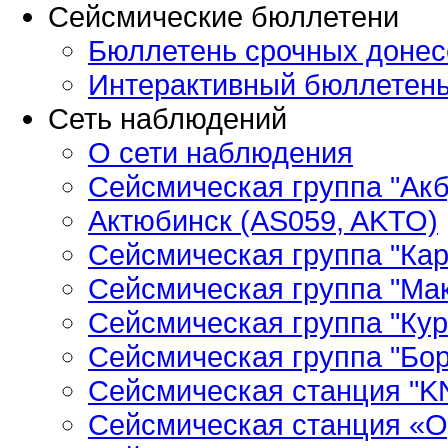
Сейсмические бюллетени
Бюллетень срочных донес
Интерактивный бюллетен
Сеть наблюдений
О сети наблюдения
Сейсмическая группа "Ак
Актюбинск (AS059, AKTO)
Сейсмическая группа "Кар
Сейсмическая группа "Ма
Сейсмическая группа "Кур
Сейсмическая группа "Бор
Сейсмическая станция "
Сейсмическая станция «О