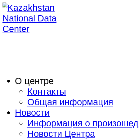
O центре
Контакты
Общая информация
Новости
Информация о произошед
Новости Центра