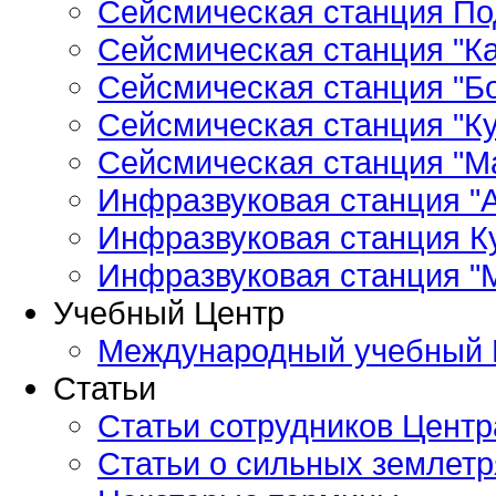
Сейсмическая станция По
Сейсмическая станция "Ка
Сейсмическая станция "Бо
Сейсмическая станция "Ку
Сейсмическая станция "М
Инфразвуковая станция "А
Инфразвуковая станция К
Инфразвуковая станция "
Учебный Центр
Международный учебный 
Статьи
Статьи сотрудников Центр
Статьи о сильных землетр