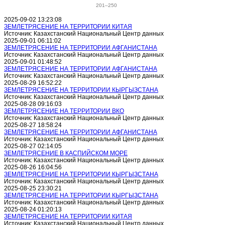
201–250
2025-09-02 13:23:08
ЗЕМЛЕТРЯСЕНИЕ НА ТЕРРИТОРИИ КИТАЯ
Источник: Казахстанский Национальный Центр данных
2025-09-01 06:11:02
ЗЕМЛЕТРЯСЕНИЕ НА ТЕРРИТОРИИ АФГАНИСТАНА
Источник: Казахстанский Национальный Центр данных
2025-09-01 01:48:52
ЗЕМЛЕТРЯСЕНИЕ НА ТЕРРИТОРИИ АФГАНИСТАНА
Источник: Казахстанский Национальный Центр данных
2025-08-29 16:52:22
ЗЕМЛЕТРЯСЕНИЕ НА ТЕРРИТОРИИ КЫРГЫЗСТАНА
Источник: Казахстанский Национальный Центр данных
2025-08-28 09:16:03
ЗЕМЛЕТРЯСЕНИЕ НА ТЕРРИТОРИИ ВКО
Источник: Казахстанский Национальный Центр данных
2025-08-27 18:58:24
ЗЕМЛЕТРЯСЕНИЕ НА ТЕРРИТОРИИ АФГАНИСТАНА
Источник: Казахстанский Национальный Центр данных
2025-08-27 02:14:05
ЗЕМЛЕТРЯСЕНИЕ В КАСПИЙСКОМ МОРЕ
Источник: Казахстанский Национальный Центр данных
2025-08-26 16:04:56
ЗЕМЛЕТРЯСЕНИЕ НА ТЕРРИТОРИИ КЫРГЫЗСТАНА
Источник: Казахстанский Национальный Центр данных
2025-08-25 23:30:21
ЗЕМЛЕТРЯСЕНИЕ НА ТЕРРИТОРИИ КЫРГЫЗСТАНА
Источник: Казахстанский Национальный Центр данных
2025-08-24 01:20:13
ЗЕМЛЕТРЯСЕНИЕ НА ТЕРРИТОРИИ КИТАЯ
Источник: Казахстанский Национальный Центр данных