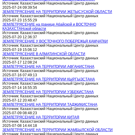
Источник: Казахстанский Национальный Центр данных
2025-07-24 09:39:54
ЗЕМЛЕТРЯСЕНИЕ НА ТЕРРИТОРИИ ЖЕТЫСУСКОЙ ОБЛАСТИ
Источник: Казахстанский Национальный Центр данных
2025-07-23 15:55:29
ЗЕМЛЕТРЯСЕНИЕ на границе Абайской и ВОСТОЧНО
КАЗАХСТАНской области
Источник: Казахстанский Национальный Центр данных
2025-07-20 12:36:37
ЗЕМЛЕТРЯСЕНИЕ У ВОСТОЧНОГО ПОБЕРЕЖЬЯ КАМЧАТКИ
Источник: Казахстанский Национальный Центр данных
2025-07-19 15:06:12
ЗЕМЛЕТРЯСЕНИЕ В АЛМАТИНСКОЙ ОБЛАСТИ
Источник: Казахстанский Национальный Центр данных
2025-07-17 12:08:24
ЗЕМЛЕТРЯСЕНИЕ НА ТЕРРИТОРИИ АФГАНИСТАНА
Источник: Казахстанский Национальный Центр данных
2025-07-16 07:49:13
ЗЕМЛЕТРЯСЕНИЕ НА ТЕРРИТОРИИ КЫРГЫЗСТАНА
Источник: Казахстанский Национальный Центр данных
2025-07-14 16:55:35
ЗЕМЛЕТРЯСЕНИЕ НА ТЕРРИТОРИИ УЗБЕКИСТАНА
Источник: Казахстанский Национальный Центр данных
2025-07-12 20:48:47
ЗЕМЛЕТРЯСЕНИЕ НА ТЕРРИТОРИИ ТАДЖИКИСТАНА
Источник: Казахстанский Национальный Центр данных
2025-07-09 08:48:23
ЗЕМЛЕТРЯСЕНИЕ НА ТЕРРИТОРИИ КИТАЯ
Источник: Казахстанский Национальный Центр данных
2025-07-08 14:44:18
ЗЕМЛЕТРЯСЕНИЕ НА ТЕРРИТОРИИ ЖАМБЫЛСКОЙ ОБЛАСТИ
Источник: Казахстанский Национальный Центр данных