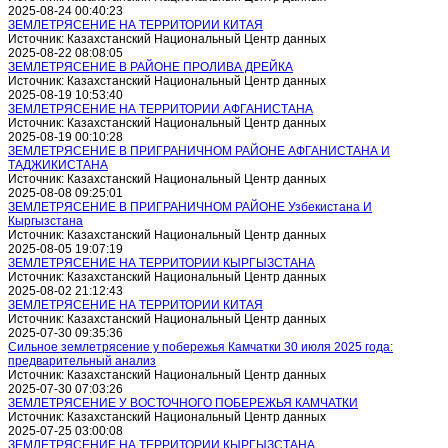
2025-08-24 00:40:23
ЗЕМЛЕТРЯСЕНИЕ НА ТЕРРИТОРИИ КИТАЯ
Источник: Казахстанский Национальный Центр данных
2025-08-22 08:08:05
ЗЕМЛЕТРЯСЕНИЕ В РАЙОНЕ ПРОЛИВА ДРЕЙКА
Источник: Казахстанский Национальный Центр данных
2025-08-19 10:53:40
ЗЕМЛЕТРЯСЕНИЕ НА ТЕРРИТОРИИ АФГАНИСТАНА
Источник: Казахстанский Национальный Центр данных
2025-08-19 00:10:28
ЗЕМЛЕТРЯСЕНИЕ В ПРИГРАНИЧНОМ РАЙОНЕ АФГАНИСТАНА И
ТАДЖИКИСТАНА
Источник: Казахстанский Национальный Центр данных
2025-08-08 09:25:01
ЗЕМЛЕТРЯСЕНИЕ В ПРИГРАНИЧНОМ РАЙОНЕ Узбекистана И
Кыргызстана
Источник: Казахстанский Национальный Центр данных
2025-08-05 19:07:19
ЗЕМЛЕТРЯСЕНИЕ НА ТЕРРИТОРИИ КЫРГЫЗСТАНА
Источник: Казахстанский Национальный Центр данных
2025-08-02 21:12:43
ЗЕМЛЕТРЯСЕНИЕ НА ТЕРРИТОРИИ КИТАЯ
Источник: Казахстанский Национальный Центр данных
2025-07-30 09:35:36
Сильное землетрясение у побережья Камчатки 30 июля 2025 года:
предварительный анализ
Источник: Казахстанский Национальный Центр данных
2025-07-30 07:03:26
ЗЕМЛЕТРЯСЕНИЕ У ВОСТОЧНОГО ПОБЕРЕЖЬЯ КАМЧАТКИ
Источник: Казахстанский Национальный Центр данных
2025-07-25 03:00:08
ЗЕМЛЕТРЯСЕНИЕ НА ТЕРРИТОРИИ КЫРГЫЗСТАНА