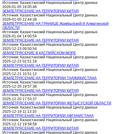
Источник: Казахстанский Национальный Центр данных
2026-01-05 16:05:46
ЗЕМЛЕТРЯСЕНИЕ НА ТЕРРИТОРИИ КИТАЯ
Источник: Казахстанский Национальный Центр данных
2026-01-05 12:44:38
ЗЕМЛЕТРЯСЕНИЕ НА ГРАНИЦЕ Жамбылской И Алматинской
ОБЛАСТИ
Источник: Казахстанский Национальный Центр данных
2026-01-04 14:00:54
ЗЕМЛЕТРЯСЕНИЕ НА ТЕРРИТОРИИ КИТАЯ
Источник: Казахстанский Национальный Центр данных
2025-12-23 09:50:54
ЗЕМЛЕТРЯСЕНИЕ В КАСПИЙСКОМ МОРЕ
Источник: Казахстанский Национальный Центр данных
2025-12-22 02:51:18
ЗЕМЛЕТРЯСЕНИЕ НА ТЕРРИТОРИИ КИТАЯ
Источник: Казахстанский Национальный Центр данных
2025-12-21 10:51:12
ЗЕМЛЕТРЯСЕНИЕ НА ТЕРРИТОРИИ ТАДЖИКИСТАНА
Источник: Казахстанский Национальный Центр данных
2025-12-20 19:57:38
ЗЕМЛЕТРЯСЕНИЕ НА ТЕРРИТОРИИ КИТАЯ
Источник: Казахстанский Национальный Центр данных
2025-12-20 17:53:37
ЗЕМЛЕТРЯСЕНИЕ НА ТЕРРИТОРИИ ЖЕТЫСУСКОЙ ОБЛАСТИ
Источник: Казахстанский Национальный Центр данных
2025-12-19 11:13:10
ЗЕМЛЕТРЯСЕНИЕ НА ТЕРРИТОРИИ АФГАНИСТАНА
Источник: Казахстанский Национальный Центр данных
2025-12-12 19:58:58
ЗЕМЛЕТРЯСЕНИЕ НА ТЕРРИТОРИИ КИТАЯ
Источник: Казахстанский Национальный Центр данных