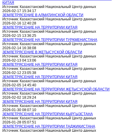
КИТАЯ
Источник: Казахстанский Национальный Центр данных
2026-02-17 15:34:17
ЗЕМЛЕТРЯСЕНИЕ В АЛМАТИНСКОЙ ОБЛАСТИ
Источник: Казахстанский Национальный Центр данных
2026-02-16 12:40:28
ЗЕМЛЕТРЯСЕНИЕ НА ТЕРРИТОРИИ КИТАЯ
Источник: Казахстанский Национальный Центр данных
2026-02-15 13:36:25
ЗЕМЛЕТРЯСЕНИЕ НА ТЕРРИТОРИИ ТУРКМЕНИСТАНА
Источник: Казахстанский Национальный Центр данных
2026-02-14 16:38:08
ЗЕМЛЕТРЯСЕНИЕ В ЖЕТЫСУСКОЙ ОБЛАСТИ
Источник: Казахстанский Национальный Центр данных
2026-02-13 04:13:06
ЗЕМЛЕТРЯСЕНИЕ НА ТЕРРИТОРИИ КИТАЯ
Источник: Казахстанский Национальный Центр данных
2026-02-12 23:05:38
ЗЕМЛЕТРЯСЕНИЕ НА ТЕРРИТОРИИ КИТАЯ
Источник: Казахстанский Национальный Центр данных
2026-02-05 14:45:40
ЗЕМЛЕТРЯСЕНИЕ НА ТЕРРИТОРИИ ЖЕТЫСУСКОЙ ОБЛАСТИ
Источник: Казахстанский Национальный Центр данных
2026-02-02 18:29:24
ЗЕМЛЕТРЯСЕНИЕ НА ТЕРРИТОРИИ КИТАЯ
Источник: Казахстанский Национальный Центр данных
2026-01-30 08:07:10
ЗЕМЛЕТРЯСЕНИЕ НА ТЕРРИТОРИИ КЫРГЫЗСТАНА
Источник: Казахстанский Национальный Центр данных
2026-01-28 05:07:51
ЗЕМЛЕТРЯСЕНИЕ НА ТЕРРИТОРИИ ТАДЖИКИСТАНА
Источник: Казахстанский Национальный Центр данных