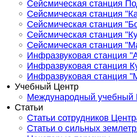
Сейсмическая станция По
Сейсмическая станция "Ка
Сейсмическая станция "Бо
Сейсмическая станция "Ку
Сейсмическая станция "М
Инфразвуковая станция "А
Инфразвуковая станция К
Инфразвуковая станция "
Учебный Центр
Международный учебный 
Статьи
Статьи сотрудников Центр
Статьи о сильных землетр