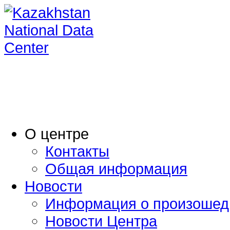
O центре
Контакты
Общая информация
Новости
Информация о произошед
Новости Центра