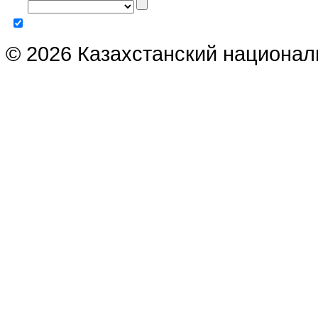
© 2026 Казахстанский национал