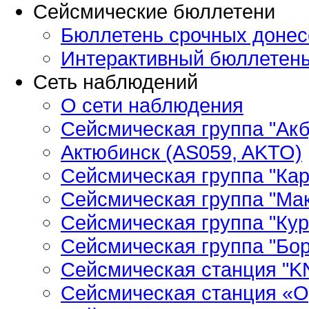
Сейсмические бюллетени
Бюллетень срочных донес
Интерактивный бюллетен
Сеть наблюдений
О сети наблюдения
Сейсмическая группа "Ак
Актюбинск (AS059, AKTO)
Сейсмическая группа "Кар
Сейсмическая группа "Ма
Сейсмическая группа "Кур
Сейсмическая группа "Бор
Сейсмическая станция "
Сейсмическая станция «О