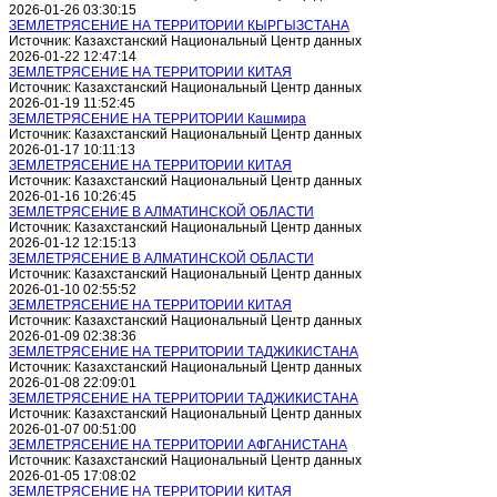
2026-01-26 03:30:15
ЗЕМЛЕТРЯСЕНИЕ НА ТЕРРИТОРИИ КЫРГЫЗСТАНА
Источник: Казахстанский Национальный Центр данных
2026-01-22 12:47:14
ЗЕМЛЕТРЯСЕНИЕ НА ТЕРРИТОРИИ КИТАЯ
Источник: Казахстанский Национальный Центр данных
2026-01-19 11:52:45
ЗЕМЛЕТРЯСЕНИЕ НА ТЕРРИТОРИИ Кашмира
Источник: Казахстанский Национальный Центр данных
2026-01-17 10:11:13
ЗЕМЛЕТРЯСЕНИЕ НА ТЕРРИТОРИИ КИТАЯ
Источник: Казахстанский Национальный Центр данных
2026-01-16 10:26:45
ЗЕМЛЕТРЯСЕНИЕ В АЛМАТИНСКОЙ ОБЛАСТИ
Источник: Казахстанский Национальный Центр данных
2026-01-12 12:15:13
ЗЕМЛЕТРЯСЕНИЕ В АЛМАТИНСКОЙ ОБЛАСТИ
Источник: Казахстанский Национальный Центр данных
2026-01-10 02:55:52
ЗЕМЛЕТРЯСЕНИЕ НА ТЕРРИТОРИИ КИТАЯ
Источник: Казахстанский Национальный Центр данных
2026-01-09 02:38:36
ЗЕМЛЕТРЯСЕНИЕ НА ТЕРРИТОРИИ ТАДЖИКИСТАНА
Источник: Казахстанский Национальный Центр данных
2026-01-08 22:09:01
ЗЕМЛЕТРЯСЕНИЕ НА ТЕРРИТОРИИ ТАДЖИКИСТАНА
Источник: Казахстанский Национальный Центр данных
2026-01-07 00:51:00
ЗЕМЛЕТРЯСЕНИЕ НА ТЕРРИТОРИИ АФГАНИСТАНА
Источник: Казахстанский Национальный Центр данных
2026-01-05 17:08:02
ЗЕМЛЕТРЯСЕНИЕ НА ТЕРРИТОРИИ КИТАЯ