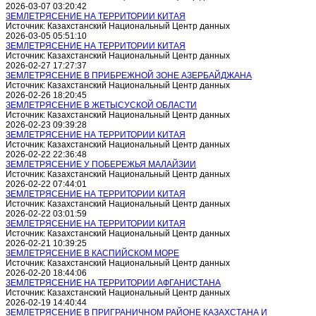
2026-03-07 03:20:42
ЗЕМЛЕТРЯСЕНИЕ НА ТЕРРИТОРИИ КИТАЯ
Источник: Казахстанский Национальный Центр данных
2026-03-05 05:51:10
ЗЕМЛЕТРЯСЕНИЕ НА ТЕРРИТОРИИ КИТАЯ
Источник: Казахстанский Национальный Центр данных
2026-02-27 17:27:37
ЗЕМЛЕТРЯСЕНИЕ В ПРИБРЕЖНОЙ ЗОНЕ АЗЕРБАЙДЖАНА
Источник: Казахстанский Национальный Центр данных
2026-02-26 18:20:45
ЗЕМЛЕТРЯСЕНИЕ В ЖЕТЫСУСКОЙ ОБЛАСТИ
Источник: Казахстанский Национальный Центр данных
2026-02-23 09:39:28
ЗЕМЛЕТРЯСЕНИЕ НА ТЕРРИТОРИИ КИТАЯ
Источник: Казахстанский Национальный Центр данных
2026-02-22 22:36:48
ЗЕМЛЕТРЯСЕНИЕ У ПОБЕРЕЖЬЯ МАЛАЙЗИИ
Источник: Казахстанский Национальный Центр данных
2026-02-22 07:44:01
ЗЕМЛЕТРЯСЕНИЕ НА ТЕРРИТОРИИ КИТАЯ
Источник: Казахстанский Национальный Центр данных
2026-02-22 03:01:59
ЗЕМЛЕТРЯСЕНИЕ НА ТЕРРИТОРИИ КИТАЯ
Источник: Казахстанский Национальный Центр данных
2026-02-21 10:39:25
ЗЕМЛЕТРЯСЕНИЕ В КАСПИЙСКОМ МОРЕ
Источник: Казахстанский Национальный Центр данных
2026-02-20 18:44:06
ЗЕМЛЕТРЯСЕНИЕ НА ТЕРРИТОРИИ АФГАНИСТАНА
Источник: Казахстанский Национальный Центр данных
2026-02-19 14:40:44
ЗЕМЛЕТРЯСЕНИЕ В ПРИГРАНИЧНОМ РАЙОНЕ КАЗАХСТАНА И