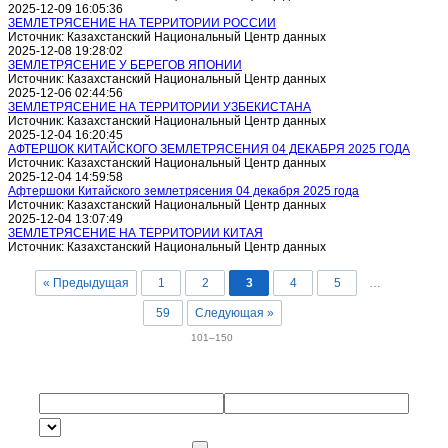
2025-12-09 16:05:36
ЗЕМЛЕТРЯСЕНИЕ НА ТЕРРИТОРИИ РОССИИ
Источник: Казахстанский Национальный Центр данных
2025-12-08 19:28:02
ЗЕМЛЕТРЯСЕНИЕ У БЕРЕГОВ ЯПОНИИ
Источник: Казахстанский Национальный Центр данных
2025-12-06 02:44:56
ЗЕМЛЕТРЯСЕНИЕ НА ТЕРРИТОРИИ УЗБЕКИСТАНА
Источник: Казахстанский Национальный Центр данных
2025-12-04 16:20:45
АФТЕРШОК КИТАЙСКОГО ЗЕМЛЕТРЯСЕНИЯ 04 ДЕКАБРЯ 2025 ГОДА
Источник: Казахстанский Национальный Центр данных
2025-12-04 14:59:58
Афтершоки Китайского землетрясения 04 декабря 2025 года
Источник: Казахстанский Национальный Центр данных
2025-12-04 13:07:49
ЗЕМЛЕТРЯСЕНИЕ НА ТЕРРИТОРИИ КИТАЯ
Источник: Казахстанский Национальный Центр данных
« Предыдущая
1
2
3
4
5
…
59
Следующая »
101–150