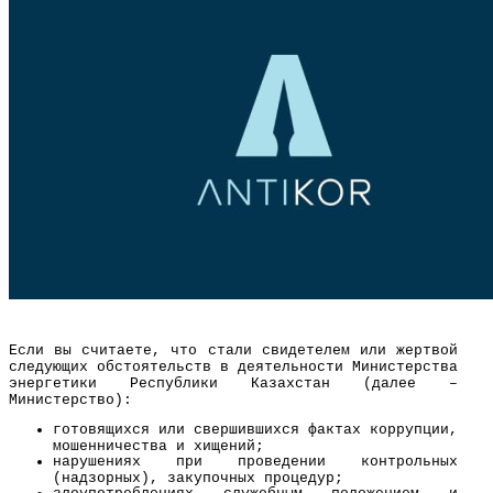
Если вы считаете, что стали свидетелем или жертвой
следующих обстоятельств в деятельности Министерства
энергетики Республики Казахстан (далее –
Министерство):
готовящихся или свершившихся фактах коррупции,
мошенничества и хищений;
нарушениях при проведении контрольных
(надзорных), закупочных процедур;