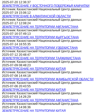
2025-07-20 12:36:37
ЗЕМЛЕТРЯСЕНИЕ У ВОСТОЧНОГО ПОБЕРЕЖЬЯ КАМЧАТКИ
Источник: Казахстанский Национальный Центр данных
2025-07-19 15:06:12
ЗЕМЛЕТРЯСЕНИЕ В АЛМАТИНСКОЙ ОБЛАСТИ
Источник: Казахстанский Национальный Центр данных
2025-07-17 12:08:24
ЗЕМЛЕТРЯСЕНИЕ НА ТЕРРИТОРИИ АФГАНИСТАНА
Источник: Казахстанский Национальный Центр данных
2025-07-16 07:49:13
ЗЕМЛЕТРЯСЕНИЕ НА ТЕРРИТОРИИ КЫРГЫЗСТАНА
Источник: Казахстанский Национальный Центр данных
2025-07-14 16:55:35
ЗЕМЛЕТРЯСЕНИЕ НА ТЕРРИТОРИИ УЗБЕКИСТАНА
Источник: Казахстанский Национальный Центр данных
2025-07-12 20:48:47
ЗЕМЛЕТРЯСЕНИЕ НА ТЕРРИТОРИИ ТАДЖИКИСТАНА
Источник: Казахстанский Национальный Центр данных
2025-07-09 08:48:23
ЗЕМЛЕТРЯСЕНИЕ НА ТЕРРИТОРИИ КИТАЯ
Источник: Казахстанский Национальный Центр данных
2025-07-08 14:44:18
ЗЕМЛЕТРЯСЕНИЕ НА ТЕРРИТОРИИ ЖАМБЫЛСКОЙ ОБЛАСТИ
Источник: Казахстанский Национальный Центр данных
2025-07-06 20:43:55
ЗЕМЛЕТРЯСЕНИЕ НА ТЕРРИТОРИИ КИТАЯ
Источник: Казахстанский Национальный Центр данных
2025-07-03 14:26:29
ЗЕМЛЕТРЯСЕНИЕ НА ТЕРРИТОРИИ АФГАНИСТАНА
Источник: Казахстанский Национальный Центр данных
2025-07-03 14:06:36
ЗЕМЛЕТРЯСЕНИЕ НА ТЕРРИТОРИИ КИТАЯ