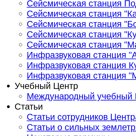
Сейсмическая станция По
Сейсмическая станция "Ка
Сейсмическая станция "Бо
Сейсмическая станция "Ку
Сейсмическая станция "М
Инфразвуковая станция "А
Инфразвуковая станция К
Инфразвуковая станция "
Учебный Центр
Международный учебный 
Статьи
Статьи сотрудников Центр
Статьи о сильных землетр