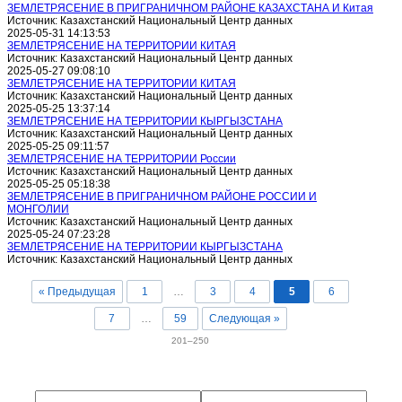
ЗЕМЛЕТРЯСЕНИЕ В ПРИГРАНИЧНОМ РАЙОНЕ КАЗАХСТАНА И Китая
Источник: Казахстанский Национальный Центр данных
2025-05-31 14:13:53
ЗЕМЛЕТРЯСЕНИЕ НА ТЕРРИТОРИИ КИТАЯ
Источник: Казахстанский Национальный Центр данных
2025-05-27 09:08:10
ЗЕМЛЕТРЯСЕНИЕ НА ТЕРРИТОРИИ КИТАЯ
Источник: Казахстанский Национальный Центр данных
2025-05-25 13:37:14
ЗЕМЛЕТРЯСЕНИЕ НА ТЕРРИТОРИИ КЫРГЫЗСТАНА
Источник: Казахстанский Национальный Центр данных
2025-05-25 09:11:57
ЗЕМЛЕТРЯСЕНИЕ НА ТЕРРИТОРИИ России
Источник: Казахстанский Национальный Центр данных
2025-05-25 05:18:38
ЗЕМЛЕТРЯСЕНИЕ В ПРИГРАНИЧНОМ РАЙОНЕ РОССИИ И
МОНГОЛИИ
Источник: Казахстанский Национальный Центр данных
2025-05-24 07:23:28
ЗЕМЛЕТРЯСЕНИЕ НА ТЕРРИТОРИИ КЫРГЫЗСТАНА
Источник: Казахстанский Национальный Центр данных
« Предыдущая
1
…
3
4
5
6
7
…
59
Следующая »
201–250