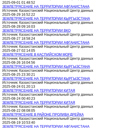
2025-09-01 01:48:52
ЗЕМЛЕТРЯСЕНИЕ НА ТЕРРИТОРИИ АФГАНИСТАНА
Источник: Казахстанский Национальный Центр данных
2025-08-29 16:52:22
ЗЕМЛЕТРЯСЕНИЕ НА ТЕРРИТОРИИ КЫРГЫЗСТАНА
Источник: Казахстанский Национальный Центр данных
2025-08-28 09:16:03
ЗЕМЛЕТРЯСЕНИЕ НА ТЕРРИТОРИИ ВКО
Источник: Казахстанский Национальный Центр данных
2025-08-27 18:58:24
ЗЕМЛЕТРЯСЕНИЕ НА ТЕРРИТОРИИ АФГАНИСТАНА
Источник: Казахстанский Национальный Центр данных
2025-08-27 02:14:05
ЗЕМЛЕТРЯСЕНИЕ В КАСПИЙСКОМ МОРЕ
Источник: Казахстанский Национальный Центр данных
2025-08-26 16:04:56
ЗЕМЛЕТРЯСЕНИЕ НА ТЕРРИТОРИИ КЫРГЫЗСТАНА
Источник: Казахстанский Национальный Центр данных
2025-08-25 23:30:21
ЗЕМЛЕТРЯСЕНИЕ НА ТЕРРИТОРИИ КЫРГЫЗСТАНА
Источник: Казахстанский Национальный Центр данных
2025-08-24 01:20:13
ЗЕМЛЕТРЯСЕНИЕ НА ТЕРРИТОРИИ КИТАЯ
Источник: Казахстанский Национальный Центр данных
2025-08-24 00:40:23
ЗЕМЛЕТРЯСЕНИЕ НА ТЕРРИТОРИИ КИТАЯ
Источник: Казахстанский Национальный Центр данных
2025-08-22 08:08:05
ЗЕМЛЕТРЯСЕНИЕ В РАЙОНЕ ПРОЛИВА ДРЕЙКА
Источник: Казахстанский Национальный Центр данных
2025-08-19 10:53:40
ЗЕМЛЕТРЯСЕНИЕ НА ТЕРРИТОРИИ АФГАНИСТАНА