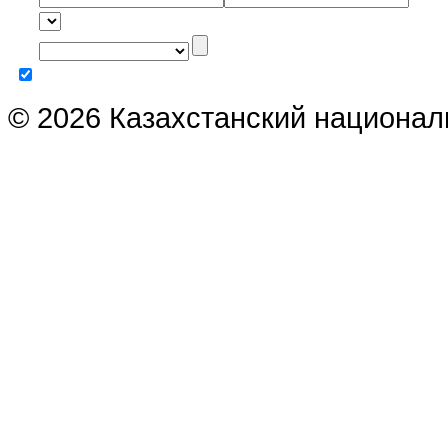
© 2026 Казахстанский национал