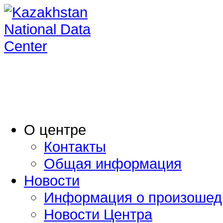
O центре
Контакты
Общая информация
Новости
Информация о произошед
Новости Центра