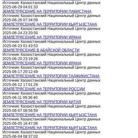
Источник: Казахстанский Национальный Центр данных
2025-06-29 04:01:33
ЗЕМЛЕТРЯСЕНИЕ НА ТЕРРИТОРИИ ПАКИСТАНА
Источник: Казахстанский Национальный Центр данных
2025-06-26 07:34:59
ЗЕМЛЕТРЯСЕНИЕ НА ТЕРРИТОРИИ КЫРГЫЗСТАНА
Источник: Казахстанский Национальный Центр данных
2025-06-24 23:20:50
ЗЕМЛЕТРЯСЕНИЕ НА ТЕРРИТОРИИ ИРАНА
Источник: Казахстанский Национальный Центр данных
2025-06-23 01:43:53
ЗЕМЛЕТРЯСЕНИЕ В АБАЙСКОЙ ОБЛАСТИ
Источник: Казахстанский Национальный Центр данных
2025-06-20 23:19:26
ЗЕМЛЕТРЯСЕНИЕ НА ТЕРРИТОРИИ ИРАНА
Источник: Казахстанский Национальный Центр данных
2025-06-17 20:12:49
ЗЕМЛЕТРЯСЕНИЕ НА ТЕРРИТОРИИ ТАДЖИКИСТАНА
Источник: Казахстанский Национальный Центр данных
2025-06-12 17:01:28
ЗЕМЛЕТРЯСЕНИЕ НА ТЕРРИТОРИИ РОССИИ
Источник: Казахстанский Национальный Центр данных
2025-06-11 09:36:40
ЗЕМЛЕТРЯСЕНИЕ НА ТЕРРИТОРИИ КИТАЯ
Источник: Казахстанский Национальный Центр данных
2025-06-07 08:56:59
ЗЕМЛЕТРЯСЕНИЕ НА ТЕРРИТОРИИ КЫРГЫЗСТАНА
Источник: Казахстанский Национальный Центр данных
2025-06-05 16:47:08
ЗЕМЛЕТРЯСЕНИЕ НА ТЕРРИТОРИИ КЫРГЫЗСТАНА
Источник: Казахстанский Национальный Центр данных
2025-06-04 08:37:02