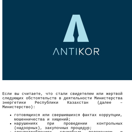
Если вы считаете, что стали свидетелем или жертвой
следующих обстоятельств в деятельности Министерства
энергетики Республики Казахстан (далее –
Министерство):
готовящихся или свершившихся фактах коррупции,
мошенничества и хищений;
нарушениях при проведении контрольных
(надзорных), закупочных процедур;