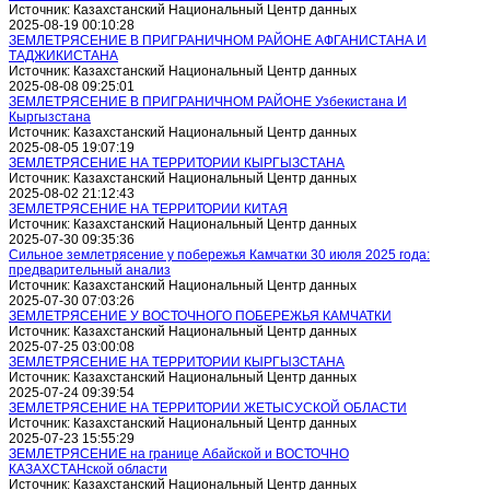
Источник: Казахстанский Национальный Центр данных
2025-08-19 00:10:28
ЗЕМЛЕТРЯСЕНИЕ В ПРИГРАНИЧНОМ РАЙОНЕ АФГАНИСТАНА И
ТАДЖИКИСТАНА
Источник: Казахстанский Национальный Центр данных
2025-08-08 09:25:01
ЗЕМЛЕТРЯСЕНИЕ В ПРИГРАНИЧНОМ РАЙОНЕ Узбекистана И
Кыргызстана
Источник: Казахстанский Национальный Центр данных
2025-08-05 19:07:19
ЗЕМЛЕТРЯСЕНИЕ НА ТЕРРИТОРИИ КЫРГЫЗСТАНА
Источник: Казахстанский Национальный Центр данных
2025-08-02 21:12:43
ЗЕМЛЕТРЯСЕНИЕ НА ТЕРРИТОРИИ КИТАЯ
Источник: Казахстанский Национальный Центр данных
2025-07-30 09:35:36
Сильное землетрясение у побережья Камчатки 30 июля 2025 года:
предварительный анализ
Источник: Казахстанский Национальный Центр данных
2025-07-30 07:03:26
ЗЕМЛЕТРЯСЕНИЕ У ВОСТОЧНОГО ПОБЕРЕЖЬЯ КАМЧАТКИ
Источник: Казахстанский Национальный Центр данных
2025-07-25 03:00:08
ЗЕМЛЕТРЯСЕНИЕ НА ТЕРРИТОРИИ КЫРГЫЗСТАНА
Источник: Казахстанский Национальный Центр данных
2025-07-24 09:39:54
ЗЕМЛЕТРЯСЕНИЕ НА ТЕРРИТОРИИ ЖЕТЫСУСКОЙ ОБЛАСТИ
Источник: Казахстанский Национальный Центр данных
2025-07-23 15:55:29
ЗЕМЛЕТРЯСЕНИЕ на границе Абайской и ВОСТОЧНО
КАЗАХСТАНской области
Источник: Казахстанский Национальный Центр данных