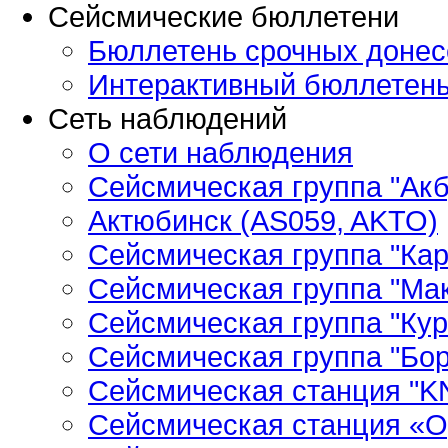
Сейсмические бюллетени
Бюллетень срочных донес
Интерактивный бюллетен
Сеть наблюдений
О сети наблюдения
Сейсмическая группа "Ак
Актюбинск (AS059, AKTO)
Сейсмическая группа "Кар
Сейсмическая группа "Ма
Сейсмическая группа "Кур
Сейсмическая группа "Бор
Сейсмическая станция "
Сейсмическая станция «О