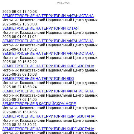
201–250
2025-09-02 17:40:03
ЗЕМЛЕТРЯСЕНИЕ НА ТЕРРИТОРИИ АФГАНИСТАНА
Источник: Казахстанский Национальный Центр данных
2025-09-02 13:23:08
ЗЕМЛЕТРЯСЕНИЕ НА ТЕРРИТОРИИ КИТАЯ
Источник: Казахстанский Национальный Центр данных
2025-09-01 06:11:02
ЗЕМЛЕТРЯСЕНИЕ НА ТЕРРИТОРИИ АФГАНИСТАНА
Источник: Казахстанский Национальный Центр данных
2025-09-01 01:48:52
ЗЕМЛЕТРЯСЕНИЕ НА ТЕРРИТОРИИ АФГАНИСТАНА
Источник: Казахстанский Национальный Центр данных
2025-08-29 16:52:22
ЗЕМЛЕТРЯСЕНИЕ НА ТЕРРИТОРИИ КЫРГЫЗСТАНА
Источник: Казахстанский Национальный Центр данных
2025-08-28 09:16:03
ЗЕМЛЕТРЯСЕНИЕ НА ТЕРРИТОРИИ ВКО
Источник: Казахстанский Национальный Центр данных
2025-08-27 18:58:24
ЗЕМЛЕТРЯСЕНИЕ НА ТЕРРИТОРИИ АФГАНИСТАНА
Источник: Казахстанский Национальный Центр данных
2025-08-27 02:14:05
ЗЕМЛЕТРЯСЕНИЕ В КАСПИЙСКОМ МОРЕ
Источник: Казахстанский Национальный Центр данных
2025-08-26 16:04:56
ЗЕМЛЕТРЯСЕНИЕ НА ТЕРРИТОРИИ КЫРГЫЗСТАНА
Источник: Казахстанский Национальный Центр данных
2025-08-25 23:30:21
ЗЕМЛЕТРЯСЕНИЕ НА ТЕРРИТОРИИ КЫРГЫЗСТАНА
Источник: Казахстанский Национальный Центр данных