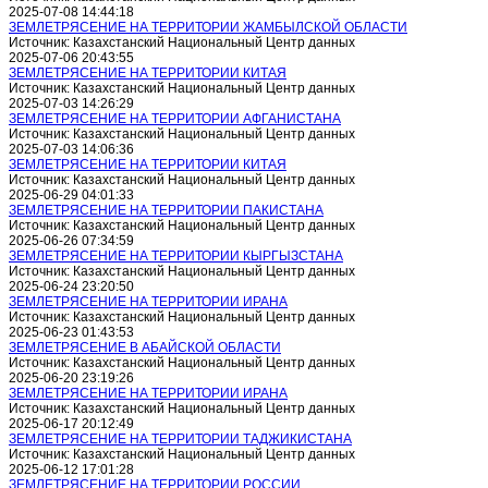
2025-07-08 14:44:18
ЗЕМЛЕТРЯСЕНИЕ НА ТЕРРИТОРИИ ЖАМБЫЛСКОЙ ОБЛАСТИ
Источник: Казахстанский Национальный Центр данных
2025-07-06 20:43:55
ЗЕМЛЕТРЯСЕНИЕ НА ТЕРРИТОРИИ КИТАЯ
Источник: Казахстанский Национальный Центр данных
2025-07-03 14:26:29
ЗЕМЛЕТРЯСЕНИЕ НА ТЕРРИТОРИИ АФГАНИСТАНА
Источник: Казахстанский Национальный Центр данных
2025-07-03 14:06:36
ЗЕМЛЕТРЯСЕНИЕ НА ТЕРРИТОРИИ КИТАЯ
Источник: Казахстанский Национальный Центр данных
2025-06-29 04:01:33
ЗЕМЛЕТРЯСЕНИЕ НА ТЕРРИТОРИИ ПАКИСТАНА
Источник: Казахстанский Национальный Центр данных
2025-06-26 07:34:59
ЗЕМЛЕТРЯСЕНИЕ НА ТЕРРИТОРИИ КЫРГЫЗСТАНА
Источник: Казахстанский Национальный Центр данных
2025-06-24 23:20:50
ЗЕМЛЕТРЯСЕНИЕ НА ТЕРРИТОРИИ ИРАНА
Источник: Казахстанский Национальный Центр данных
2025-06-23 01:43:53
ЗЕМЛЕТРЯСЕНИЕ В АБАЙСКОЙ ОБЛАСТИ
Источник: Казахстанский Национальный Центр данных
2025-06-20 23:19:26
ЗЕМЛЕТРЯСЕНИЕ НА ТЕРРИТОРИИ ИРАНА
Источник: Казахстанский Национальный Центр данных
2025-06-17 20:12:49
ЗЕМЛЕТРЯСЕНИЕ НА ТЕРРИТОРИИ ТАДЖИКИСТАНА
Источник: Казахстанский Национальный Центр данных
2025-06-12 17:01:28
ЗЕМЛЕТРЯСЕНИЕ НА ТЕРРИТОРИИ РОССИИ