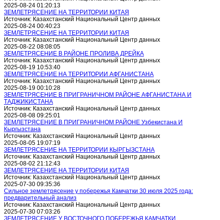
2025-08-24 01:20:13
ЗЕМЛЕТРЯСЕНИЕ НА ТЕРРИТОРИИ КИТАЯ
Источник: Казахстанский Национальный Центр данных
2025-08-24 00:40:23
ЗЕМЛЕТРЯСЕНИЕ НА ТЕРРИТОРИИ КИТАЯ
Источник: Казахстанский Национальный Центр данных
2025-08-22 08:08:05
ЗЕМЛЕТРЯСЕНИЕ В РАЙОНЕ ПРОЛИВА ДРЕЙКА
Источник: Казахстанский Национальный Центр данных
2025-08-19 10:53:40
ЗЕМЛЕТРЯСЕНИЕ НА ТЕРРИТОРИИ АФГАНИСТАНА
Источник: Казахстанский Национальный Центр данных
2025-08-19 00:10:28
ЗЕМЛЕТРЯСЕНИЕ В ПРИГРАНИЧНОМ РАЙОНЕ АФГАНИСТАНА И
ТАДЖИКИСТАНА
Источник: Казахстанский Национальный Центр данных
2025-08-08 09:25:01
ЗЕМЛЕТРЯСЕНИЕ В ПРИГРАНИЧНОМ РАЙОНЕ Узбекистана И
Кыргызстана
Источник: Казахстанский Национальный Центр данных
2025-08-05 19:07:19
ЗЕМЛЕТРЯСЕНИЕ НА ТЕРРИТОРИИ КЫРГЫЗСТАНА
Источник: Казахстанский Национальный Центр данных
2025-08-02 21:12:43
ЗЕМЛЕТРЯСЕНИЕ НА ТЕРРИТОРИИ КИТАЯ
Источник: Казахстанский Национальный Центр данных
2025-07-30 09:35:36
Сильное землетрясение у побережья Камчатки 30 июля 2025 года:
предварительный анализ
Источник: Казахстанский Национальный Центр данных
2025-07-30 07:03:26
ЗЕМЛЕТРЯСЕНИЕ У ВОСТОЧНОГО ПОБЕРЕЖЬЯ КАМЧАТКИ