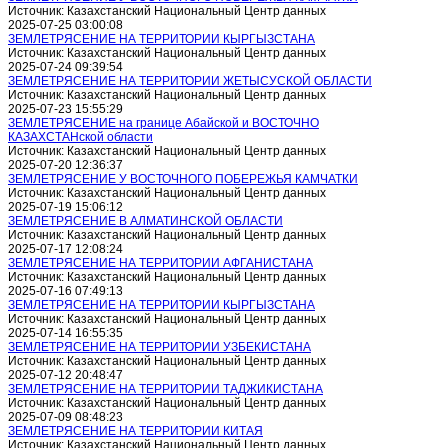
Источник: Казахстанский Национальный Центр данных
2025-07-25 03:00:08
ЗЕМЛЕТРЯСЕНИЕ НА ТЕРРИТОРИИ КЫРГЫЗСТАНА
Источник: Казахстанский Национальный Центр данных
2025-07-24 09:39:54
ЗЕМЛЕТРЯСЕНИЕ НА ТЕРРИТОРИИ ЖЕТЫСУСКОЙ ОБЛАСТИ
Источник: Казахстанский Национальный Центр данных
2025-07-23 15:55:29
ЗЕМЛЕТРЯСЕНИЕ на границе Абайской и ВОСТОЧНО
КАЗАХСТАНской области
Источник: Казахстанский Национальный Центр данных
2025-07-20 12:36:37
ЗЕМЛЕТРЯСЕНИЕ У ВОСТОЧНОГО ПОБЕРЕЖЬЯ КАМЧАТКИ
Источник: Казахстанский Национальный Центр данных
2025-07-19 15:06:12
ЗЕМЛЕТРЯСЕНИЕ В АЛМАТИНСКОЙ ОБЛАСТИ
Источник: Казахстанский Национальный Центр данных
2025-07-17 12:08:24
ЗЕМЛЕТРЯСЕНИЕ НА ТЕРРИТОРИИ АФГАНИСТАНА
Источник: Казахстанский Национальный Центр данных
2025-07-16 07:49:13
ЗЕМЛЕТРЯСЕНИЕ НА ТЕРРИТОРИИ КЫРГЫЗСТАНА
Источник: Казахстанский Национальный Центр данных
2025-07-14 16:55:35
ЗЕМЛЕТРЯСЕНИЕ НА ТЕРРИТОРИИ УЗБЕКИСТАНА
Источник: Казахстанский Национальный Центр данных
2025-07-12 20:48:47
ЗЕМЛЕТРЯСЕНИЕ НА ТЕРРИТОРИИ ТАДЖИКИСТАНА
Источник: Казахстанский Национальный Центр данных
2025-07-09 08:48:23
ЗЕМЛЕТРЯСЕНИЕ НА ТЕРРИТОРИИ КИТАЯ
Источник: Казахстанский Национальный Центр данных