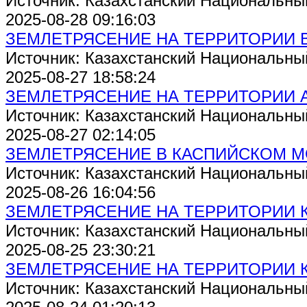
Источник: Казахстанский Национальны
2025-08-28 09:16:03
ЗЕМЛЕТРЯСЕНИЕ НА ТЕРРИТОРИИ 
Источник: Казахстанский Национальны
2025-08-27 18:58:24
ЗЕМЛЕТРЯСЕНИЕ НА ТЕРРИТОРИИ 
Источник: Казахстанский Национальны
2025-08-27 02:14:05
ЗЕМЛЕТРЯСЕНИЕ В КАСПИЙСКОМ 
Источник: Казахстанский Национальны
2025-08-26 16:04:56
ЗЕМЛЕТРЯСЕНИЕ НА ТЕРРИТОРИИ 
Источник: Казахстанский Национальны
2025-08-25 23:30:21
ЗЕМЛЕТРЯСЕНИЕ НА ТЕРРИТОРИИ 
Источник: Казахстанский Национальны