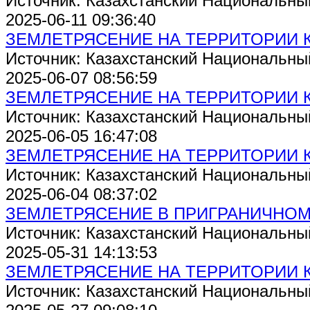
Источник: Казахстанский Национальны
2025-06-11 09:36:40
ЗЕМЛЕТРЯСЕНИЕ НА ТЕРРИТОРИИ 
Источник: Казахстанский Национальны
2025-06-07 08:56:59
ЗЕМЛЕТРЯСЕНИЕ НА ТЕРРИТОРИИ 
Источник: Казахстанский Национальны
2025-06-05 16:47:08
ЗЕМЛЕТРЯСЕНИЕ НА ТЕРРИТОРИИ 
Источник: Казахстанский Национальны
2025-06-04 08:37:02
ЗЕМЛЕТРЯСЕНИЕ В ПРИГРАНИЧНОМ 
Источник: Казахстанский Национальны
2025-05-31 14:13:53
ЗЕМЛЕТРЯСЕНИЕ НА ТЕРРИТОРИИ 
Источник: Казахстанский Национальны