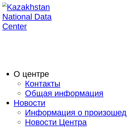
O центре
Контакты
Общая информация
Новости
Информация о произошед
Новости Центра