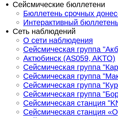
Сейсмические бюллетени
Бюллетень срочных донес
Интерактивный бюллетен
Сеть наблюдений
О сети наблюдения
Сейсмическая группа "Ак
Актюбинск (AS059, AKTO)
Сейсмическая группа "Кар
Сейсмическая группа "Ма
Сейсмическая группа "Кур
Сейсмическая группа "Бор
Сейсмическая станция "
Сейсмическая станция «О