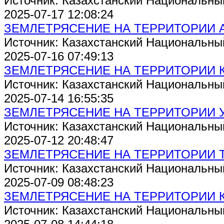
Источник: Казахстанский Национальны
2025-07-17 12:08:24
ЗЕМЛЕТРЯСЕНИЕ НА ТЕРРИТОРИИ 
Источник: Казахстанский Национальны
2025-07-16 07:49:13
ЗЕМЛЕТРЯСЕНИЕ НА ТЕРРИТОРИИ 
Источник: Казахстанский Национальны
2025-07-14 16:55:35
ЗЕМЛЕТРЯСЕНИЕ НА ТЕРРИТОРИИ 
Источник: Казахстанский Национальны
2025-07-12 20:48:47
ЗЕМЛЕТРЯСЕНИЕ НА ТЕРРИТОРИИ 
Источник: Казахстанский Национальны
2025-07-09 08:48:23
ЗЕМЛЕТРЯСЕНИЕ НА ТЕРРИТОРИИ 
Источник: Казахстанский Национальны