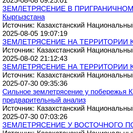
2025-08-08 09:25:01
ЗЕМЛЕТРЯСЕНИЕ В ПРИГРАНИЧНОМ Р
Кыргызстана
Источник: Казахстанский Национальны
2025-08-05 19:07:19
ЗЕМЛЕТРЯСЕНИЕ НА ТЕРРИТОРИИ 
Источник: Казахстанский Национальны
2025-08-02 21:12:43
ЗЕМЛЕТРЯСЕНИЕ НА ТЕРРИТОРИИ 
Источник: Казахстанский Национальны
2025-07-30 09:35:36
Сильное землетрясение у побережья К
предварительный анализ
Источник: Казахстанский Национальны
2025-07-30 07:03:26
ЗЕМЛЕТРЯСЕНИЕ У ВОСТОЧНОГО П