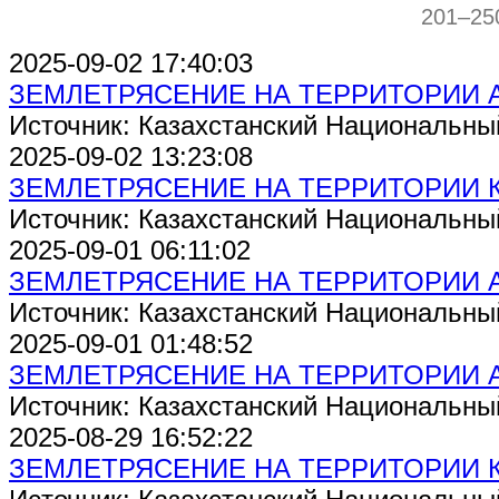
201–25
2025-09-02 17:40:03
ЗЕМЛЕТРЯСЕНИЕ НА ТЕРРИТОРИИ 
Источник: Казахстанский Национальны
2025-09-02 13:23:08
ЗЕМЛЕТРЯСЕНИЕ НА ТЕРРИТОРИИ 
Источник: Казахстанский Национальны
2025-09-01 06:11:02
ЗЕМЛЕТРЯСЕНИЕ НА ТЕРРИТОРИИ 
Источник: Казахстанский Национальны
2025-09-01 01:48:52
ЗЕМЛЕТРЯСЕНИЕ НА ТЕРРИТОРИИ 
Источник: Казахстанский Национальны
2025-08-29 16:52:22
ЗЕМЛЕТРЯСЕНИЕ НА ТЕРРИТОРИИ 