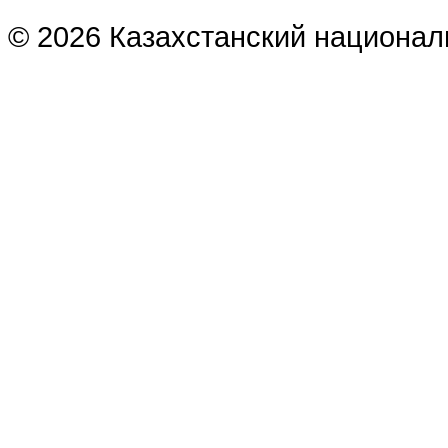
© 2026 Казахстанский национал