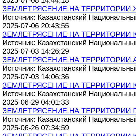
2025-07-08 14:44:18
ЗЕМЛЕТРЯСЕНИЕ НА ТЕРРИТОРИИ
Источник: Казахстанский Национальны
2025-07-06 20:43:55
ЗЕМЛЕТРЯСЕНИЕ НА ТЕРРИТОРИИ 
Источник: Казахстанский Национальны
2025-07-03 14:26:29
ЗЕМЛЕТРЯСЕНИЕ НА ТЕРРИТОРИИ 
Источник: Казахстанский Национальны
2025-07-03 14:06:36
ЗЕМЛЕТРЯСЕНИЕ НА ТЕРРИТОРИИ 
Источник: Казахстанский Национальны
2025-06-29 04:01:33
ЗЕМЛЕТРЯСЕНИЕ НА ТЕРРИТОРИИ 
Источник: Казахстанский Национальны
2025-06-26 07:34:59