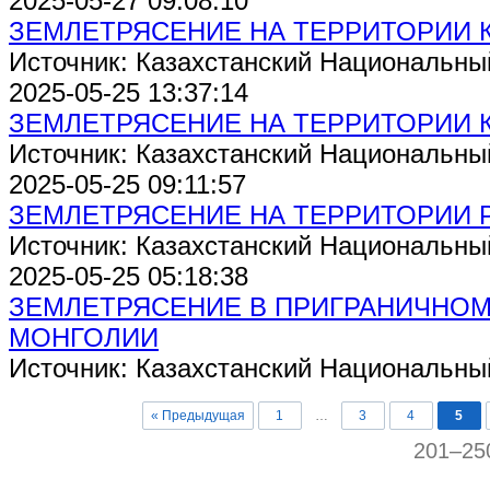
2025-05-27 09:08:10
ЗЕМЛЕТРЯСЕНИЕ НА ТЕРРИТОРИИ 
Источник: Казахстанский Национальны
2025-05-25 13:37:14
ЗЕМЛЕТРЯСЕНИЕ НА ТЕРРИТОРИИ 
Источник: Казахстанский Национальны
2025-05-25 09:11:57
ЗЕМЛЕТРЯСЕНИЕ НА ТЕРРИТОРИИ Р
Источник: Казахстанский Национальны
2025-05-25 05:18:38
ЗЕМЛЕТРЯСЕНИЕ В ПРИГРАНИЧНОМ
МОНГОЛИИ
Источник: Казахстанский Национальны
« Предыдущая
1
…
3
4
5
201–25