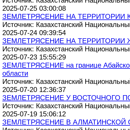
Источник: Казахстанский Национальны
2025-07-25 03:00:08
ЗЕМЛЕТРЯСЕНИЕ НА ТЕРРИТОРИИ 
Источник: Казахстанский Национальны
2025-07-24 09:39:54
ЗЕМЛЕТРЯСЕНИЕ НА ТЕРРИТОРИИ
Источник: Казахстанский Национальны
2025-07-23 15:55:29
ЗЕМЛЕТРЯСЕНИЕ на границе Абайск
области
Источник: Казахстанский Национальны
2025-07-20 12:36:37
ЗЕМЛЕТРЯСЕНИЕ У ВОСТОЧНОГО П
Источник: Казахстанский Национальны
2025-07-19 15:06:12
ЗЕМЛЕТРЯСЕНИЕ В АЛМАТИНСКОЙ 