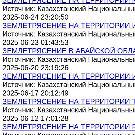
ЗЕМЛЕТРЯСЕНИЕ НА ТЕРРИТОРИИ 
Источник: Казахстанский Национальны
2025-06-24 23:20:50
ЗЕМЛЕТРЯСЕНИЕ НА ТЕРРИТОРИИ 
Источник: Казахстанский Национальны
2025-06-23 01:43:53
ЗЕМЛЕТРЯСЕНИЕ В АБАЙСКОЙ ОБЛ
Источник: Казахстанский Национальны
2025-06-20 23:19:26
ЗЕМЛЕТРЯСЕНИЕ НА ТЕРРИТОРИИ 
Источник: Казахстанский Национальны
2025-06-17 20:12:49
ЗЕМЛЕТРЯСЕНИЕ НА ТЕРРИТОРИИ 
Источник: Казахстанский Национальны
2025-06-12 17:01:28
ЗЕМЛЕТРЯСЕНИЕ НА ТЕРРИТОРИИ 