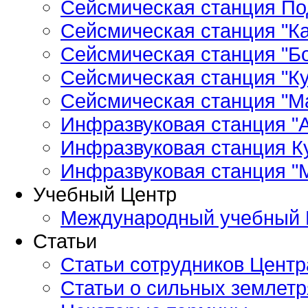
Сейсмическая станция По
Сейсмическая станция "Ка
Сейсмическая станция "Бо
Сейсмическая станция "Ку
Сейсмическая станция "М
Инфразвуковая станция "А
Инфразвуковая станция К
Инфразвуковая станция "
Учебный Центр
Международный учебный 
Статьи
Статьи сотрудников Центр
Статьи о сильных землетр