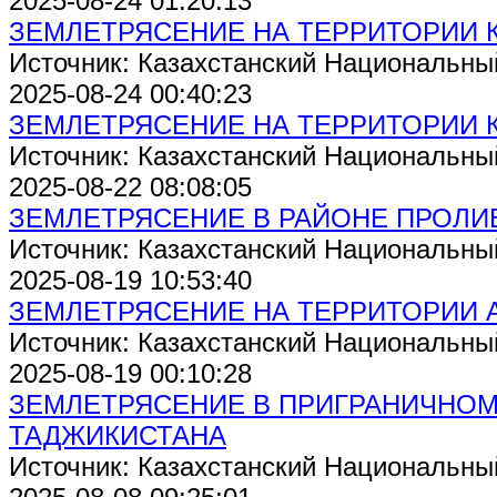
2025-08-24 01:20:13
ЗЕМЛЕТРЯСЕНИЕ НА ТЕРРИТОРИИ 
Источник: Казахстанский Национальны
2025-08-24 00:40:23
ЗЕМЛЕТРЯСЕНИЕ НА ТЕРРИТОРИИ 
Источник: Казахстанский Национальны
2025-08-22 08:08:05
ЗЕМЛЕТРЯСЕНИЕ В РАЙОНЕ ПРОЛИ
Источник: Казахстанский Национальны
2025-08-19 10:53:40
ЗЕМЛЕТРЯСЕНИЕ НА ТЕРРИТОРИИ 
Источник: Казахстанский Национальны
2025-08-19 00:10:28
ЗЕМЛЕТРЯСЕНИЕ В ПРИГРАНИЧНОМ
ТАДЖИКИСТАНА
Источник: Казахстанский Национальны